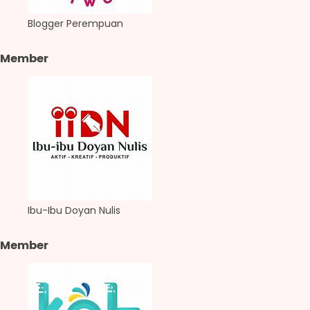
Blogger Perempuan
Member
Ibu-Ibu Doyan Nulis
Member