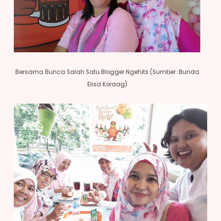
Bersama Bunca Salah Satu Blogger Ngehits (Sumber: Bunda
Elisa Koraag)