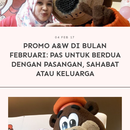
04 FEB 17
PROMO A&W DI BULAN
FEBRUARI: PAS UNTUK BERDUA
DENGAN PASANGAN, SAHABAT
ATAU KELUARGA