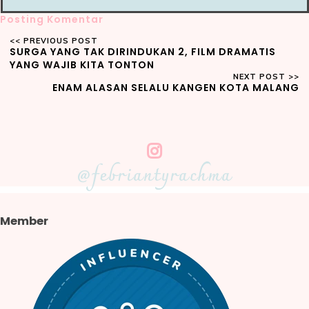
Posting Komentar
SURGA YANG TAK DIRINDUKAN 2, FILM DRAMATIS
YANG WAJIB KITA TONTON
ENAM ALASAN SELALU KANGEN KOTA MALANG
@febriantyrachma
Member