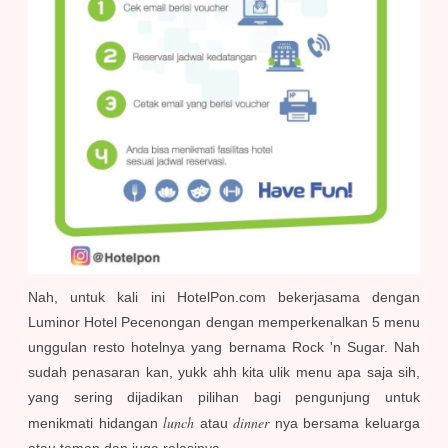
Nah, untuk kali ini HotelPon.com bekerjasama dengan
Luminor Hotel Pecenongan dengan memperkenalkan 5 menu
unggulan resto hotelnya yang bernama Rock 'n Sugar. Nah
sudah penasaran kan, yukk ahh kita ulik menu apa saja sih,
yang sering dijadikan pilihan bagi pengunjung untuk
lunch
dinner
menikmati hidangan
atau
nya bersama keluarga