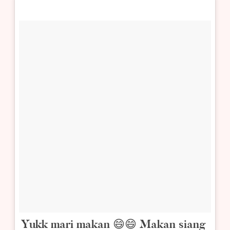
Yukk mari makan 😄😄 Makan siang