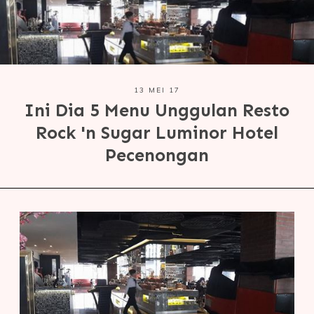
13 MEI 17
Ini Dia 5 Menu Unggulan Resto
Rock 'n Sugar Luminor Hotel
Pecenongan