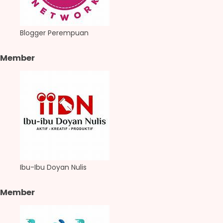
Blogger Perempuan
Member
Ibu-Ibu Doyan Nulis
Member