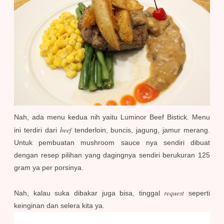
Nah, ada menu kedua nih yaitu Luminor Beef Bistick. Menu
beef
ini terdiri dari
tenderloin, buncis, jagung, jamur merang.
Untuk pembuatan mushroom sauce nya sendiri dibuat
dengan resep pilihan yang dagingnya sendiri berukuran 125
gram ya per porsinya.
request
Nah, kalau suka dibakar juga bisa, tinggal
seperti
keinginan dan selera kita ya.