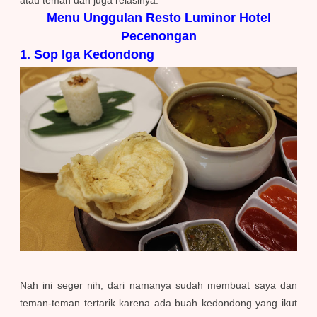
atau teman dan juga relasinya.
Menu Unggulan Resto Luminor Hotel
Pecenongan
1. Sop Iga Kedondong
Nah ini seger nih, dari namanya sudah membuat saya dan
teman-teman tertarik karena ada buah kedondong yang ikut