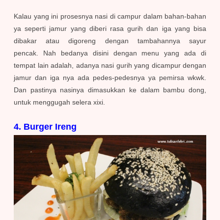
Kalau
yang ini prosesnya nasi di campur dalam bahan-bahan
ya seperti jamur yang diberi rasa gurih dan iga yang bisa
dibakar atau digoreng dengan tambahannya sayur
pencak.
Nah bedanya disini dengan menu yang ada di
tempat lain adalah, adanya nasi gurih yang dicampur dengan
jamur dan iga nya ada pedes-pedesnya ya pemirsa wkwk.
Dan pastinya nasinya dimasukkan ke dalam bambu dong,
untuk menggugah selera xixi.
4. Burger Ireng