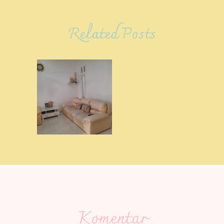
Related Posts
Komentar