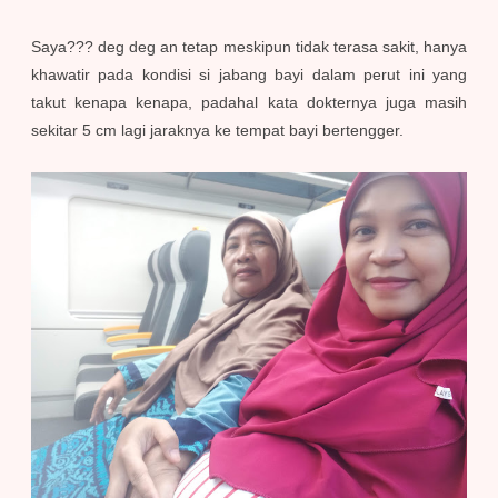
Saya??? deg deg an tetap meskipun tidak terasa sakit, hanya
khawatir pada kondisi si jabang bayi dalam perut ini yang
takut kenapa kenapa, padahal kata dokternya juga masih
sekitar 5 cm lagi jaraknya ke tempat bayi bertengger.