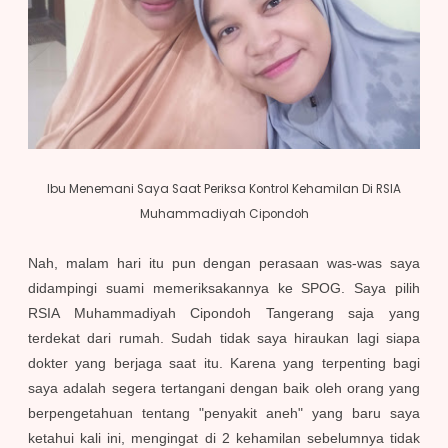
Ibu Menemani Saya Saat Periksa Kontrol Kehamilan Di RSIA
Muhammadiyah Cipondoh
Nah, malam hari itu pun dengan perasaan was-was saya
didampingi suami memeriksakannya ke SPOG. Saya pilih
RSIA Muhammadiyah Cipondoh Tangerang saja yang
terdekat dari rumah. Sudah tidak saya hiraukan lagi siapa
dokter yang berjaga saat itu. Karena yang terpenting bagi
saya adalah segera tertangani dengan baik oleh orang yang
berpengetahuan tentang "penyakit aneh" yang baru saya
ketahui kali ini, mengingat di 2 kehamilan sebelumnya tidak