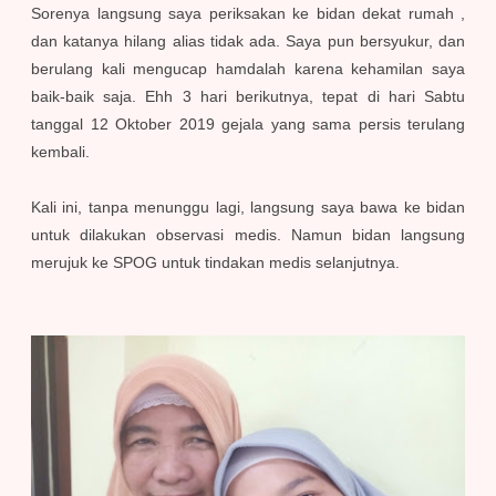
Sorenya langsung saya periksakan ke bidan dekat rumah ,
dan katanya hilang alias tidak ada. Saya pun bersyukur, dan
berulang kali mengucap hamdalah karena kehamilan saya
baik-baik saja. Ehh 3 hari berikutnya, tepat di hari Sabtu
tanggal 12 Oktober 2019 gejala yang sama persis terulang
kembali.
Kali ini, tanpa menunggu lagi, langsung saya bawa ke bidan
untuk dilakukan observasi medis. Namun bidan langsung
merujuk ke SPOG untuk tindakan medis selanjutnya.