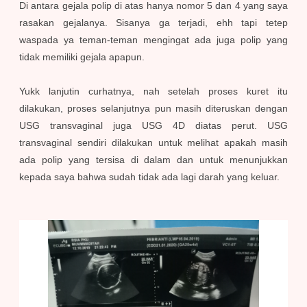
Di antara gejala polip di atas hanya nomor 5 dan 4 yang saya
rasakan gejalanya. Sisanya ga terjadi, ehh tapi tetep
waspada ya teman-teman mengingat ada juga polip yang
tidak memiliki gejala apapun.
Yukk lanjutin curhatnya, nah setelah proses kuret itu
dilakukan, proses selanjutnya pun masih diteruskan dengan
USG transvaginal juga USG 4D diatas perut. USG
transvaginal sendiri dilakukan untuk melihat apakah masih
ada polip yang tersisa di dalam dan untuk menunjukkan
kepada saya bahwa sudah tidak ada lagi darah yang keluar.