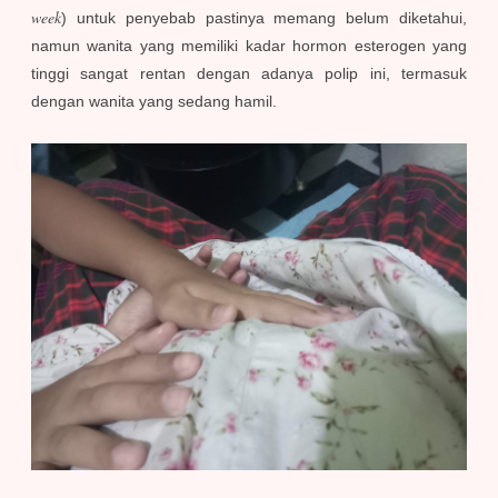
week
) untuk penyebab pastinya memang belum diketahui,
namun wanita yang memiliki kadar hormon esterogen yang
tinggi sangat rentan dengan adanya polip ini, termasuk
dengan wanita yang sedang hamil.