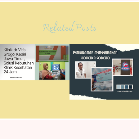
Related Posts