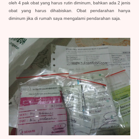
oleh 4 pak obat yang harus rutin diminum, bahkan ada 2 jenis
obat yang harus dihabiskan. Obat pendarahan hanya
diminum jika di rumah saya mengalami pendarahan saja.