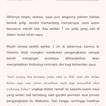
Akhirnya begitu selesai, saya pun langsung paham bahwa
bentuk polip sendiri memanjang menyerupai usus ayam
berwarna merah hati. Ada sekitar 7 cm polip yang ada di
dalam mulut rahim saya.
Masih tersisa sedikit sekitar 1 cm di dalamnya, karena dr
Oetomo tidak mungkin melakukan pengangkatan sampai
bersih mengingat posisinya dikhawatirkan akan
menyebabkan timbulnya kontraksi dini bagi kehamilan saya.
"Jadi sisanya kita berantas pakai obat ya Pak, atau jika belum
keluar juga...saat proses persalinan nanti juga insyaallah akan
terdorong keluar"
ungkap dokter ramah itu kepada suami saya
yang sedari tadi terhalang oleh gorden pemisah saat proses
pengangkatan itu dilakukan. Dan tunggu seminggu hasilnya