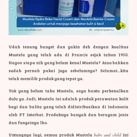
Udah tenang banget dan yakin deh dengan kualitas
Mustela yang telah ada di Prancis sejak tahun 1950.
Hayoo siapa nih yang belum kenal Mustela? Atau bahkan
sudah pernah pakai juga sebelumnya? Selamat...kita
telah memilih produk yang tepat ya.
Yuk yang belum tahu Mustela, saya bantu perkenalkan
dulu ya. Jadi, Mustela ini adalah produk perawatan kulit
bayi dan balita yang telah didistribusikan di Indonesia
oleh PT Interbat. Produknya banyak dan beragam jenis
dan fungsinya lho.
Untungnya lagi, semua produk Mustela
baby and child
ini