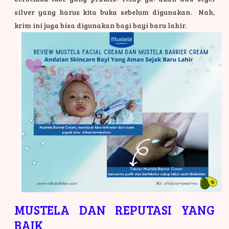
silver yang harus kita buka sebelum digunakan. Nah,
krim ini juga bisa digunakan bagi bayi baru lahir.
MUSTELA DAN REPUTASI YANG
BAIK