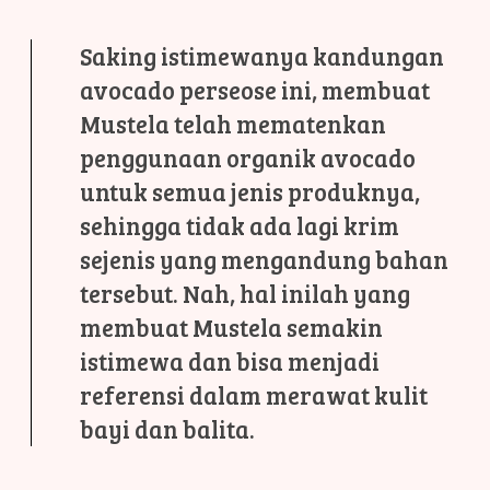
Saking istimewanya kandungan
avocado perseose ini, membuat
Mustela telah mematenkan
penggunaan organik avocado
untuk semua jenis produknya,
sehingga tidak ada lagi krim
sejenis yang mengandung bahan
tersebut. Nah, hal inilah yang
membuat Mustela semakin
istimewa dan bisa menjadi
referensi dalam merawat kulit
bayi dan balita.