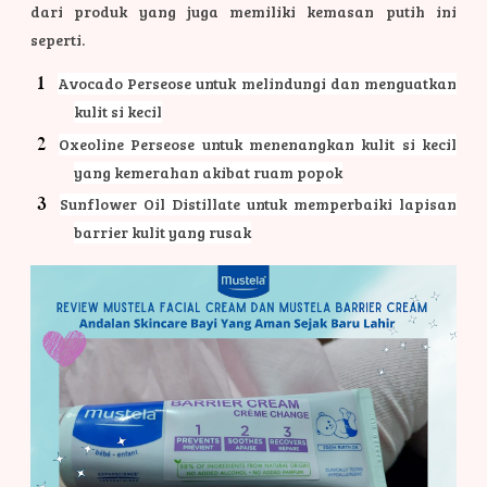
dari produk yang juga memiliki kemasan putih ini
seperti.
Avocado Perseose untuk melindungi dan menguatkan
kulit si kecil
Oxeoline Perseose untuk menenangkan kulit si kecil
yang kemerahan akibat ruam popok
Sunflower Oil Distillate untuk memperbaiki lapisan
barrier kulit yang rusak