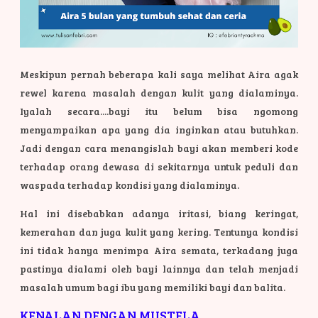
Meskipun pernah beberapa kali saya melihat Aira agak
rewel karena masalah dengan kulit yang dialaminya.
Iyalah secara....bayi itu belum bisa ngomong
menyampaikan apa yang dia inginkan atau butuhkan.
Jadi dengan cara menangislah bayi akan memberi kode
terhadap orang dewasa di sekitarnya untuk peduli dan
waspada terhadap kondisi yang dialaminya.
Hal ini disebabkan adanya iritasi, biang keringat,
kemerahan dan juga kulit yang kering. Tentunya kondisi
ini tidak hanya menimpa Aira semata, terkadang juga
pastinya dialami oleh bayi lainnya dan telah menjadi
masalah umum bagi ibu yang memiliki bayi dan balita.
KENALAN DENGAN MUSTELA