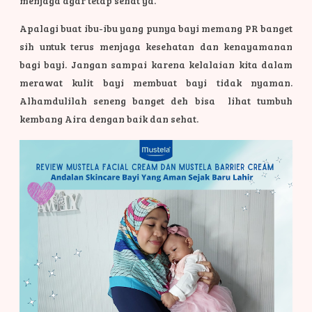
menjaga agar tetap sehat ya.
Apalagi buat ibu-ibu yang punya bayi memang PR banget
sih untuk terus menjaga kesehatan dan kenayamanan
bagi bayi. Jangan sampai karena kelalaian kita dalam
merawat kulit bayi membuat bayi tidak nyaman.
Alhamdulilah seneng banget deh bisa lihat tumbuh
kembang Aira dengan baik dan sehat.