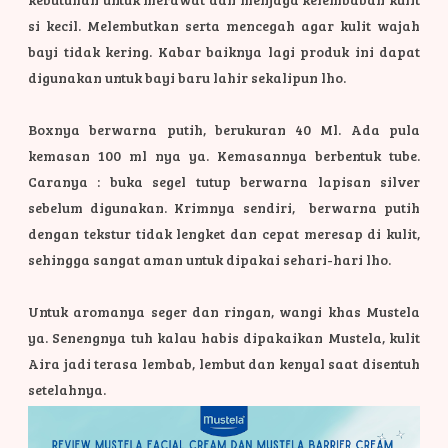
si kecil. Melembutkan serta mencegah agar kulit wajah
bayi tidak kering. Kabar baiknya lagi produk ini dapat
digunakan untuk bayi baru lahir sekalipun lho.
Boxnya berwarna putih, berukuran 40 Ml. Ada pula
kemasan 100 ml nya ya. Kemasannya berbentuk tube.
Caranya : buka segel tutup berwarna lapisan silver
sebelum digunakan. Krimnya sendiri, berwarna putih
dengan tekstur tidak lengket dan cepat meresap di kulit,
sehingga sangat aman untuk dipakai sehari-hari lho.
Untuk aromanya seger dan ringan, wangi khas Mustela
ya. Senengnya tuh kalau habis dipakaikan Mustela, kulit
Aira jadi terasa lembab, lembut dan kenyal saat disentuh
setelahnya.