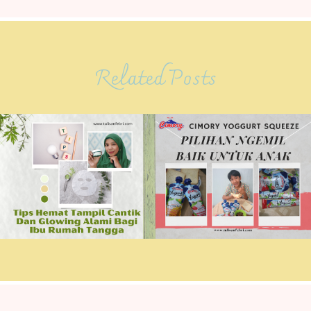
Related Posts