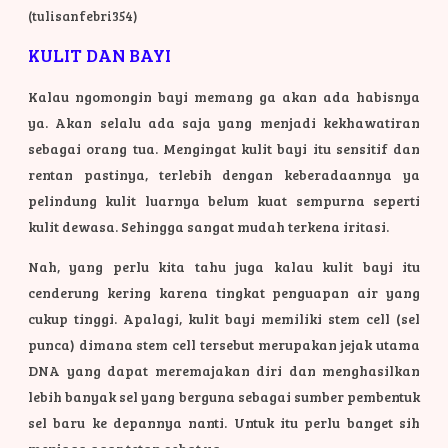
(tulisanfebri354)
KULIT DAN BAYI
Kalau ngomongin bayi memang ga akan ada habisnya
ya. Akan selalu ada saja yang menjadi kekhawatiran
sebagai orang tua. Mengingat kulit bayi itu sensitif dan
rentan pastinya, terlebih dengan keberadaannya ya
pelindung kulit luarnya belum kuat sempurna seperti
kulit dewasa. Sehingga sangat mudah terkena iritasi.
Nah, yang perlu kita tahu juga kalau kulit bayi itu
cenderung kering karena tingkat penguapan air yang
cukup tinggi. Apalagi, kulit bayi memiliki stem cell (sel
punca) dimana stem cell tersebut merupakan jejak utama
DNA yang dapat meremajakan diri dan menghasilkan
lebih banyak sel yang berguna sebagai sumber pembentuk
sel baru ke depannya nanti. Untuk itu perlu banget sih