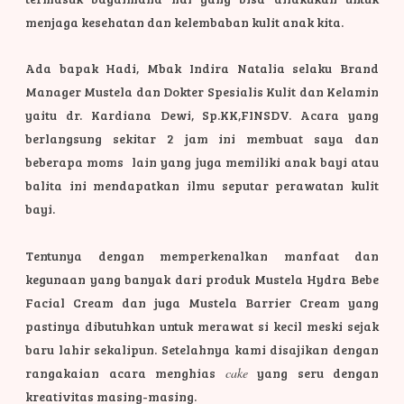
menjaga kesehatan dan kelembaban kulit anak kita.
Ada bapak Hadi, Mbak Indira Natalia selaku Brand
Manager Mustela dan Dokter Spesialis Kulit dan Kelamin
yaitu dr. Kardiana Dewi, Sp.KK,FINSDV. Acara yang
berlangsung sekitar 2 jam ini membuat saya dan
beberapa moms lain yang juga memiliki anak bayi atau
balita ini mendapatkan ilmu seputar perawatan kulit
bayi.
Tentunya dengan memperkenalkan manfaat dan
kegunaan yang banyak dari produk Mustela Hydra Bebe
Facial Cream dan juga Mustela Barrier Cream yang
pastinya dibutuhkan untuk merawat si kecil meski sejak
baru lahir sekalipun. Setelahnya kami disajikan dengan
rangakaian acara menghias
cake
yang seru dengan
kreativitas masing-masing.