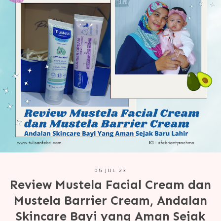
05 JUL 23
Review Mustela Facial Cream dan
Mustela Barrier Cream, Andalan
Skincare Bayi yang Aman Sejak