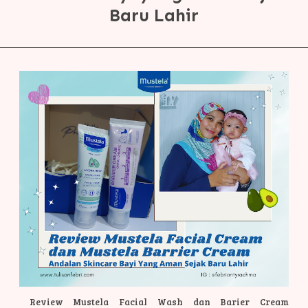
Baru Lahir
Review Mustela Facial Wash dan Barier Cream