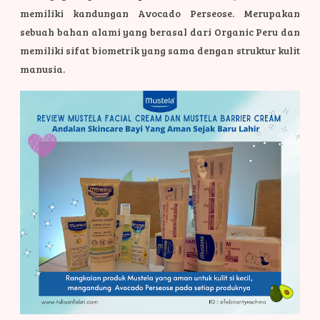
memiliki kandungan Avocado Perseose. Merupakan
sebuah bahan alami yang berasal dari Organic Peru dan
memiliki sifat biometrik yang sama dengan struktur kulit
manusia.