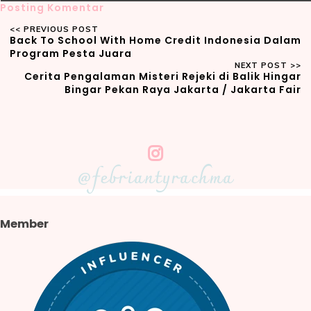
Posting Komentar
Back To School With Home Credit Indonesia Dalam
Program Pesta Juara
Cerita Pengalaman Misteri Rejeki di Balik Hingar
Bingar Pekan Raya Jakarta / Jakarta Fair
@febriantyrachma
Member