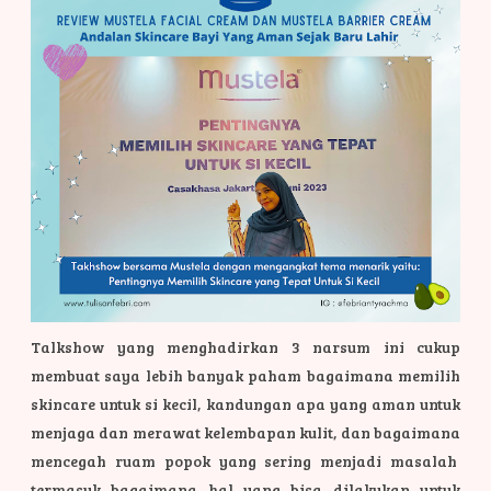
Talkshow yang menghadirkan 3 narsum ini cukup
membuat saya lebih banyak paham bagaimana memilih
skincare untuk si kecil, kandungan apa yang aman untuk
menjaga dan merawat kelembapan kulit, dan bagaimana
mencegah ruam popok yang sering menjadi masalah
termasuk bagaimana hal yang bisa dilakukan untuk