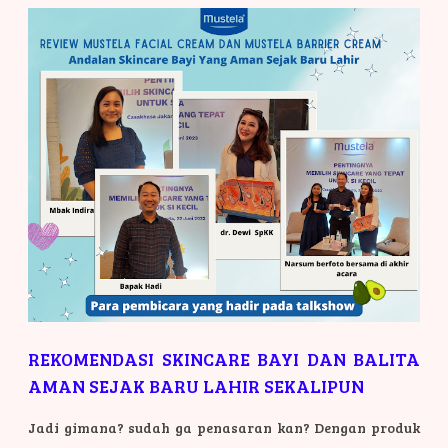
REKOMENDASI SKINCARE BAYI DAN BALITA
AMAN SEJAK BARU LAHIR SEKALIPUN
Jadi gimana? sudah ga penasaran kan? Dengan produk