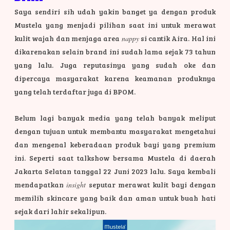
Saya sendiri sih udah yakin banget ya dengan produk
Mustela yang menjadi pilihan saat ini untuk merawat
kulit wajah dan menjaga area
nappy
si cantik Aira. Hal ini
dikarenakan selain brand ini sudah lama sejak 73 tahun
yang lalu. Juga reputasinya yang sudah oke dan
dipercaya masyarakat karena keamanan produknya
yang telah terdaftar juga di BPOM.
Belum lagi banyak media yang telah banyak meliput
dengan tujuan untuk membantu masyarakat mengetahui
dan mengenal keberadaan produk bayi yang premium
ini. Seperti saat talkshow bersama Mustela di daerah
Jakarta Selatan tanggal 22 Juni 2023 lalu. Saya kembali
mendapatkan
insight
seputar merawat kulit bayi dengan
memilih skincare yang baik dan aman untuk buah hati
sejak dari lahir sekalipun.