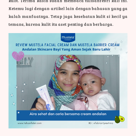
kulit.
Terima kasih sudah membaca tulisanfebri kali ini.
Ketemu lagi dengan artikel lain dengan bahasan yang ga
kalah manfaatnya. Tetap jaga kesehatan kulit si kecil ya
temans, karena kulit itu aset penting dan berharga.