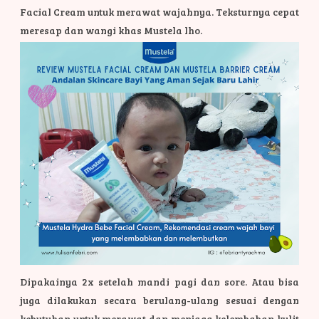
Facial Cream untuk merawat wajahnya. Teksturnya cepat
meresap dan wangi khas Mustela lho.
Dipakainya 2x setelah mandi pagi dan sore. Atau bisa
juga dilakukan secara berulang-ulang sesuai dengan
kebutuhan untuk merawat dan menjaga kelembaban kulit