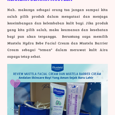
Nah.. makanya sebagai orang tua jangan sampai kita
salah pilih produk dalam mengatasi dan menjaga
keseimbangan dan kelembaban kulit bayi. Jika produk
yang kita pilih salah, maka keamanan dan kesehatan
bayi pun akan terganggu. Beruntung saya memilih
Mustela Hydra Bebe Facial Cream dan Mustela Barrier
Cream sebagai "teman" dalam merawat kulit Aira
supaya tetap sehat.