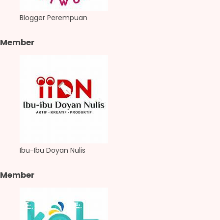
Blogger Perempuan
Member
Ibu-Ibu Doyan Nulis
Member