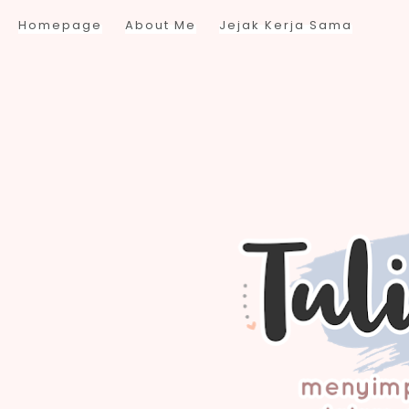
Homepage
About Me
Jejak Kerja Sama