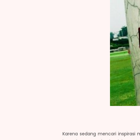
Karena sedang mencari inspirasi m