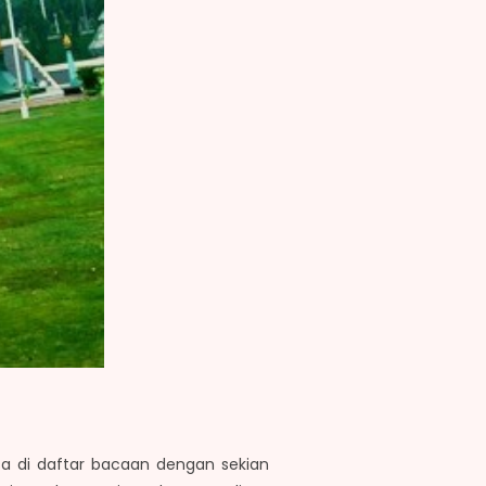
asa di daftar bacaan dengan sekian