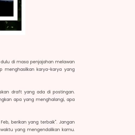
u dulu di masa penjajahan melawan
ep menghasilkan karya-karya yang
kan draft yang ada di postingan.
angkan apa yang menghalangi, apa
 Feb, berikan yang terbaik". Jangan
 waktu yang mengendalikan kamu.