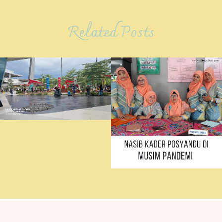
Related Posts