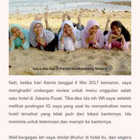
Nah, ketika hari Kamis tanggal 4 Mei 2017 ke
maren, saya
menghadiri undangan review untuk menu unggulan salah
satu hotel di Jakarta Pusat. Tiba-tiba Ida nih WA saya setelah
melihat postingan IG saya yang saat itu menyebutkan nama
hotel tersebut yang tidak jauh dari lokasi kantornya. Ida
meminta untuk ketemuan dan mampir ke kantornya.
Well bergegas lah saya sholat dhuhur di hotel itu, dan segera