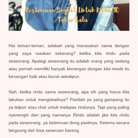
Hai teman-teman, adakah yang merasakan sama dengan
yang saya rasakan sekarang? ketika kita rindu pada
seseorang. Apalagi seseorang itu adalah orang yang sedang
atau pernah memiliki banyak kenangan dengan kita meski itu
kenangan baik atau buruk sekalipun.
Nah, ketika rindu sama seseorang, apa sih yang harus kita
lakukan untuk mengobatinya? Pastilah ya yang gampang itu
ya telpon atau chat untuk melepas rindunya. Tapi yang paling
nyenengin dari yang namanya Rindu adalah jika kita rindu
pada seseorang, ya ketemuan dong pastinya. Ketemu secara
langsung dan bisa seseruan bareng.