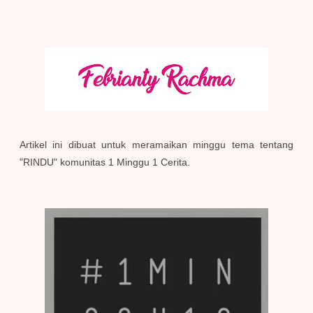
Artikel ini dibuat untuk meramaikan minggu tema tentang
"RINDU" komunitas 1 Minggu 1 Cerita.