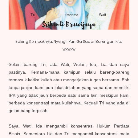
Saking Kompaknya, Nyengir Pun Ga Sadar Barengan Kita
wkwkw
Selain bareng Tri, ada Wati, Wulan, Ida, Lia dan saya
pastinya. Kemana-mana kamipun selalu bareng-bareng
termasuk ketika kuliah atau mengerjakan tugas bersama. Ehh
tanpa janjian kami pun lulus di tahun yang sama dan memiliki
IPK yang tidak jauh berbeda satu sama lain meskipun kami
berbeda konsentrasi mata kuliahnya. Kecuali Tri yang ada di
gelombang terpisah.
Saya, Wati, Ida mengambil konsentrasi Hukum Perdata
Bisnis. Sementara Lia dan Tri mengambil konsentrasi mata