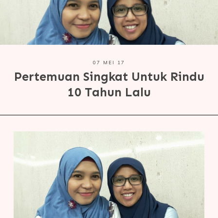
07 MEI 17
Pertemuan Singkat Untuk Rindu
10 Tahun Lalu