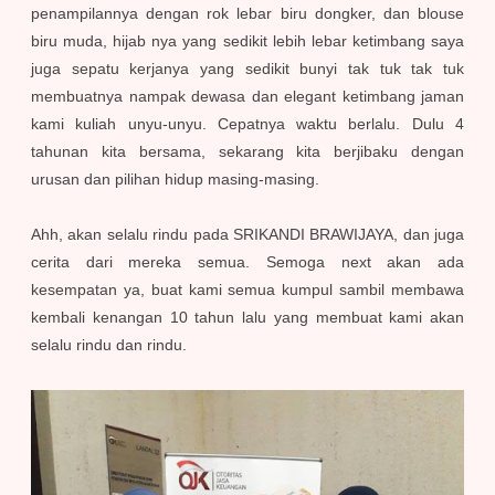
penampilannya dengan rok lebar biru dongker, dan blouse
biru muda, hijab nya yang sedikit lebih lebar ketimbang saya
juga sepatu kerjanya yang sedikit bunyi tak tuk tak tuk
membuatnya nampak dewasa dan elegant ketimbang jaman
kami kuliah unyu-unyu. Cepatnya waktu berlalu. Dulu 4
tahunan kita bersama, sekarang kita berjibaku dengan
urusan dan pilihan hidup masing-masing.
Ahh, akan selalu rindu pada SRIKANDI BRAWIJAYA, dan juga
cerita dari mereka semua. Semoga next akan ada
kesempatan ya, buat kami semua kumpul sambil membawa
kembali kenangan 10 tahun lalu yang membuat kami akan
selalu rindu dan rindu.