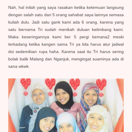
Nah, hal inilah yang saya rasakan ketika ketemuan langsung
dengan salah satu dari 5 orang sahabat saya lainnya semasa
kuliah dulu. Jadi satu gank kami ada 6 orang, karena yang
satu bernama Tri sudah menikah duluan ketimbang kami.
Maka keseringannya kami ber 5 pergi kemana2 meski
terkadang ketika kangen sama Tri ya kita harus atur jadwal
doi sedemikian rupa haha. Karena saat itu Tri harus sering
bolak balik Malang dan Nganjuk, mengingat suaminya ada di
sana wkwk.