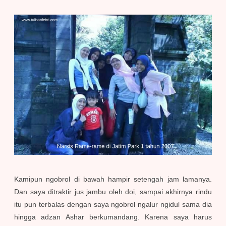
Kamipun ngobrol di bawah hampir setengah jam lamanya.
Dan saya ditraktir jus jambu oleh doi, sampai akhirnya rindu
itu pun terbalas dengan saya ngobrol ngalur ngidul sama dia
hingga adzan Ashar berkumandang. Karena saya harus