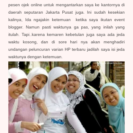
pesen ojek online untuk mengantarkan saya ke kantornya di
daerah seputaran Jakarta Pusat juga. Ini sudah kesekian
kalinya, Ida ngajakin ketemuan ketika saya ikutan event
blogger. Namun pasti waktunya ga pas, yang inilah yang
itulah. Tapi..karena kemaren kebetulan juga saya ada jeda
waktu kosong, dan di sore hari nya akan menghadiri
undangan peluncuran varian HP terbaru jadilah saya isi jeda
waktunya dengan ketemuan.