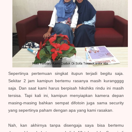
Sepertinya pertemuan singkat itupun terjadi begitu saja.
Sekitar 2 jam kamipun bertemu rasanya masih kurangggg
saja. Dan saat kami harus berpisah hikshiks rindu ini masih
tersisa. Tapi kali ini, kamipun menyiapkan kamera depan
masing-masing bahkan sempat difotoin juga sama security
yang sepertinya paham dengan apa yang kami rasakan.
Nah, kan akhirnya tanpa disengaja saya bisa bertemu