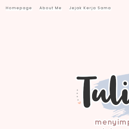
Homepage
About Me
Jejak Kerja Sama