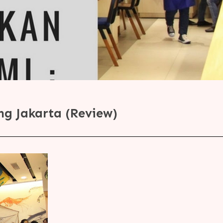
g Jakarta (Review)