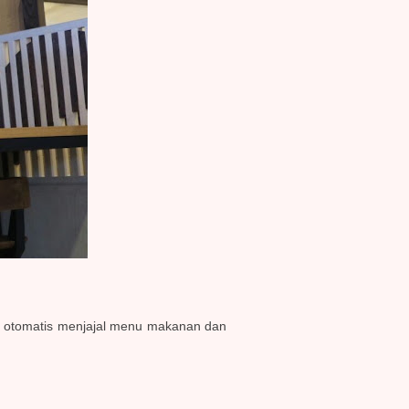
 otomatis menjajal menu makanan dan