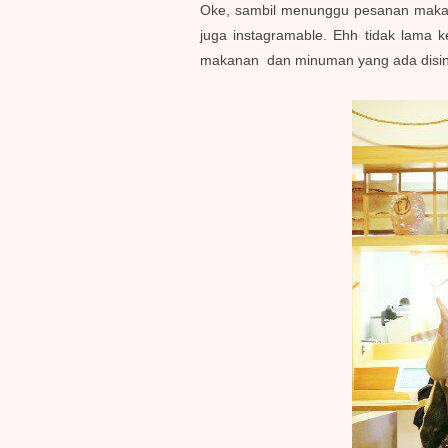
Oke, sambil menunggu pesanan makan
juga instagramable. Ehh tidak lama
makanan dan minuman yang ada disin