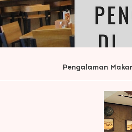
Pengalaman Makan 