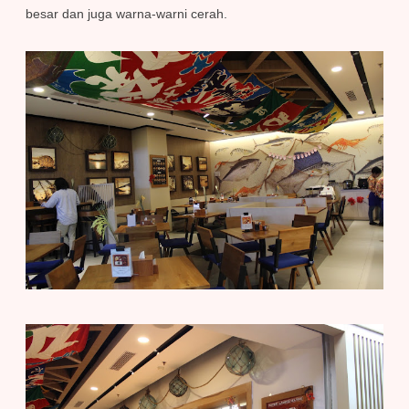
besar dan juga warna-warni cerah.