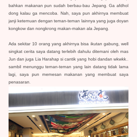
bahkan makanan pun sudah berbau-bau Jepang. Ga afdhol
dong kalau ga mencoba. Nah, saya pun akhirnya membuat
janji ketemuan dengan teman-teman lainnya yang juga doyan
kongkow dan nongkrong makan-makan ala Jepang.
Ada sekitar 10 orang yang akhirnya bisa ikutan gabung, well
singkat cerita saya datang terlebih dahulu ditemani oleh mas
Jun dan juga Lia Harahap si cantik yang hobi dandan wkwkk..
sambil menunggu teman-teman yang lain datang tidak lama
lagi, saya pun memesan makanan yang membuat saya
penasaran.