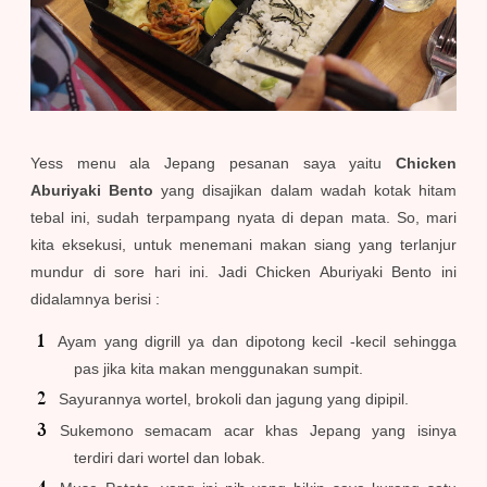
Yess menu ala Jepang pesanan saya yaitu
Chicken
Aburiyaki Bento
yang disajikan dalam wadah kotak hitam
tebal ini, sudah terpampang nyata di depan mata. So, mari
kita eksekusi, untuk menemani makan siang yang terlanjur
mundur di sore hari ini. Jadi Chicken Aburiyaki Bento ini
didalamnya berisi :
Ayam yang digrill ya dan dipotong kecil -kecil sehingga
pas jika kita makan menggunakan sumpit.
Sayurannya wortel, brokoli dan jagung yang dipipil.
Sukemono semacam acar khas Jepang yang isinya
terdiri dari wortel dan lobak.