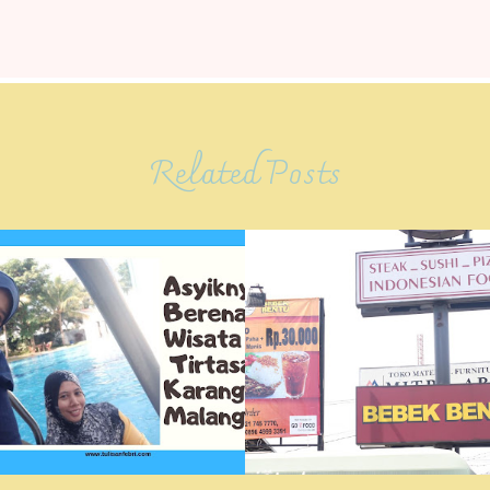
Related Posts