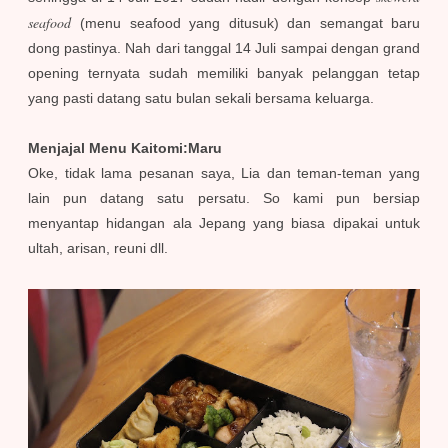
seafood
(menu seafood yang ditusuk) dan semangat baru
dong pastinya. Nah dari tanggal 14 Juli sampai dengan grand
opening ternyata sudah memiliki banyak pelanggan tetap
yang pasti datang satu bulan sekali bersama keluarga.
Menjajal Menu Kaitomi:Maru
Oke, tidak lama pesanan saya, Lia dan teman-teman yang
lain pun datang satu persatu. So kami pun bersiap
menyantap hidangan ala Jepang yang biasa dipakai untuk
ultah, arisan, reuni dll.