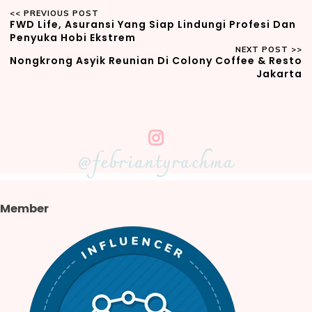
FWD Life, Asuransi Yang Siap Lindungi Profesi Dan
Penyuka Hobi Ekstrem
Nongkrong Asyik Reunian Di Colony Coffee & Resto
Jakarta
@febriantyrachma
Member