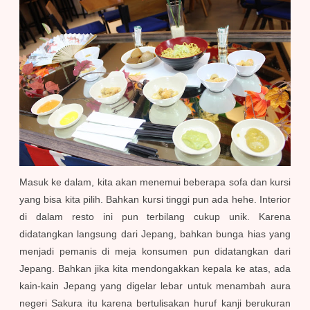
Masuk ke dalam, kita akan menemui beberapa sofa dan kursi
yang bisa kita pilih. Bahkan kursi tinggi pun ada hehe. Interior
di dalam resto ini pun terbilang cukup unik. Karena
didatangkan langsung dari Jepang, bahkan bunga hias yang
menjadi pemanis di meja konsumen pun didatangkan dari
Jepang. Bahkan jika kita mendongakkan kepala ke atas, ada
kain-kain Jepang yang digelar lebar untuk menambah aura
negeri Sakura itu karena bertulisakan huruf kanji berukuran