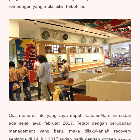
rombongan yang mulai bikin heboh ini.
Oia, menurut info yang saya dapat, Kaitomi:Maru ini sudah
ada sejak awal februari 2017. Tetapi dengan perubahan
management yang baru, maka dilakukanlah recovery
skewerd
sehingga di 14 Juli 2017 sudah hadir dengan konsep