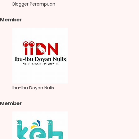
Blogger Perempuan
Member
Ibu-Ibu Doyan Nulis
Member