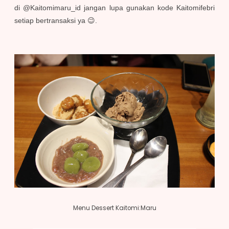
di
@Kaitomimaru_id jangan lupa gunakan kode Kaitomifebri
setiap bertransaksi ya 😉.
Menu Dessert Kaitomi:Maru