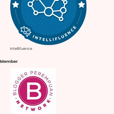
Intellifuence
Member