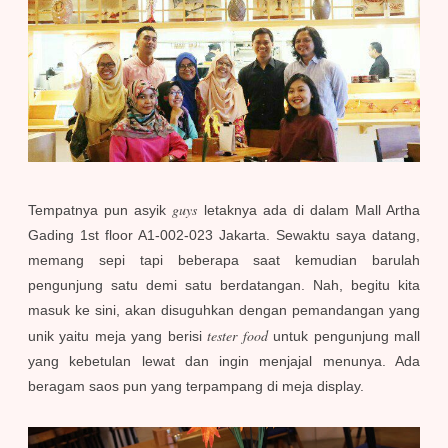
guys
Tempatnya pun asyik
letaknya ada di dalam Mall Artha
Gading 1st floor A1-002-023 Jakarta. Sewaktu saya datang,
memang sepi tapi beberapa saat kemudian barulah
pengunjung satu demi satu berdatangan. Nah, begitu kita
masuk ke sini, akan disuguhkan dengan pemandangan yang
tester food
unik yaitu meja yang berisi
untuk pengunjung mall
yang kebetulan lewat dan ingin menjajal menunya. Ada
beragam saos pun yang terpampang di meja display.