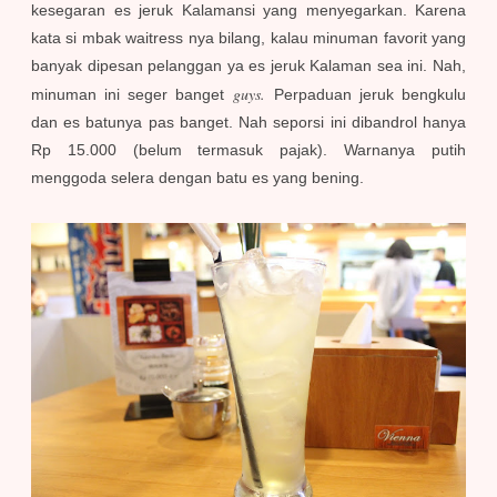
kesegaran es jeruk Kalamansi yang menyegarkan. Karena
kata si mbak waitress nya bilang, kalau minuman favorit yang
banyak dipesan pelanggan ya es jeruk Kalaman sea ini. Nah,
guys.
minuman ini seger banget
Perpaduan jeruk bengkulu
dan es batunya pas banget. Nah seporsi ini dibandrol hanya
Rp 15.000 (belum termasuk pajak). Warnanya putih
menggoda selera dengan batu es yang bening.