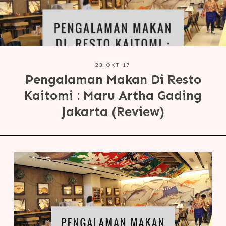
23 OKT 17
Pengalaman Makan Di Resto
Kaitomi : Maru Artha Gading
Jakarta (Review)