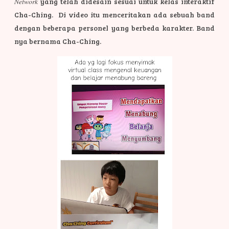
Network
yang telah didesain sesuai untuk kelas interaktif
Cha-Ching. Di video itu menceritakan ada sebuah band
dengan beberapa personel yang berbeda karakter. Band
nya bernama Cha-Ching.