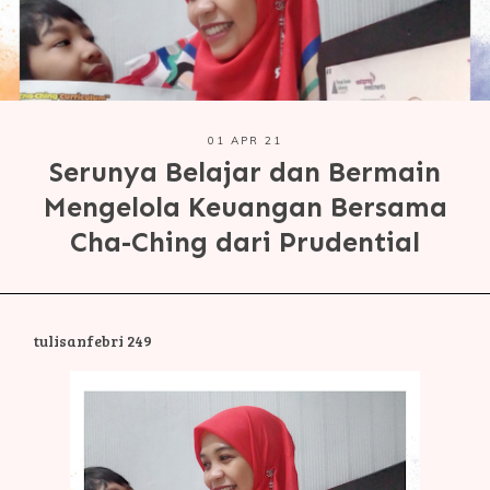
01 APR 21
Serunya Belajar dan Bermain
Mengelola Keuangan Bersama
Cha-Ching dari Prudential
tulisanfebri 249