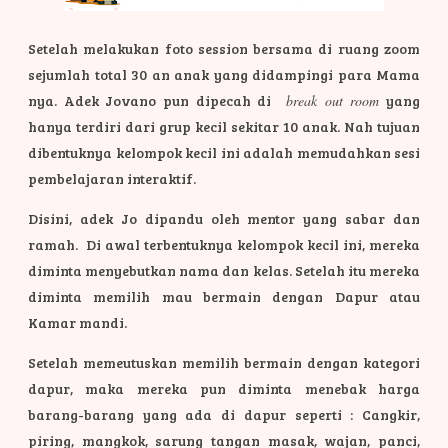
Setelah melakukan foto session bersama di ruang zoom
sejumlah total 30 an anak yang didampingi para Mama
nya. Adek Jovano pun dipecah di
break out room
yang
hanya terdiri dari grup kecil sekitar 10 anak. Nah tujuan
dibentuknya kelompok kecil ini adalah memudahkan sesi
pembelajaran interaktif.
Disini, adek Jo dipandu oleh mentor yang sabar dan
ramah. Di awal terbentuknya kelompok kecil ini, mereka
diminta menyebutkan nama dan kelas. Setelah itu mereka
diminta memilih mau bermain dengan Dapur atau
Kamar mandi.
Setelah memeutuskan memilih bermain dengan kategori
dapur, maka mereka pun diminta menebak harga
barang-barang yang ada di dapur seperti : Cangkir,
piring, mangkok, sarung tangan masak, wajan, panci,