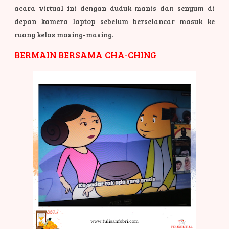
acara virtual ini dengan duduk manis dan senyum di
depan kamera laptop sebelum berselancar masuk ke
ruang kelas masing-masing.
BERMAIN BERSAMA CHA-CHING