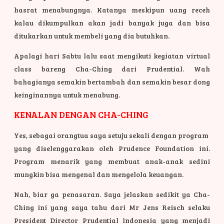
hasrat menabungnya. Katanya meskipun uang receh
kalau dikumpulkan akan jadi banyak juga dan bisa
ditukarkan untuk membeli yang dia butuhkan.
Apalagi hari Sabtu lalu saat mengikuti kegiatan virtual
class bareng Cha-Ching dari Prudential. Wah
bahagianya semakin bertambah dan semakin besar dong
keinginannya untuk menabung.
KENALAN DENGAN CHA-CHING
Yes, sebagai orangtua saya setuju sekali dengan program
yang diselenggarakan oleh Prudence Foundation ini.
Program menarik yang membuat anak-anak sedini
mungkin bisa mengenal dan mengelola keuangan.
Nah, biar ga penasaran. Saya jelaskan sedikit ya Cha-
Ching ini yang saya tahu dari Mr Jens Reisch selaku
President Director Prudential Indonesia yang menjadi