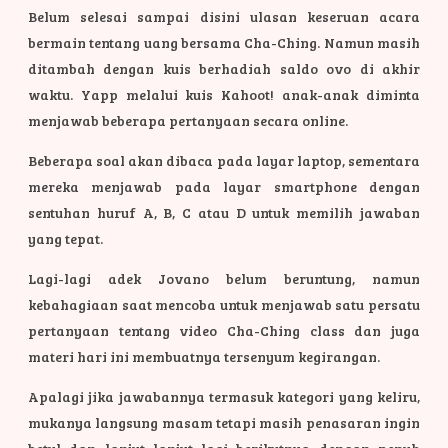
Belum selesai sampai disini ulasan keseruan acara
bermain tentang uang bersama Cha-Ching. Namun masih
ditambah dengan kuis berhadiah saldo ovo di akhir
waktu. Yapp melalui kuis Kahoot! anak-anak diminta
menjawab beberapa pertanyaan secara online.
Beberapa soal akan dibaca pada layar laptop, sementara
mereka menjawab pada layar smartphone dengan
sentuhan huruf A, B, C atau D untuk memilih jawaban
yang tepat.
Lagi-lagi adek Jovano belum beruntung, namun
kebahagiaan saat mencoba untuk menjawab satu persatu
pertanyaan tentang video Cha-Ching class dan juga
materi hari ini membuatnya tersenyum kegirangan.
Apalagi jika jawabannya termasuk kategori yang keliru,
mukanya langsung masam tetapi masih penasaran ingin