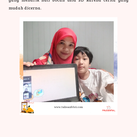
mudah dicerna.