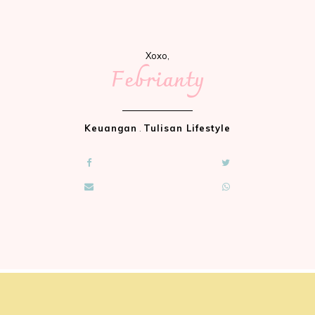
Xoxo,
Febrianty
Keuangan
.
Tulisan Lifestyle