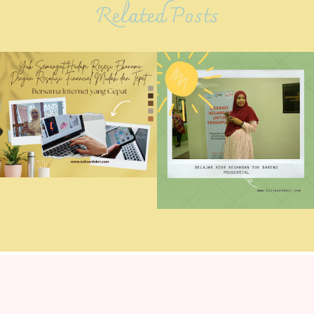
Related Posts