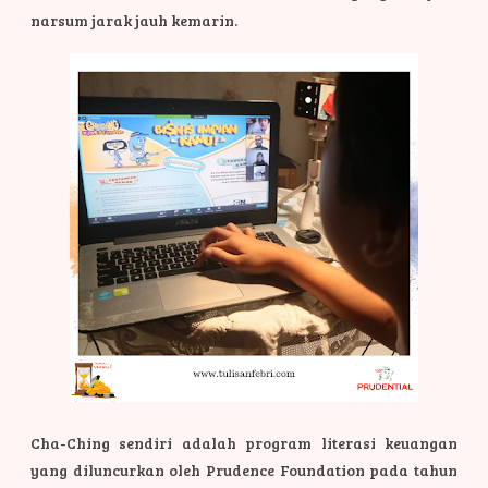
narsum jarak jauh kemarin.
Cha-Ching sendiri adalah program literasi keuangan
yang diluncurkan oleh Prudence Foundation pada tahun