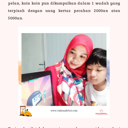
pelan, koin koin pun dikumpulkan dalam 1 wadah yang
terpisah dengan uang kertas pecahan 2000an atau
5000an.