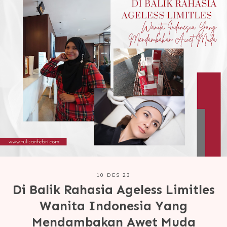
10 DES 23
Di Balik Rahasia Ageless Limitles
Wanita Indonesia Yang
Mendambakan Awet Muda