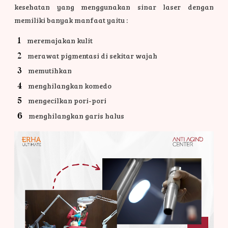
kesehatan yang menggunakan sinar laser dengan
memiliki banyak manfaat yaitu :
meremajakan kulit
merawat pigmentasi di sekitar wajah
memutihkan
menghilangkan komedo
mengecilkan pori-pori
menghilangkan garis halus