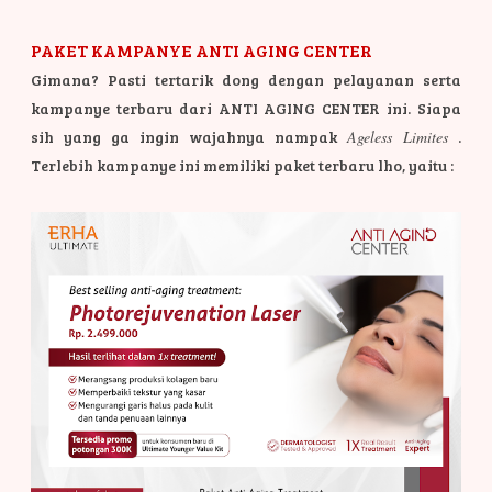
PAKET KAMPANYE ANTI AGING CENTER
Gimana? Pasti tertarik dong dengan pelayanan serta
kampanye terbaru dari ANTI AGING CENTER ini. Siapa
sih yang ga ingin wajahnya nampak
Ageless Limites
.
Terlebih kampanye ini memiliki paket terbaru lho, yaitu :