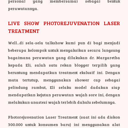
personal yang membersamai sebagai bentuk
perawatannya.
LIVE SHOW PHOTOREJUVENATION LASER
TREATMENT
Well...di sela-sela talkshow kami pun di bagi menjadi
beberapa kelompok untuk menyaksikan secara langsung
bagaimana perawatan yang dilakukan dr. Margaretha
kepada Eli, salah satu rekan blogger terpilih yang
beruntung mendapatkan treatment ekslusif ini. Dengan
mata tertutup, menggunakan shower cap sebagai
pelindung rambut, Eli selaku model dadakan siap
mendapatkan kejutan perawatan wajah sore ini, dengan
melakukan anastesi wajah terlebih dahulu sebelumnya.
Photorejuvenation Laser Treatment (saat ini ada diskon
300.000 untuk konsumen baru) ini menggunakan alat