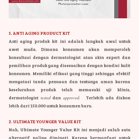
1. ANTI AGING PRODUCT KIT
Anti aging produk kit ini adalah langkah awal untuk
awet muda. Dimana konsumen akan memperoleh
konsultasi dengan dermatologist atau skin expert dan
pemilihan produk yang disesuaikan dengan kondisi kulit
konsumen.
Memiliki efikasi yang tinggi sehingga efektif
mengatasi tanda penuaan dan tentunya aman karena
keseluruhan produk telah memasuki uji klinis,
dermatologist
tested
dan
approved.
Terlebih ada diskon
lebih dari 150.000 untuk konsumen baru.
2. ULTIMATE YOUNGER VALUE KIT
Nah, Ultimate Younger Value Kit ini menjadi salah satu
alternatif paling diminati. Karena bermanfaat untuk