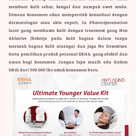
membuat kulit sehat, kenyal dan nampak awet muda.
Dimana konsumen akan memperoleh konsultasi dengan
dermatologist atau skin expert, 1x Photorejuvenation
laser yang membantu kulit dengan treatment yang Non
Ablative (bekerja pada kulit bagian dalam tanpa
merusak bagian kulit atasnya) dan juga No Downtime.
Serta pemilihan produk personal ERHA yang efektif dan
aman bagi konsumen. Jangan lupa masih ada diskon
lebih dari 300.000 lho untuk konsumen baru.