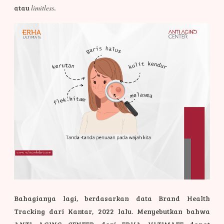
atau
limitless
.
Bahagianya lagi, berdasarkan data Brand Health
Tracking dari Kantar, 2022 lalu. Menyebutkan bahwa