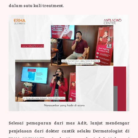
dalam satu kali treatment.
Selesai pemaparan dari mas Adit, lanjut mendengar
penjelasan dari dokter cantik selaku Dermatologist di