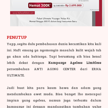
PENUTUP
Yapp, segitu dulu pembahasan dunia kecantikan kita kali
ini. Huft emang ya ngomongin masalah kulit wajah tuh
ga akan ada habisnya. Tapi beruntung sih bisa kenal
lebih dekat dengan
Kampanye Ageless Limitless
persembahan ANTI AGING CENTER dari ERHA
ULTIMATE.
Jadi buat kita para kaum hawa dan adam yang
mendambakan awet muda. Bisa banget lho mencapai
impian yang ageless, namun juga terbantu dalam
kampanye ini dengan mandapatkan tambahan value