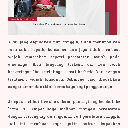
Alat yang digunakan pun canggih, tidak menimbulkan
rasa sakit kepada konsumen dan juga tidak membuat
wajah kemerahan seperti perawatan wajah pada
umumnya. Bisa langsung terkena air dan boleh
berkeringat lho setelahnya. Pasti berbeda kan dengan
treatment wajah biasanya. Sehingga bisa dipastikan
sangat aman dan tidak berbahaya bagi penggunanya.
Selepas melihat live show, kami pun digiring kembali ke
lantai 3. Sempat saya melihat ruangan perawatan
dengan isi lengkap dan nyaman full peralatan canggih.
Hal ini membuat
saya yakin bahwa kapasitas