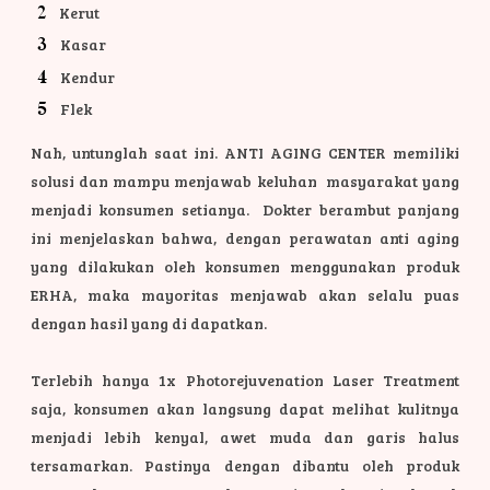
Kerut
Kasar
Kendur
Flek
Nah, untunglah saat ini. ANTI AGING CENTER memiliki
solusi dan mampu menjawab keluhan masyarakat yang
menjadi konsumen setianya. Dokter berambut panjang
ini menjelaskan bahwa, dengan perawatan anti aging
yang dilakukan oleh konsumen menggunakan produk
ERHA, maka mayoritas menjawab akan selalu puas
dengan hasil yang di dapatkan.
Terlebih hanya 1x Photorejuvenation Laser Treatment
saja, konsumen akan langsung dapat melihat kulitnya
menjadi lebih kenyal, awet muda dan garis halus
tersamarkan. Pastinya dengan dibantu oleh produk