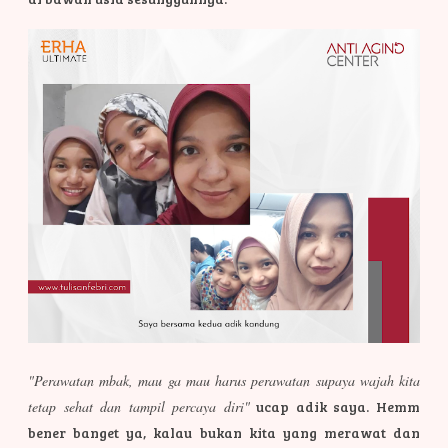
"Perawatan mbak, mau ga mau harus perawatan supaya wajah kita
tetap sehat dan tampil percaya diri"
ucap adik saya. Hemm
bener banget ya, kalau bukan kita yang merawat dan