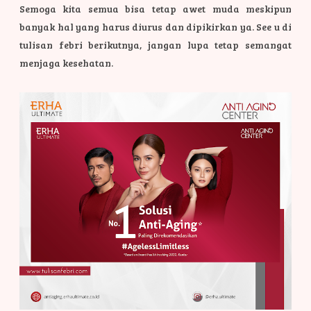
Semoga kita semua bisa tetap awet muda meskipun
banyak hal yang harus diurus dan dipikirkan ya. See u di
tulisan febri berikutnya, jangan lupa tetap semangat
menjaga kesehatan.