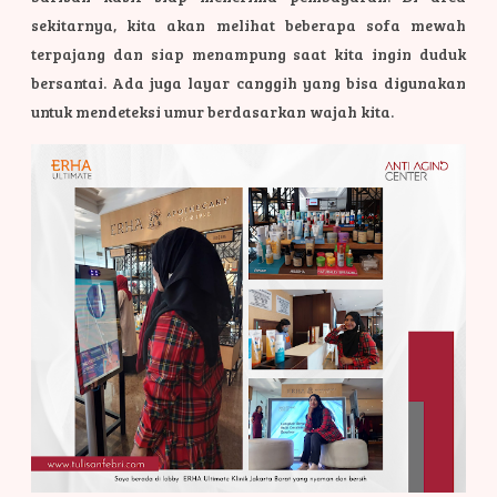
sekitarnya, kita akan melihat beberapa sofa mewah
terpajang dan siap menampung saat kita ingin duduk
bersantai. Ada juga layar canggih yang bisa digunakan
untuk mendeteksi umur berdasarkan wajah kita.