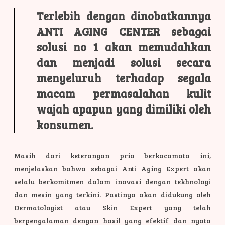
Terlebih dengan dinobatkannya
ANTI AGING CENTER sebagai
solusi no 1 akan memudahkan
dan menjadi solusi secara
menyeluruh terhadap segala
macam permasalahan kulit
wajah apapun yang dimiliki oleh
konsumen.
Masih dari keterangan pria berkacamata ini,
menjelaskan bahwa sebagai Anti Aging Expert akan
selalu berkomitmen dalam inovasi dengan tekhnologi
dan mesin yang terkini. Pastinya akan didukung oleh
Dermatologist atau Skin Expert yang telah
berpengalaman dengan hasil yang efektif dan nyata