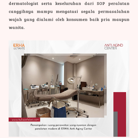
dermatologist serta keseluruhan dari SOP peralatan
canggihnya mampu mengatasi segala permasalahan
wajah yang dialami oleh konsumen baik pria maupun
wanita.