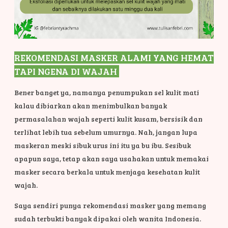
REKOMENDASI MASKER ALAMI YANG HEMAT
TAPI NGENA DI WAJAH
Bener banget ya, namanya penumpukan sel kulit mati
kalau dibiarkan akan menimbulkan banyak
permasalahan wajah seperti kulit kusam, bersisik dan
terlihat lebih tua sebelum umurnya. Nah, jangan lupa
maskeran meski sibuk urus ini itu ya bu ibu. Sesibuk
apapun saya, tetap akan saya usahakan untuk memakai
masker secara berkala untuk menjaga kesehatan kulit
wajah.
Saya sendiri punya rekomendasi masker yang memang
sudah terbukti banyak dipakai oleh wanita Indonesia.