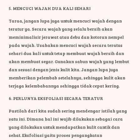
5. MENCUCI WAJAH DUA KALI SEHARI
Taraa, jangan lupa juga untuk mencuci wajah dengan
teratur ya. Secara wajah yang selalu bersih akan
meminimalisir jerawat atau debu dan kotoran nempel
pada wajah. Usahakan mencuci wajah secara teratus
sehari dua kali untuk tetap membuat wajah bersih dan
akan membuat segar. Gunakan sabun wajah yang lembut
dan sesuai dengan jenis kulit kita. Jangan lupa juga
memberikan pelembab setelahnya, sehingga kulit akan
terjaga kelembabannya sehingga tidak cepat kering.
6. PERLUNYA EKSFOLIASI SECARA TERATUR
Pastilah dari kita sudah sering mendengar istilah yang
satu ini. Dimana hal ini wajib dilakukan sebagai cara
yang dilakukan untuk mendapatkan kulit cantik dan
sehat. Eksfoliasi yaitu proses pengangkatan