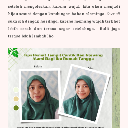
setelah mengoleskan, karena wajah kita akan menjadi
hijau sesuai dengan kandungan bahan alaminya.
Over all
suka sih dengan hasilnya, karena memang wajah terlihat
lebih cerah dan terasa segar setelahnya. Kulit juga
terasa lebih lembab lho.