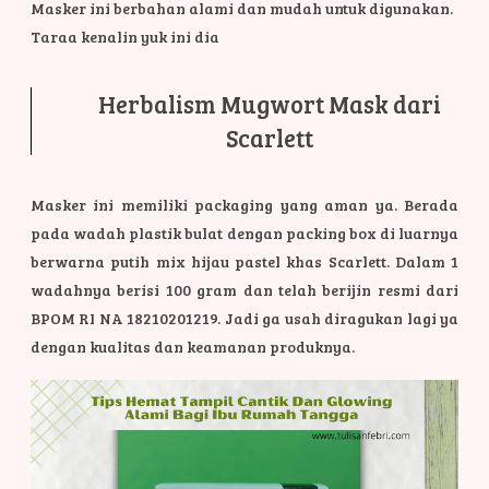
Masker ini berbahan alami dan mudah untuk digunakan.
Taraa kenalin yuk ini dia
Herbalism Mugwort Mask dari
Scarlett
Masker ini memiliki packaging yang aman ya. Berada
pada wadah plastik bulat dengan packing box di luarnya
berwarna putih mix hijau pastel khas Scarlett. Dalam 1
wadahnya berisi 100 gram dan telah berijin resmi dari
BPOM RI NA 18210201219. Jadi ga usah diragukan lagi ya
dengan kualitas dan keamanan produknya.