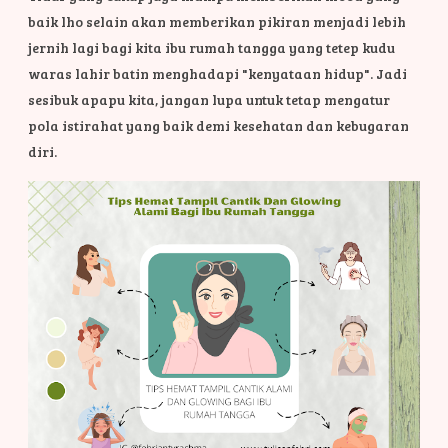
baik lho selain akan memberikan pikiran menjadi lebih
jernih lagi bagi kita ibu rumah tangga yang tetep kudu
waras lahir batin menghadapi "kenyataan hidup". Jadi
sesibuk apapu kita, jangan lupa untuk tetap mengatur
pola istirahat yang baik demi kesehatan dan kebugaran
diri.