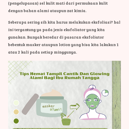
(pengelupasan) sel kulit mati dari permukaan kulit
dengan bahan alami ataupun zat kimia.
Seberapa sering sih kita harus melakukan eksfoliasi? hal
ini tergantung ya pada jenis eksfoliator yang kita
gunakan. Banyak beredar di pasaran eksfoliator
bebentuk masker ataupun lotion yang bisa kita lakukan 1
atau 2 kali pada setiap minggunya.