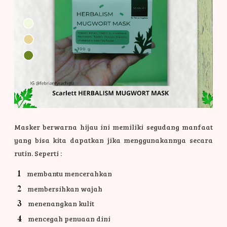
Masker berwarna hijau ini memiliki segudang manfaat
yang bisa kita dapatkan jika menggunakannya secara
rutin. Seperti :
membantu mencerahkan
membersihkan wajah
menenangkan kulit
mencegah penuaan dini