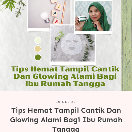
16 DES 23
Tips Hemat Tampil Cantik Dan
Glowing Alami Bagi Ibu Rumah
Tangga