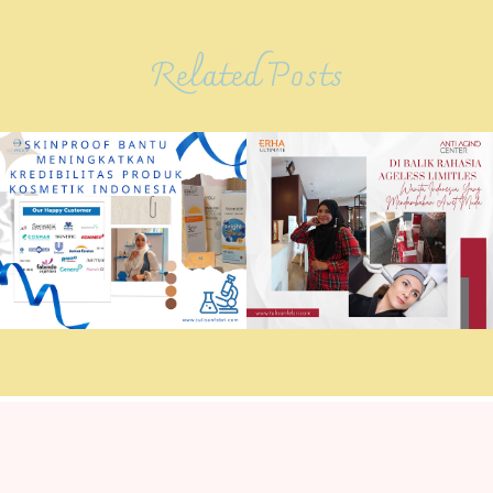
Related Posts