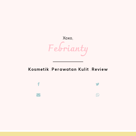
Xoxo,
Febrianty
Kosmetik
.
Perawatan Kulit
.
Review