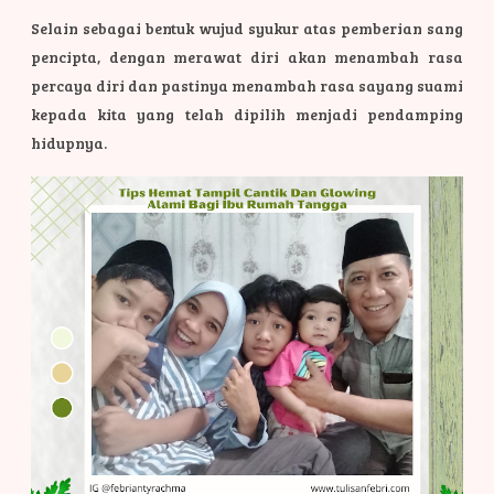
Selain sebagai bentuk wujud syukur atas pemberian sang
pencipta, dengan merawat diri akan menambah rasa
percaya diri dan pastinya menambah rasa sayang suami
kepada kita yang telah dipilih menjadi pendamping
hidupnya.