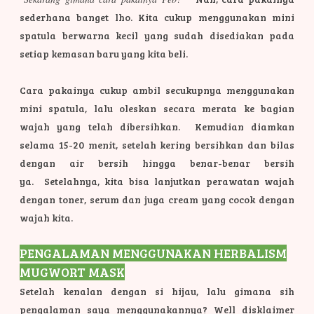
sederhana banget lho. Kita cukup menggunakan mini
spatula berwarna kecil yang sudah disediakan pada
setiap kemasan baru yang kita beli.
Cara pakainya cukup ambil secukupnya menggunakan
mini spatula, lalu oleskan secara merata ke bagian
wajah yang telah dibersihkan. Kemudian diamkan
selama 15-20 menit, setelah kering bersihkan dan bilas
dengan air bersih hingga benar-benar bersih
ya.
Setelahnya, kita bisa lanjutkan perawatan wajah
dengan toner, serum dan juga cream yang cocok dengan
wajah kita.
PENGALAMAN MENGGUNAKAN HERBALISM
MUGWORT MASK
Setelah kenalan dengan si hijau, lalu gimana sih
pengalaman saya menggunakannya? Well disklaimer