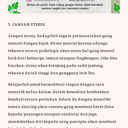
3. JANGAN STRESS
Jangan stress, hadapilah segala permasalahan yang
muncul dengan bijak. Stress muncul karena adanya
tekanan secara psikologis akan suatu hal yang muncul
baik dari keluarga, teman ataupun lingkungan. Jika kita
biarkan, stress akan berujung pada sakit jantung,
tekanan darah tinggi dan gangguan lain lho.
Belajarlah untuk bermeditasi ringan dengan cara
menarik nafas dalam-dalam kemudian hembuskan
kembali secara perlahan. Selain itu dengan memiliki
teman sharing akan sesuatu yang membuat berat (bisa
kepada pasangan ataupun saudara) dan juga
mendekatkan diri kepada sang pencipta akan membuat