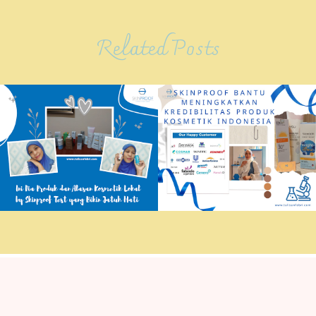
Related Posts