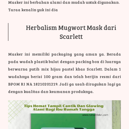
Masker ini berbahan alami dan mudah untuk digunakan.
Taraa kenalin yuk ini dia
Herbalism Mugwort Mask dari
Scarlett
Masker ini memiliki packaging yang aman ya. Berada
pada wadah plastik bulat dengan packing box di luarnya
berwarna putih mix hijau pastel khas Scarlett. Dalam 1
wadahnya berisi 100 gram dan telah berijin resmi dari
BPOM RI NA 18210201219. Jadi ga usah diragukan lagi ya
dengan kualitas dan keamanan produknya.