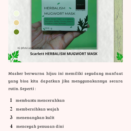
Masker berwarna hijau ini memiliki segudang manfaat
yang bisa kita dapatkan jika menggunakannya secara
rutin. Seperti :
membantu mencerahkan
membersihkan wajah
menenangkan kulit
mencegah penuaan dini