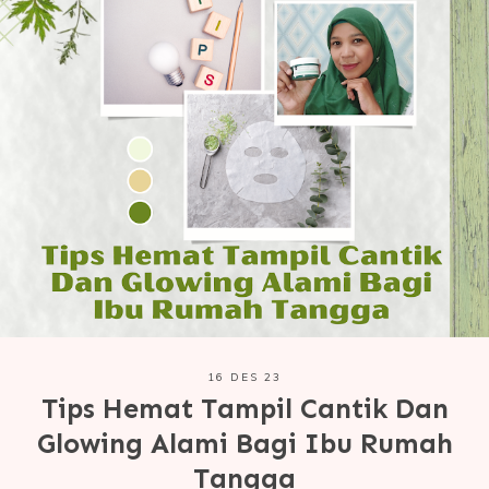
16 DES 23
Tips Hemat Tampil Cantik Dan
Glowing Alami Bagi Ibu Rumah
Tangga