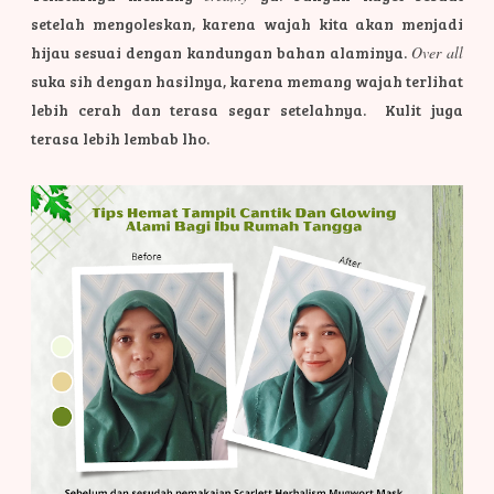
setelah mengoleskan, karena wajah kita akan menjadi
hijau sesuai dengan kandungan bahan alaminya.
Over all
suka sih dengan hasilnya, karena memang wajah terlihat
lebih cerah dan terasa segar setelahnya. Kulit juga
terasa lebih lembab lho.