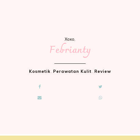
Xoxo,
Febrianty
Kosmetik
.
Perawatan Kulit
.
Review