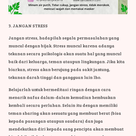
3. JANGAN STRESS
Jangan stress, hadapilah segala permasalahan yang
muncul dengan bijak. Stress muncul karena adanya
tekanan secara psikologis akan suatu hal yang muncul
baik dari keluarga, teman ataupun lingkungan. Jika kita
biarkan, stress akan berujung pada sakit jantung,
tekanan darah tinggi dan gangguan lain lho.
Belajarlah untuk bermeditasi ringan dengan cara
menarik nafas dalam-dalam kemudian hembuskan
kembali secara perlahan. Selain itu dengan memiliki
teman sharing akan sesuatu yang membuat berat (bisa
kepada pasangan ataupun saudara) dan juga
mendekatkan diri kepada sang pencipta akan membuat