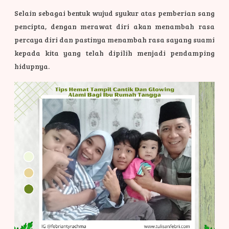
Selain sebagai bentuk wujud syukur atas pemberian sang
pencipta, dengan merawat diri akan menambah rasa
percaya diri dan pastinya menambah rasa sayang suami
kepada kita yang telah dipilih menjadi pendamping
hidupnya.