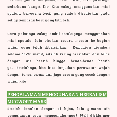
sederhana banget lho. Kita cukup menggunakan mini
spatula berwarna kecil yang sudah disediakan pada
setiap kemasan baru yang kita beli.
Cara pakainya cukup ambil secukupnya menggunakan
mini spatula, lalu oleskan secara merata ke bagian
wajah yang telah dibersihkan. Kemudian diamkan
selama 15-20 menit, setelah kering bersihkan dan bilas
dengan air bersih hingga benar-benar bersih
ya.
Setelahnya, kita bisa lanjutkan perawatan wajah
dengan toner, serum dan juga cream yang cocok dengan
wajah kita.
PENGALAMAN MENGGUNAKAN HERBALISM
MUGWORT MASK
Setelah kenalan dengan si hijau, lalu gimana sih
pengalaman saya menggunakannya? Well disklaimer