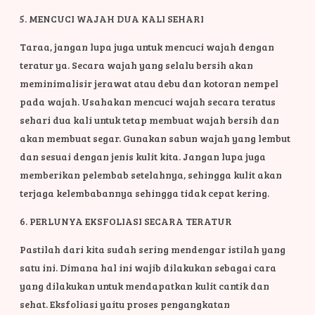
5. MENCUCI WAJAH DUA KALI SEHARI
Taraa, jangan lupa juga untuk mencuci wajah dengan
teratur ya. Secara wajah yang selalu bersih akan
meminimalisir jerawat atau debu dan kotoran nempel
pada wajah. Usahakan mencuci wajah secara teratus
sehari dua kali untuk tetap membuat wajah bersih dan
akan membuat segar. Gunakan sabun wajah yang lembut
dan sesuai dengan jenis kulit kita. Jangan lupa juga
memberikan pelembab setelahnya, sehingga kulit akan
terjaga kelembabannya sehingga tidak cepat kering.
6. PERLUNYA EKSFOLIASI SECARA TERATUR
Pastilah dari kita sudah sering mendengar istilah yang
satu ini. Dimana hal ini wajib dilakukan sebagai cara
yang dilakukan untuk mendapatkan kulit cantik dan
sehat. Eksfoliasi yaitu proses pengangkatan