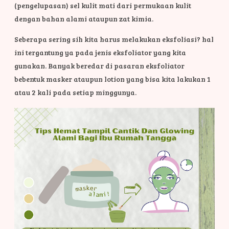
(pengelupasan) sel kulit mati dari permukaan kulit
dengan bahan alami ataupun zat kimia.
Seberapa sering sih kita harus melakukan eksfoliasi? hal
ini tergantung ya pada jenis eksfoliator yang kita
gunakan. Banyak beredar di pasaran eksfoliator
bebentuk masker ataupun lotion yang bisa kita lakukan 1
atau 2 kali pada setiap minggunya.