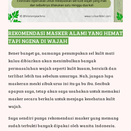
REKOMENDASI MASKER ALAMI YANG HEMAT
TAPI NGENA DI WAJAH
Bener banget ya, namanya penumpukan sel kulit mati
kalau dibiarkan akan menimbulkan banyak
permasalahan wajah seperti kulit kusam, bersisik dan
terlihat lebih tua sebelum umurnya. Nah, jangan lupa
maskeran meski sibuk urus ini itu ya bu ibu. Sesibuk
apapun saya, tetap akan saya usahakan untuk memakai
masker secara berkala untuk menjaga kesehatan kulit
wajah.
Saya sendiri punya rekomendasi masker yang memang
sudah terbukti banyak dipakai oleh wanita Indonesia.