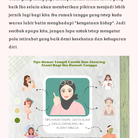
baik lho selain akan memberikan pikiran menjadi lebih
jernih lagi bagi kita ibu rumah tangga yang tetep kudu
waras lahir batin menghadapi "kenyataan hidup". Jadi
sesibuk apapu kita, jangan lupa untuk tetap mengatur
pola istirahat yang baik demi kesehatan dan kebugaran
diri.