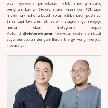
was ngawasin pemakaian listrik masing-masing
penghuni kamar. Secara makin kesini kan TDL juga
makin naik huhuhu butuh solusi listrik murah pastinya.
Eehh tapi kemaren sih scroll instagram ga sengaja
nemu akun Instagram bapak
Victor di
@victorwirawan
ternyata makin membuat
saya penasaran dengan Baran Energy yang menjadi
inovasinya.