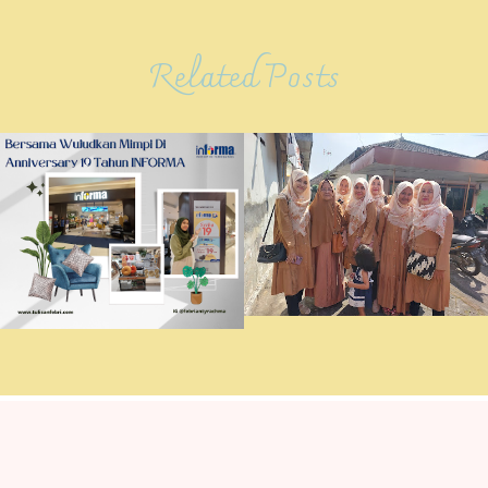
Related Posts