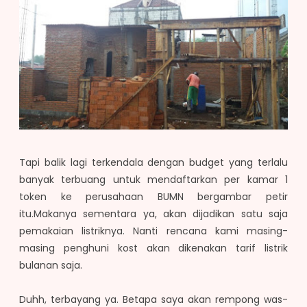
Tapi balik lagi terkendala dengan budget yang terlalu
banyak terbuang untuk mendaftarkan per kamar 1
token ke perusahaan BUMN bergambar petir
itu.Makanya sementara ya, akan dijadikan satu saja
pemakaian listriknya. Nanti rencana kami masing-
masing penghuni kost akan dikenakan tarif listrik
bulanan saja.
Duhh, terbayang ya. Betapa saya akan rempong was-