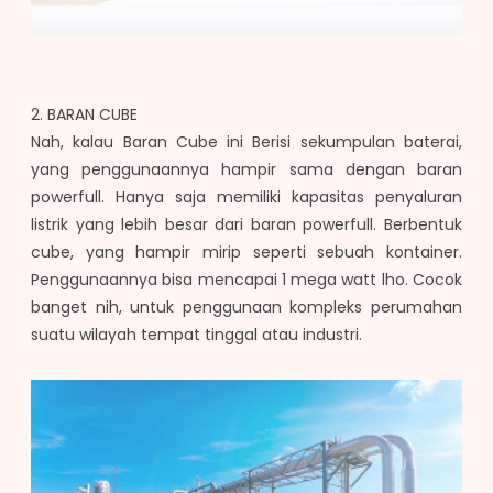
2. BARAN CUBE
Nah, kalau Baran Cube ini Berisi sekumpulan baterai,
yang penggunaannya
hampir sama dengan baran
powerfull.
Hanya saja memiliki kapasitas penyaluran
listrik yang lebih besar dari baran powerfull. Berbentuk
cube, yang hampir mirip seperti sebuah kontainer.
Penggunaannya bisa mencapai 1 mega watt lho. Cocok
banget nih, untuk penggunaan kompleks perumahan
suatu wilayah tempat tinggal atau industri.