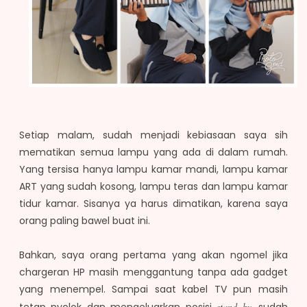
Setiap malam, sudah menjadi kebiasaan saya sih
mematikan semua lampu yang ada di dalam rumah.
Yang tersisa hanya lampu kamar mandi, lampu kamar
ART yang sudah kosong, lampu teras dan lampu kamar
tidur kamar. Sisanya ya harus dimatikan, karena saya
orang paling bawel buat ini.
Bahkan, saya orang pertama yang akan ngomel jika
chargeran HP masih menggantung tanpa ada gadget
yang menempel. Sampai saat kabel TV pun masih
tetap nyolok dan mengeluarkan posisi
stand by
, sudah