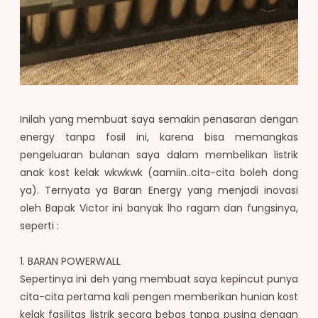
Inilah yang membuat saya semakin penasaran dengan
energy tanpa fosil ini, karena bisa memangkas
pengeluaran bulanan saya dalam membelikan listrik
anak kost kelak wkwkwk (aamiin..cita-cita boleh dong
ya). Ternyata ya Baran Energy yang menjadi inovasi
oleh Bapak Victor ini banyak lho ragam dan fungsinya,
seperti :
1. BARAN POWERWALL
Sepertinya ini deh yang membuat saya kepincut punya
cita-cita pertama kali pengen memberikan hunian kost
kelak fasilitas listrik secara bebas tanpa pusing dengan