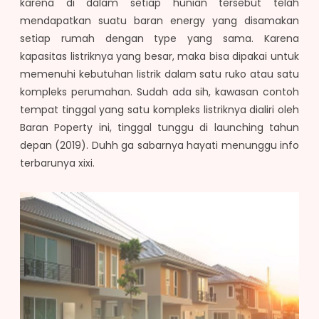
karena di dalam setiap hunian tersebut telah
mendapatkan suatu baran energy yang disamakan
setiap rumah dengan type yang sama. Karena
kapasitas listriknya yang besar, maka bisa dipakai untuk
memenuhi kebutuhan listrik dalam satu ruko atau satu
kompleks perumahan. Sudah ada sih, kawasan contoh
tempat tinggal yang satu kompleks listriknya dialiri oleh
Baran Poperty ini, tinggal tunggu di launching tahun
depan (2019). Duhh ga sabarnya hayati menunggu info
terbarunya xixi.