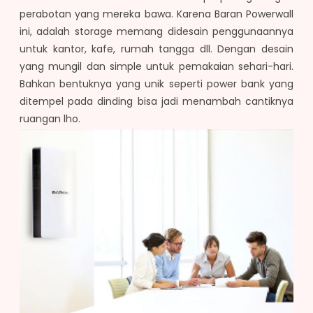
perabotan yang mereka bawa. Karena Baran Powerwall
ini, adalah storage memang didesain penggunaannya
untuk kantor, kafe, rumah tangga dll. Dengan desain
yang mungil dan simple untuk pemakaian sehari-hari.
Bahkan bentuknya yang unik seperti power bank yang
ditempel pada dinding bisa jadi menambah cantiknya
ruangan lho.