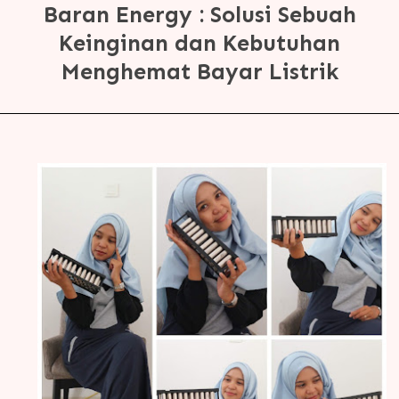
Baran Energy : Solusi Sebuah
Keinginan dan Kebutuhan
Menghemat Bayar Listrik