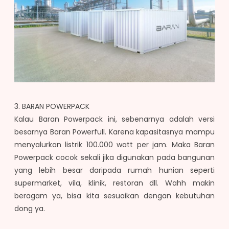
3. BARAN POWERPACK
Kalau Baran Powerpack ini, sebenarnya adalah versi
besarnya Baran Powerfull. Karena kapasitasnya mampu
menyalurkan listrik 100.000 watt per jam. Maka Baran
Powerpack cocok sekali jika digunakan pada bangunan
yang lebih besar daripada rumah hunian seperti
supermarket, vila, klinik, restoran dll. Wahh makin
beragam ya, bisa kita sesuaikan dengan kebutuhan
dong ya.