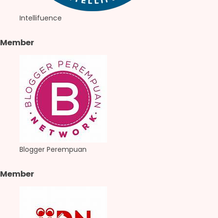
Intellifuence
Member
Blogger Perempuan
Member