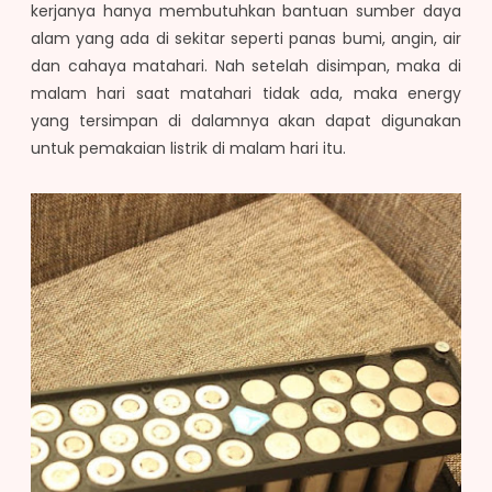
kerjanya hanya membutuhkan bantuan sumber daya
alam yang ada di sekitar seperti panas bumi, angin, air
dan cahaya matahari. Nah setelah disimpan, maka di
malam hari saat matahari tidak ada, maka energy
yang tersimpan di dalamnya akan dapat digunakan
untuk pemakaian listrik di malam hari itu.