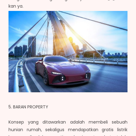
kan ya.
5. BARAN PROPERTY
Konsep yang ditawarkan adalah membeli sebuah
hunian rumah, sekaligus mendapatkan gratis listrik