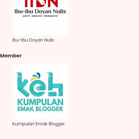
Ibu-Ibu Doyan Nulis
Member
Kumpulan Emak Blogger