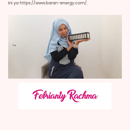
ini ya https://www.baran-energy.com/.