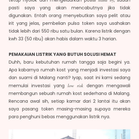
pasti saya yang akan mencabutnya jika tidak
digunakan. Entah orang menyebutkan saya pelit atau
irit yang jelas, pembelian pulsa token saya usahakan
tidak lebih dari 550 ribu satu bulan. Karena listrik dengan
kwh 33 (50 ribu) akan habis dalam waktu 3 harian.
PEMAKAIAN LISTRIK YANG BUTUH SOLUSI HEMAT
Duhh, baru kebutuhan rumah tangga saja begini ya.
Apa kabarnya rumah kost yang menjadi investasi saya
dan suami di Malang nanti? Iyap, saat ini kami sedang
memulai investasi yang
low risk
dengan mengawali
membangun sebuah rumah kost sederhana di Malang.
Rencana awal sih, setiap kamar dari 2 lantai itu akan
saya pasang token masing-masing supaya mereka
para penghuni bebas menggunakan listrik nya.