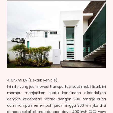
4. BARAN EV (Elektrik Vehicle)
Ini nih, yang jadi inovasi transportasi saat mobil listrik ini
mampu menjadikan suatu kendaraan dikendalikan
dengan kecepatan setara dengan 600 tenaga kuda
dan mampu menempuh jarak hingga 300 km jika diisi
dengan sekali charge dengan daya 400 kwh 😆😆 wow