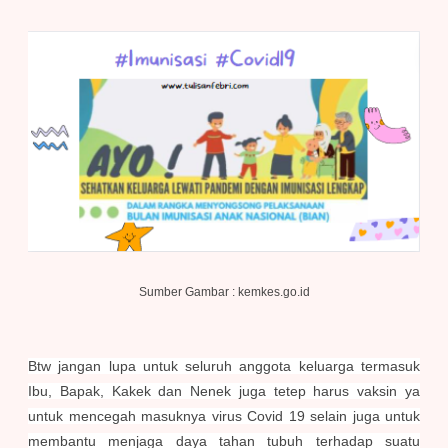
Sumber Gambar : kemkes.go.id
Btw jangan lupa untuk seluruh anggota keluarga termasuk
Ibu, Bapak, Kakek dan Nenek juga tetep harus vaksin ya
untuk mencegah masuknya virus Covid 19 selain juga untuk
membantu menjaga daya tahan tubuh terhadap suatu