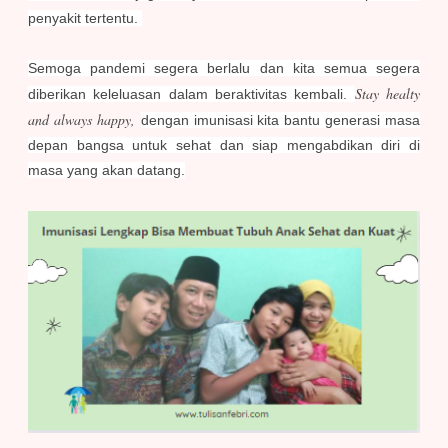
penyakit tertentu.
Semoga pandemi segera berlalu dan kita semua segera
Stay healty
diberikan keleluasan dalam beraktivitas kembali.
and always happy,
dengan imunisasi kita bantu generasi masa
depan bangsa untuk sehat dan siap mengabdikan diri di
masa yang akan datang.