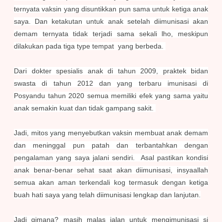
ternyata vaksin yang disuntikkan pun sama untuk ketiga anak
saya. Dan ketakutan untuk anak setelah diimunisasi akan
demam ternyata tidak terjadi sama sekali lho, meskipun
dilakukan pada tiga type tempat yang berbeda.
Dari dokter spesialis anak di tahun 2009, praktek bidan
swasta di tahun 2012 dan yang terbaru imunisasi di
Posyandu tahun 2020 semua memiliki efek yang sama yaitu
anak semakin kuat dan tidak gampang sakit.
Jadi, mitos yang menyebutkan vaksin membuat anak demam
dan meninggal pun patah dan terbantahkan dengan
pengalaman yang saya jalani sendiri. Asal pastikan kondisi
anak benar-benar sehat saat akan diimunisasi, insyaallah
semua akan aman terkendali kog termasuk dengan ketiga
buah hati saya yang telah diimunisasi lengkap dan lanjutan.
Jadi gimana? masih malas jalan untuk mengimunisasi si