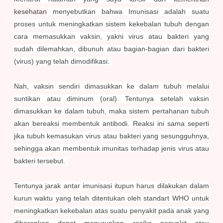
kesehatan
menyebutkan bahwa Imunisasi adalah suatu
proses untuk meningkatkan sistem kekebalan tubuh dengan
cara memasukkan vaksin, yakni virus atau bakteri yang
sudah dilemahkan, dibunuh atau bagian-bagian dari bakteri
(virus) yang telah dimodifikasi.
Nah, vaksin sendiri dimasukkan ke dalam tubuh melalui
suntikan atau diminum (oral). Tentunya setelah vaksin
dimasukkan ke dalam tubuh, maka sistem pertahanan tubuh
akan bereaksi membentuk antibodi. Reaksi ini sama seperti
jika tubuh kemasukan virus atau bakteri yang sesungguhnya,
sehingga akan membentuk imunitas terhadap jenis virus atau
bakteri tersebut.
Tentunya jarak antar imunisasi itupun harus dilakukan dalam
kurun waktu yang telah ditentukan oleh standart WHO untuk
meningkatkan kekebalan atas suatu penyakit pada anak yang