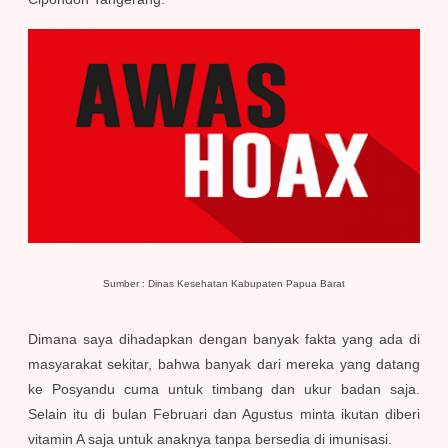
Sumber : Dinas Kesehatan Kabupaten Papua Barat
Dimana saya dihadapkan dengan banyak fakta yang ada di
masyarakat sekitar, bahwa banyak dari mereka yang datang
ke Posyandu cuma untuk timbang dan ukur badan saja.
Selain itu di bulan Februari dan Agustus minta ikutan diberi
vitamin A saja untuk anaknya tanpa bersedia di imunisasi.