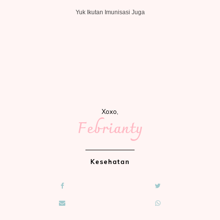
Yuk Ikutan Imunisasi Juga
Xoxo,
Febrianty
Kesehatan