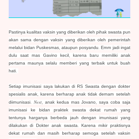
Pastinya kualitas vaksin yang diberikan oleh pihak swasta pun
akan sama dengan vaksin yang diberikan oleh pemerintah
melalui bidan Puskesmas, ataupun posyandu. Emm jadi ingat
dulu saat mas Gavino kecil, karena baru memiliki anak
pertama maunya selalu memberi yang terbaik untuk buah
hati.
Setiap imunisasi saya lakukan di RS Swasta dengan dokter
spesialis anak, karena berharap anak tidak demam setelah
Next
diimunisasi.
, anak kedua mas Jovano, saya coba saja
imunisasi ke bidan praktek swasta dekat rumah yang
tentunya harganya berbeda jauh dengan imunisasi yang
dilakukan di Dokter anak swasta. Karena mikir praktisnya
dekat rumah dan masih berharap semoga setelah vaksin