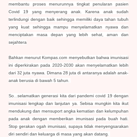
membantu proses menurunnya tingkat penularan pasien
Covid 19 yang menyerang anak. Karena anak sudah
terlindungi dengan baik sehingga memiliki daya tahan tubuh
yang kuat sehingga mampu menyelamatkan nyawa dan
menciptakan masa depan yang lebih sehat, aman dan
sejahtera
Bahkan menurut Kompas.com menyebutkan bahwa imunisasi
ini diperkirakan pada 2020-2030 akan menyelamatkan lebih
dari 32 juta nyawa. Dimana 28 juta di antaranya adalah anak-
anak berusia di bawah 5 tahun.
So...selamatkan generasi kita dari pandemi covid 19 dengan
imunisasi lengkap dan lanjutan ya. Sebisa mungkin kita ikut
mendukung dan mensuport angka kematian dan kelumpuhan
pada anak dengan memberikan imunisasi pada buah hati.
Stop gerakan ogah imunisasi, supaya tidak menyengsarakan
diri sendiri dan keluarga di masa yang akan datang.