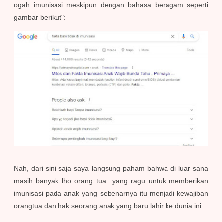
ogah imunisasi meskipun dengan bahasa beragam seperti
gambar berikut":
Nah, dari sini saja saya langsung paham bahwa di luar sana
masih banyak lho orang tua yang ragu untuk memberikan
imunisasi pada anak yang sebenarnya itu menjadi kewajiban
orangtua dan hak seorang anak yang baru lahir ke dunia ini.