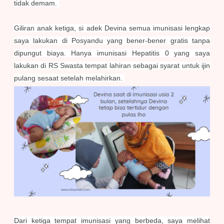
tidak demam.
Giliran anak ketiga, si adek Devina semua imunisasi lengkap
saya lakukan di Posyandu yang bener-bener gratis tanpa
dipungut biaya. Hanya imunisasi Hepatitis 0 yang saya
lakukan di RS Swasta tempat lahiran sebagai syarat untuk ijin
pulang sesaat setelah melahirkan.
Dari ketiga tempat imunisasi yang berbeda, saya melihat