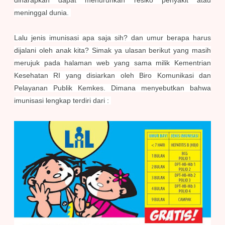
diharapkan dapat menurunkan resiko penyakit atau
meninggal dunia.
Lalu jenis imunisasi apa saja sih? dan umur berapa harus
dijalani oleh anak kita? Simak ya ulasan berikut yang masih
merujuk pada halaman web yang sama milik Kementrian
Kesehatan RI yang disiarkan oleh Biro Komunikasi dan
Pelayanan Publik Kemkes. Dimana menyebutkan bahwa
imunisasi lengkap terdiri dari :