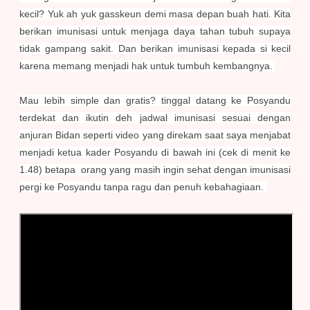
kecil? Yuk ah yuk gasskeun demi masa depan buah hati. Kita
berikan imunisasi untuk menjaga daya tahan tubuh supaya
tidak gampang sakit. Dan berikan imunisasi kepada si kecil
karena memang menjadi hak untuk tumbuh kembangnya.
Mau lebih simple dan gratis? tinggal datang ke Posyandu
terdekat dan ikutin deh jadwal imunisasi sesuai dengan
anjuran Bidan seperti video yang direkam saat saya menjabat
menjadi ketua kader Posyandu di bawah ini (cek di menit ke
1.48) betapa orang yang masih ingin sehat dengan imunisasi
pergi ke Posyandu tanpa ragu dan penuh kebahagiaan.