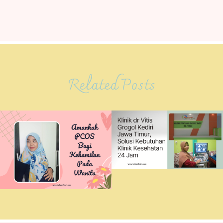
Related Posts