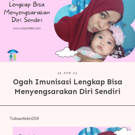
16 APR 22
Ogah Imunisasi Lengkap Bisa
Menyengsarakan Diri Sendiri
Tulisanfebri259