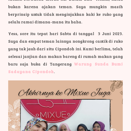
bukan karena ajakan teman. Saya mungkin masih
berprinsip untuk tidak menginjakkan kaki ke ruko yang
selalu ramai dimana-mana itu haha.
Yess, sore itu tepat hari Sabtu di tanggal 3 Juni 2023.
Saya dan empat teman lainnya nongkrong cantik di ruko
yang tak jauh dari situ Cipondoh ini. Kami berlima, telah
selesai janjian dan makan bareng di rumah makan yang
baru saja buka di Tangerang
Warung Sunda Bumi
Sadayana Cipondoh
.