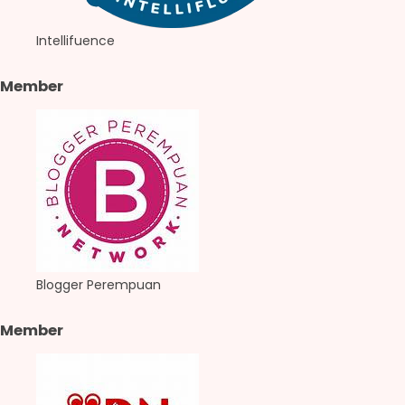
Intellifuence
Member
Blogger Perempuan
Member