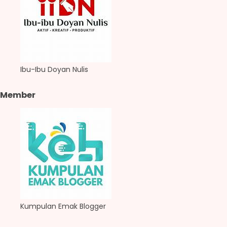
Ibu-Ibu Doyan Nulis
Member
Kumpulan Emak Blogger