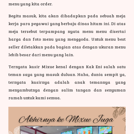
menu yang kita order.
Begitu masuk, kita akan dihadapkan pada sebuah meja
kerja para pegawai yang berbaju dinas hitam ini. Di atas
meja tersebut terpampang nyata menu menu disertai
harga dan foto menu yang menggoda. Untuk menu best
seller diletakkan pada bagian atas dengan ukuran menu
lebih besar dari menu yang lain.
Ternyata kasir Mixue kenal dengan Kak Eni salah satu
teman saya yang masuk duluan. Haha, dunia sempit ya,
ternyata kasirnya adalah anak temannya yang
menyambutnya dengan salim tangan dan senyuman
ramah untuk kami
semua.