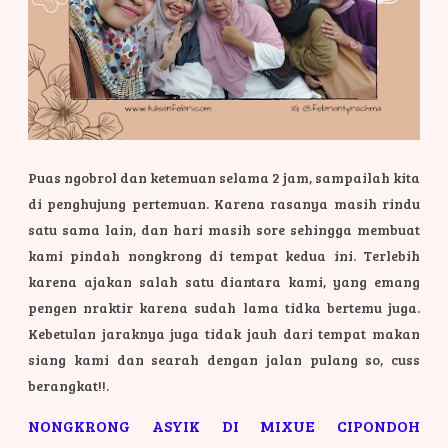
Puas ngobrol dan ketemuan selama 2 jam, sampailah kita
di penghujung pertemuan. Karena rasanya masih rindu
satu sama lain, dan hari masih sore sehingga membuat
kami pindah nongkrong di tempat kedua ini. Terlebih
karena ajakan salah satu diantara kami, yang emang
pengen nraktir karena sudah lama tidka bertemu juga.
Kebetulan jaraknya juga tidak jauh dari tempat makan
siang kami dan searah dengan jalan pulang so, cuss
berangkat!!.
NONGKRONG ASYIK DI MIXUE CIPONDOH