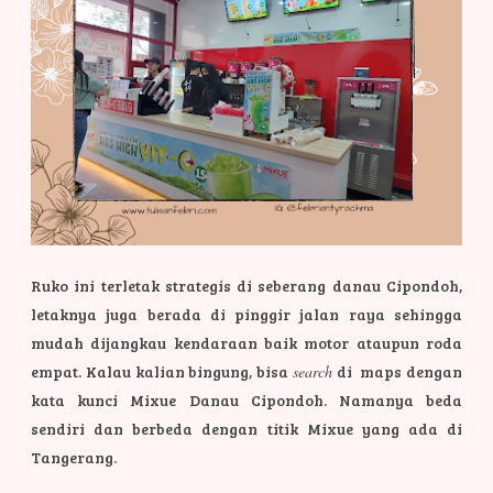
Ruko ini terletak strategis di seberang danau Cipondoh,
letaknya juga berada di pinggir jalan raya sehingga
mudah dijangkau kendaraan baik motor ataupun roda
empat. Kalau kalian bingung, bisa
search
di maps dengan
kata kunci Mixue Danau Cipondoh. Namanya beda
sendiri dan berbeda dengan titik Mixue yang ada di
Tangerang.