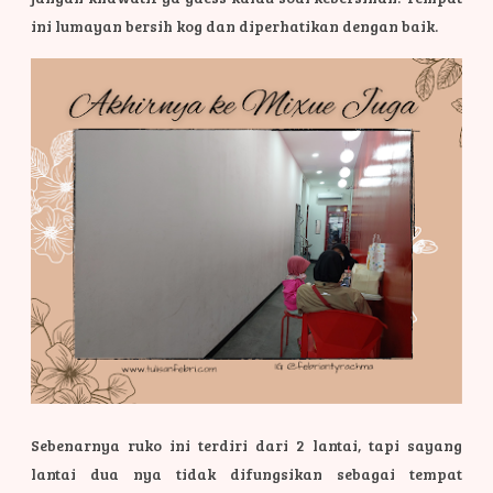
ini lumayan bersih kog dan diperhatikan dengan baik.
Sebenarnya ruko ini terdiri dari 2 lantai, tapi sayang
lantai dua nya tidak difungsikan sebagai tempat