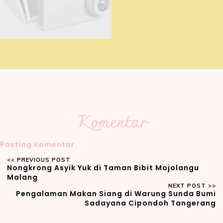
Komentar
Posting Komentar
Nongkrong Asyik Yuk di Taman Bibit Mojolangu
Malang
Pengalaman Makan Siang di Warung Sunda Bumi
Sadayana Cipondoh Tangerang