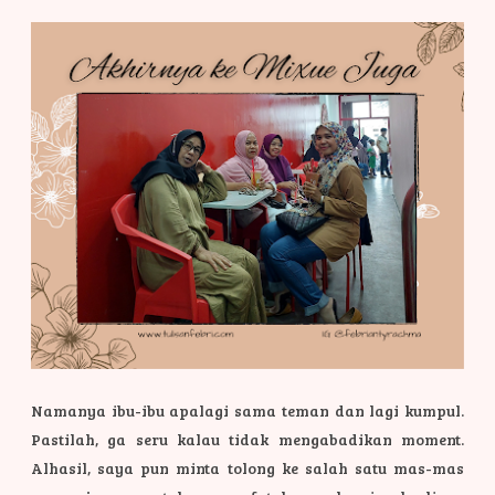
Namanya ibu-ibu apalagi sama teman dan lagi kumpul.
Pastilah, ga seru kalau tidak mengabadikan moment.
Alhasil, saya pun minta tolong ke salah satu mas-mas