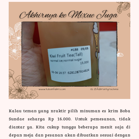
Kalau teman yang nraktir pilih minuman es krim Boba
Sundae seharga Rp 16.000. Untuk pemesanan, tidak
diantar ya. Kita cukup tunggu beberapa menit saja di
depan meja dan pesanan akan dibuatkan sesuai dengan