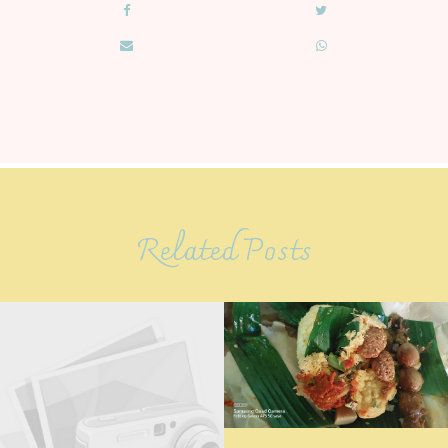
Related Posts