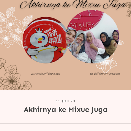
11 JUN 23
Akhirnya ke Mixue Juga