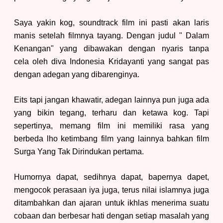
Saya yakin kog, soundtrack film ini pasti akan laris
manis setelah filmnya tayang. Dengan judul " Dalam
Kenangan" yang dibawakan dengan nyaris tanpa
cela oleh diva Indonesia Kridayanti yang sangat pas
dengan adegan yang dibarenginya.
Eits tapi jangan khawatir, adegan lainnya pun juga ada
yang bikin tegang, terharu dan ketawa kog. Tapi
sepertinya, memang film ini memiliki rasa yang
berbeda lho ketimbang film yang lainnya bahkan film
Surga Yang Tak Dirindukan pertama.
Humornya dapat, sedihnya dapat, bapernya dapet,
mengocok perasaan iya juga, terus nilai islamnya juga
ditambahkan dan ajaran untuk ikhlas menerima suatu
cobaan dan berbesar hati dengan setiap masalah yang