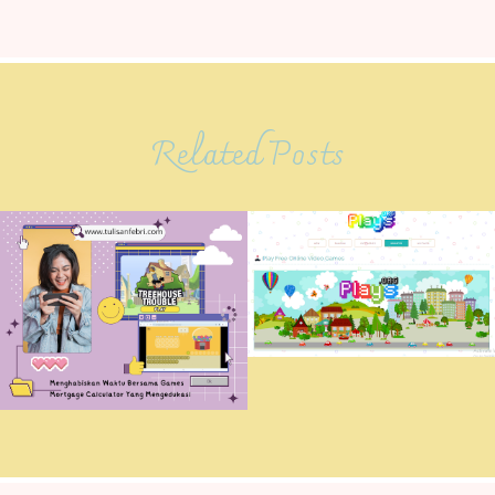
Related Posts