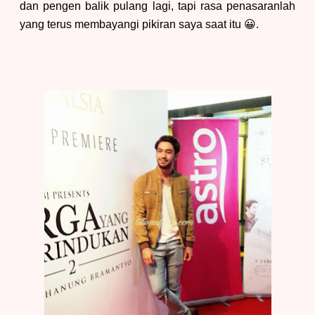
dan pengen balik pulang lagi
, tapi rasa penasaranlah
yang terus membayangi pikiran saya s
aat itu
😀.