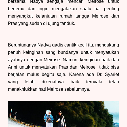
bersama Nadya sengaja mencari Meirose untuk
bertemu dan ingin mengatakan suatu hal penting
menyangkut kelanjutan rumah tangga Meirose dan
Pras yang sudah di ujung tanduk.
Beruntungnya Nadya gadis cantik kecil itu, mendukung
penuh keinginan sang bundanya untuk menyatukan
ayahnya dengan Meirose. Namun, keinginan baik dari
Arini untuk menyatukan Pras dan Meirose tidak bisa
berjalan mulus begitu saja. Karena ada Dr. Syarief
yang telah dikenalnya baik ternyata telah
menakhlukkan hati Meirose sebelumnya.