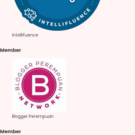
Intellifuence
Member
Blogger Perempuan
Member