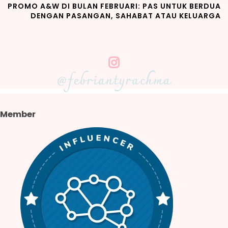
PROMO A&W DI BULAN FEBRUARI: PAS UNTUK BERDUA
DENGAN PASANGAN, SAHABAT ATAU KELUARGA
@febriantyrachma
Member