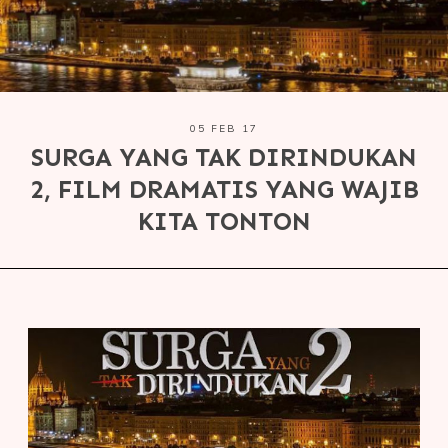
05 FEB 17
SURGA YANG TAK DIRINDUKAN
2, FILM DRAMATIS YANG WAJIB
KITA TONTON