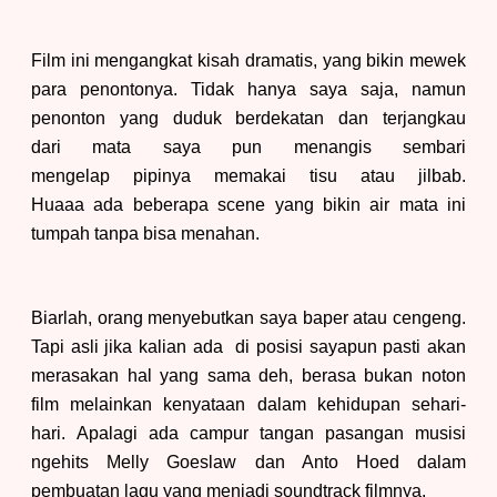
Film ini mengangkat kisah dramatis, yang bikin mewek
para penontonya. Tidak hanya saya saja, namun
penonton yang duduk berdekatan dan terjangkau
dari mata saya pun menangis sembari
mengelap pipinya memakai tisu atau jilbab.
Huaaa ada beberapa scene yang bikin air mata ini
tumpah tanpa bisa menahan.
Biarlah, orang menyebutkan saya baper atau cengeng.
Tapi asli jika kalian ada di posisi sayapun pasti akan
merasakan hal yang sama deh, berasa bukan noton
film melainkan kenyataan dalam kehidupan sehari-
hari. Apalagi ada campur tangan pasangan musisi
ngehits Melly Goeslaw dan Anto Hoed dalam
pembuatan lagu yang menjadi soundtrack filmnya.