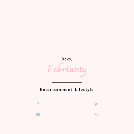
Xoxo,
Febrianty
Entertainment
.
Lifestyle