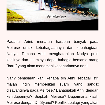
Padahal Arini, menaruh harapan banyak pada
Meirose untuk kebahagiaannya dan kebahagiaan
Nadya. Dimana Arini mengharapkan Nadya putri
kecilnya dan suaminya dapat bahagia bersama orang
"baru" yang akan menemani kesehariannya nanti.
Nah? penasaran kan, kenapa sih Arini sebagai istri
malah ingin memberikan suami yang sangat
disayanginya pada Meirose? Bahagiakah Arini dengan
kehidupannya? Siapkah Meirose? Bagaimana kisah
Meirose dengan Dr. Syarief? Konflik apalagi yang akan