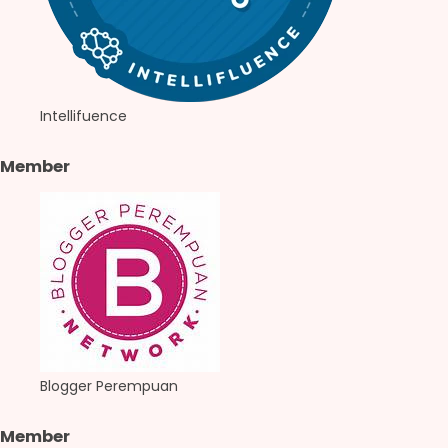
Intellifuence
Member
Blogger Perempuan
Member