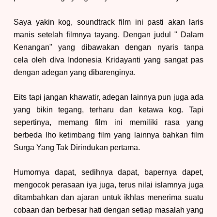
Saya yakin kog, soundtrack film ini pasti akan laris
manis setelah filmnya tayang. Dengan judul " Dalam
Kenangan" yang dibawakan dengan nyaris tanpa
cela oleh diva Indonesia Kridayanti yang sangat pas
dengan adegan yang dibarenginya.
Eits tapi jangan khawatir, adegan lainnya pun juga ada
yang bikin tegang, terharu dan ketawa kog. Tapi
sepertinya, memang film ini memiliki rasa yang
berbeda lho ketimbang film yang lainnya bahkan film
Surga Yang Tak Dirindukan pertama.
Humornya dapat, sedihnya dapat, bapernya dapet,
mengocok perasaan iya juga, terus nilai islamnya juga
ditambahkan dan ajaran untuk ikhlas menerima suatu
cobaan dan berbesar hati dengan setiap masalah yang