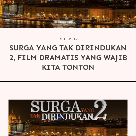
05 FEB 17
SURGA YANG TAK DIRINDUKAN
2, FILM DRAMATIS YANG WAJIB
KITA TONTON