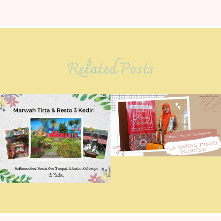
Related Posts