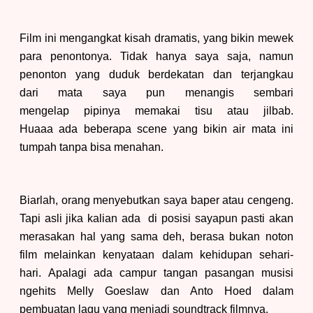
Film ini mengangkat kisah dramatis, yang bikin mewek
para penontonya. Tidak hanya saya saja, namun
penonton yang duduk berdekatan dan terjangkau
dari mata saya pun menangis sembari
mengelap pipinya memakai tisu atau jilbab.
Huaaa ada beberapa scene yang bikin air mata ini
tumpah tanpa bisa menahan.
Biarlah, orang menyebutkan saya baper atau cengeng.
Tapi asli jika kalian ada di posisi sayapun pasti akan
merasakan hal yang sama deh, berasa bukan noton
film melainkan kenyataan dalam kehidupan sehari-
hari. Apalagi ada campur tangan pasangan musisi
ngehits Melly Goeslaw dan Anto Hoed dalam
pembuatan lagu yang menjadi soundtrack filmnya.