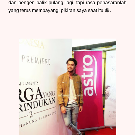
dan pengen balik pulang lagi
, tapi rasa penasaranlah
yang terus membayangi pikiran saya s
aat itu
😀.