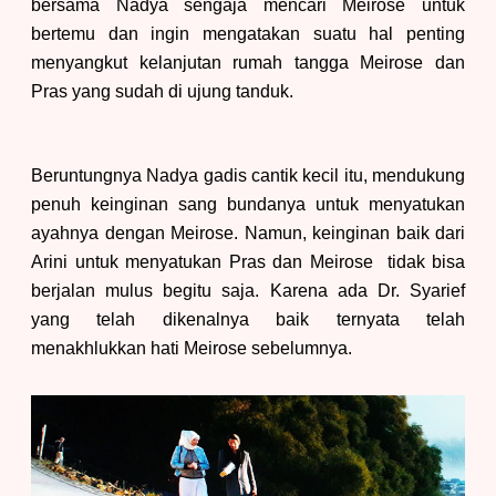
bersama Nadya sengaja mencari Meirose untuk
bertemu dan ingin mengatakan suatu hal penting
menyangkut kelanjutan rumah tangga Meirose dan
Pras yang sudah di ujung tanduk.
Beruntungnya Nadya gadis cantik kecil itu, mendukung
penuh keinginan sang bundanya untuk menyatukan
ayahnya dengan Meirose. Namun, keinginan baik dari
Arini untuk menyatukan Pras dan Meirose tidak bisa
berjalan mulus begitu saja. Karena ada Dr. Syarief
yang telah dikenalnya baik ternyata telah
menakhlukkan hati Meirose sebelumnya.