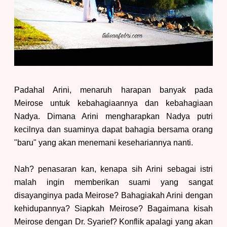
Padahal Arini, menaruh harapan banyak pada
Meirose untuk kebahagiaannya dan kebahagiaan
Nadya. Dimana Arini mengharapkan Nadya putri
kecilnya dan suaminya dapat bahagia bersama orang
"baru" yang akan menemani kesehariannya nanti.
Nah? penasaran kan, kenapa sih Arini sebagai istri
malah ingin memberikan suami yang sangat
disayanginya pada Meirose? Bahagiakah Arini dengan
kehidupannya? Siapkah Meirose? Bagaimana kisah
Meirose dengan Dr. Syarief? Konflik apalagi yang akan