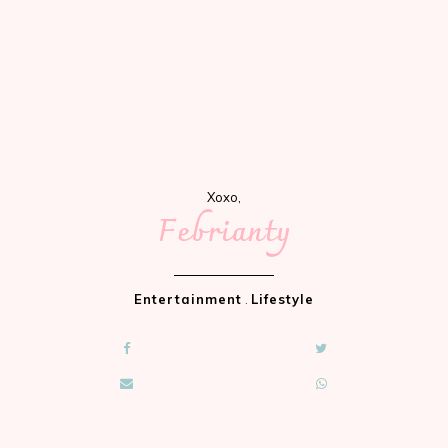
Xoxo,
Febrianty
Entertainment
.
Lifestyle