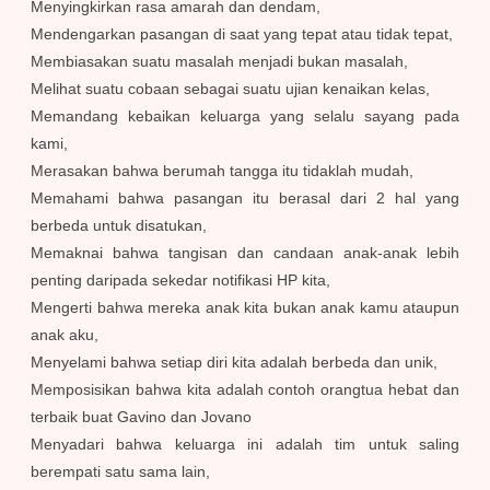
Menyingkirkan rasa amarah dan dendam,
Mendengarkan pasangan di saat yang tepat atau tidak tepat,
Membiasakan suatu masalah menjadi bukan masalah,
Melihat suatu cobaan sebagai suatu ujian kenaikan kelas,
Memandang kebaikan keluarga yang selalu sayang pada
kami,
Merasakan bahwa berumah tangga itu tidaklah mudah,
Memahami bahwa pasangan itu berasal dari 2 hal yang
berbeda untuk disatukan,
Memaknai bahwa tangisan dan candaan anak-anak lebih
penting daripada sekedar notifikasi HP kita,
Mengerti bahwa mereka anak kita bukan anak kamu ataupun
anak aku,
Menyelami bahwa setiap diri kita adalah berbeda dan unik,
Memposisikan bahwa kita adalah contoh orangtua hebat dan
terbaik buat Gavino dan Jovano
Menyadari bahwa keluarga ini adalah tim untuk saling
berempati satu sama lain,