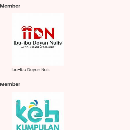
Member
Ibu-Ibu Doyan Nulis
Member