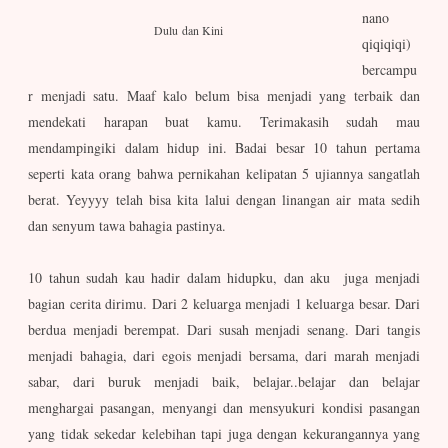
nano
Dulu dan Kini
qiqiqiqi)
bercampu
r menjadi satu. Maaf kalo belum bisa menjadi yang terbaik dan
mendekati harapan buat kamu. Terimakasih sudah mau
mendampingiki dalam hidup ini. Badai besar 10 tahun pertama
seperti kata orang bahwa pernikahan kelipatan 5 ujiannya sangatlah
berat. Yeyyyy telah bisa kita lalui dengan linangan air mata sedih
dan senyum tawa bahagia pastinya.
10 tahun sudah kau hadir dalam hidupku, dan aku juga menjadi
bagian cerita dirimu. Dari 2 keluarga menjadi 1 keluarga besar. Dari
berdua menjadi berempat. Dari susah menjadi senang. Dari tangis
menjadi bahagia, dari egois menjadi bersama, dari marah menjadi
sabar, dari buruk menjadi baik, belajar..belajar dan belajar
menghargai pasangan, menyangi dan mensyukuri kondisi pasangan
yang tidak sekedar kelebihan tapi juga dengan kekurangannya yang