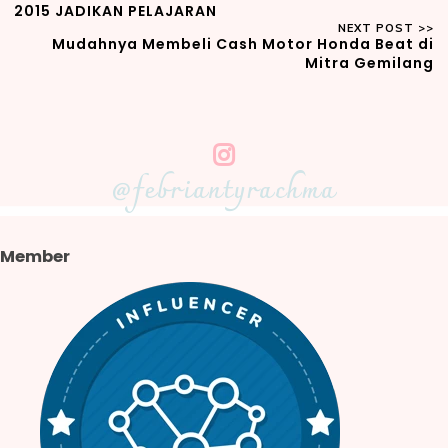
2015 JADIKAN PELAJARAN
Mudahnya Membeli Cash Motor Honda Beat di
Mitra Gemilang
@febriantyrachma
Member