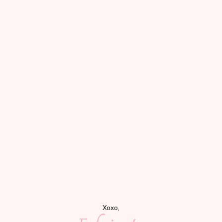
Xoxo,