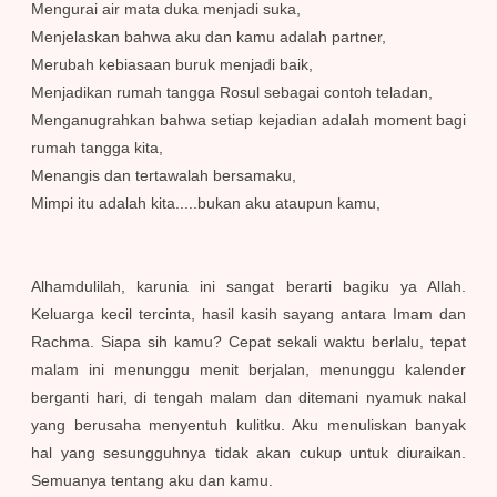
Mengurai air mata duka menjadi suka,
Menjelaskan bahwa aku dan kamu adalah partner,
Merubah kebiasaan buruk menjadi baik,
Menjadikan rumah tangga Rosul sebagai contoh teladan,
Menganugrahkan bahwa setiap kejadian adalah moment bagi
rumah tangga kita,
Menangis dan tertawalah bersamaku,
Mimpi itu adalah kita.....bukan aku ataupun kamu,
Alhamdulilah, karunia ini sangat berarti bagiku ya Allah.
Keluarga kecil tercinta, hasil kasih sayang antara Imam dan
Rachma. Siapa sih kamu? Cepat sekali waktu berlalu, tepat
malam ini menunggu menit berjalan, menunggu kalender
berganti hari, di tengah malam dan ditemani nyamuk nakal
yang berusaha menyentuh kulitku. Aku menuliskan banyak
hal yang sesungguhnya tidak akan cukup untuk diuraikan.
Semuanya tentang aku dan kamu.