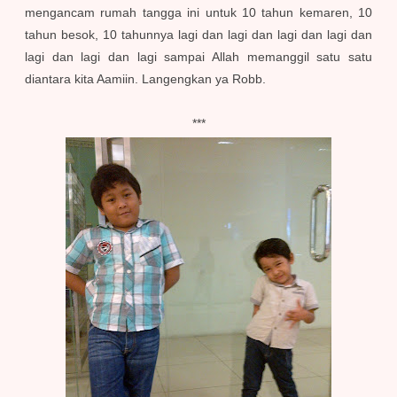
mengancam rumah tangga ini untuk 10 tahun kemaren, 10
tahun besok, 10 tahunnya lagi dan lagi dan lagi dan lagi dan
lagi dan lagi dan lagi sampai Allah memanggil satu satu
diantara kita Aamiin. Langengkan ya Robb.
***