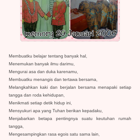
Membuatku belajar tentang banyak hal,
Menemukan banyak ilmu darimu,
Mengurai asa dan duka karenamu,
Membuatku menangis dan tertawa bersama,
Melangkahkan kaki dan berjalan bersama menapaki setiap
tangga dan roda kehidupan,
Menikmati setiap detik hidup ini,
Mensyukuri apa yang Tuhan berikan kepadaku,
Menjabarkan betapa pentingnya suatu keutuhan rumah
tangga,
Mengesampingkan rasa egois satu sama lain,