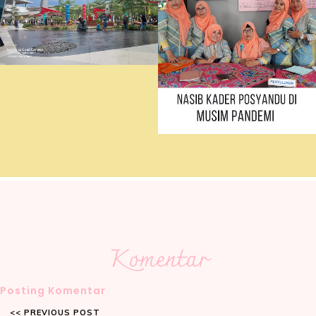
Komentar
Posting Komentar