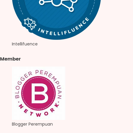
Intellifuence
Member
Blogger Perempuan