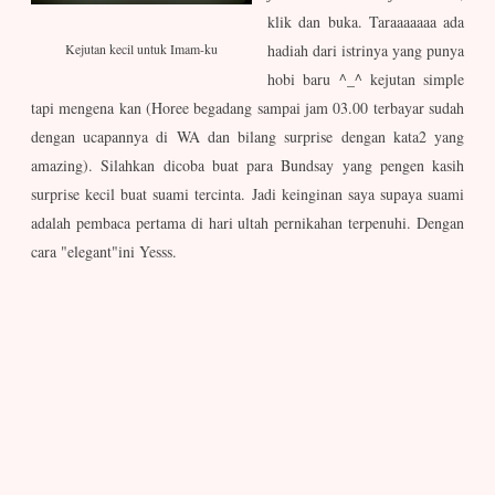
klik dan buka. Taraaaaaaa ada
Kejutan kecil untuk Imam-ku
hadiah dari istrinya yang punya
hobi baru ^_^ kejutan simple
tapi mengena kan (Horee begadang sampai jam 03.00 terbayar sudah
dengan ucapannya di WA dan bilang surprise dengan kata2 yang
amazing). Silahkan dicoba buat para Bundsay yang pengen kasih
surprise kecil buat suami tercinta. Jadi keinginan saya supaya suami
adalah pembaca pertama di hari ultah pernikahan terpenuhi. Dengan
cara "elegant"ini Yesss.