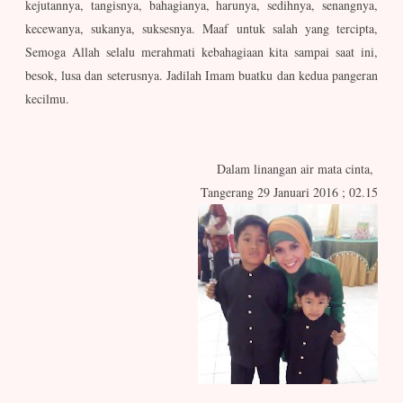
kejutannya, tangisnya, bahagianya, harunya, sedihnya, senangnya,
kecewanya, sukanya, suksesnya. Maaf untuk salah yang tercipta,
Semoga Allah selalu merahmati kebahagiaan kita sampai saat ini,
besok, lusa dan seterusnya. Jadilah Imam buatku dan kedua pangeran
kecilmu.
Dalam linangan air mata cinta,
Tangerang 29 Januari 2016 ; 02.15