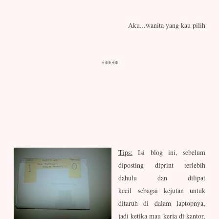
Aku...wanita yang kau pilih
*****
Tips:
Isi blog ini, sebelum
diposting diprint terlebih
dahulu dan dilipat
kecil sebagai kejutan untuk
ditaruh di dalam laptopnya,
jadi ketika mau kerja di kantor,