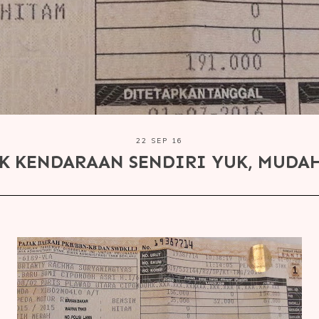
22 SEP 16
AK KENDARAAN SENDIRI YUK, MUDAH