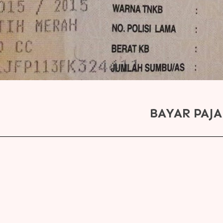
BAYAR PAJ