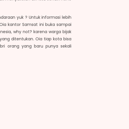
daraan yuk ? Untuk informasi lebih
 Oia kantor Samsat ini buka sampai
nesia, why not? karena warga bijak
yang ditentukan. Oia tiap kota bisa
ebri orang yang baru punya sekali