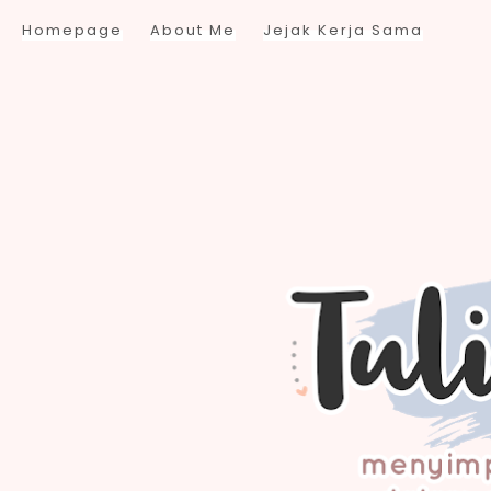
Homepage
About Me
Jejak Kerja Sama