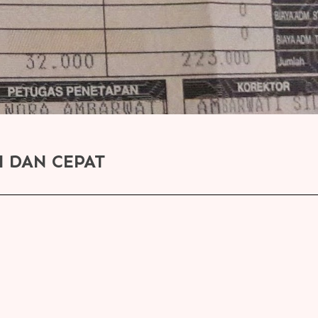
 DAN CEPAT