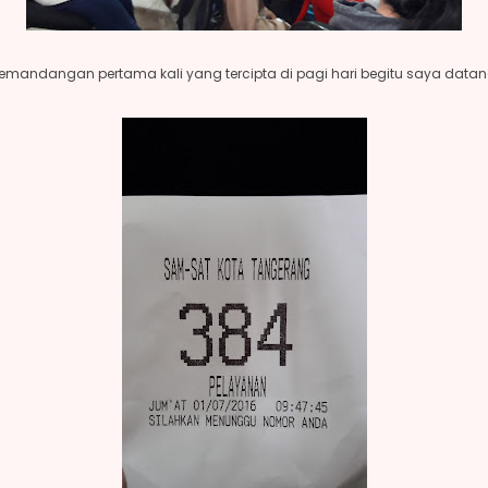
emandangan pertama kali yang tercipta di pagi hari begitu saya data