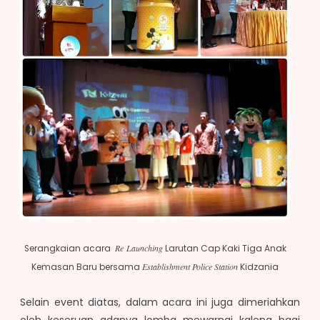
Re Launching
Serangkaian acara
Larutan Cap Kaki Tiga Anak
Establishment Police
Station
Kemasan Baru bersama
Kidzania
Selain event diatas, dalam acara ini juga dimeriahkan