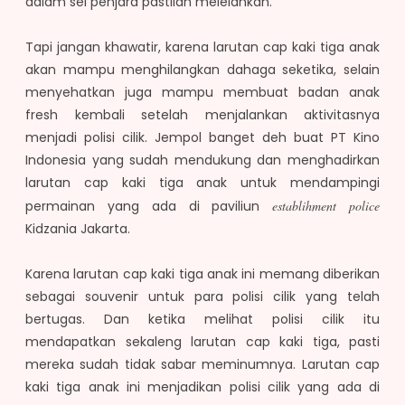
dalam sel penjara pastilah melelahkan.
Tapi jangan khawatir, karena larutan cap kaki tiga anak
akan mampu menghilangkan dahaga seketika, selain
menyehatkan juga mampu membuat badan anak
fresh kembali setelah menjalankan aktivitasnya
menjadi polisi cilik. Jempol banget deh buat PT Kino
Indonesia yang sudah mendukung dan menghadirkan
larutan cap kaki tiga anak untuk mendampingi
permainan yang ada di paviliun
establihment police
Kidzania Jakarta.
Karena larutan cap kaki tiga anak ini memang diberikan
sebagai souvenir untuk para polisi cilik yang telah
bertugas. Dan ketika melihat polisi cilik itu
mendapatkan sekaleng larutan cap kaki tiga, pasti
mereka sudah tidak sabar meminumnya. Larutan cap
kaki tiga anak ini menjadikan polisi cilik yang ada di