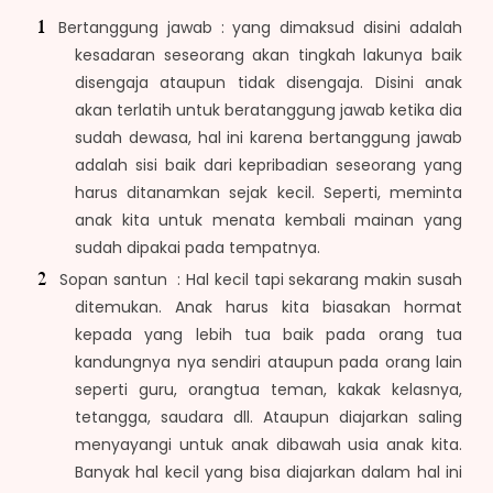
Bertanggung jawab : yang dimaksud disini adalah
kesadaran seseorang akan tingkah lakunya baik
disengaja ataupun tidak disengaja. Disini anak
akan terlatih untuk beratanggung jawab ketika dia
sudah dewasa, hal ini karena bertanggung jawab
adalah sisi baik dari kepribadian seseorang yang
harus ditanamkan sejak kecil. Seperti, meminta
anak kita untuk menata kembali mainan yang
sudah dipakai pada tempatnya.
Sopan santun : Hal kecil tapi sekarang makin susah
ditemukan. Anak harus kita biasakan hormat
kepada yang lebih tua baik pada orang tua
kandungnya nya sendiri ataupun pada orang lain
seperti guru, orangtua teman, kakak kelasnya,
tetangga, saudara dll. Ataupun diajarkan saling
menyayangi untuk anak dibawah usia anak kita.
Banyak hal kecil yang bisa diajarkan dalam hal ini