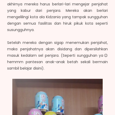
akhirnya mereka harus berlari-lari mengejar penjahat
yang kabur dari penjara. Mereka akan berlari
mengelilingi kota ala Kidzania yang tampak sungguhan
dengan semua fasilitas dan hiruk pikuk kota seperti
susungguhnya.
Setelah mereka dengan sigap menemukan penjahat,
maka penjahatnya akan disidang dan dipersilahkan
masuk kedalam sel penjara. (Seperti sungguhan ya😉
hemmm pantesan anak-anak betah sekali bermain
sambil belajar disini).