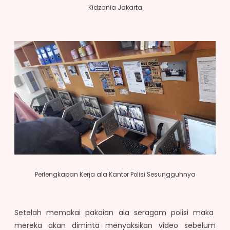
Kidzania Jakarta
Perlengkapan Kerja ala Kantor Polisi Sesungguhnya
Setelah memakai pakaian ala seragam polisi maka
mereka akan diminta menyaksikan video sebelum