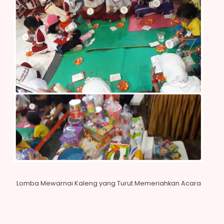
Lomba Mewarnai Kaleng yang Turut Memeriahkan Acara