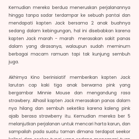
Kemudian mereka berdua meneruskan perjalanannya
hingga tanpa sadar terdampar ke sebuah pantai dan
mendapati kapten Jack bersama 2 anak buahnya
sedang dalam kebingungan, hal ini disebabkan karena
kapten Jack marah - marah merasakan sakit panas
dalam yang dirasanya, walaupun sudah meminum
berbagai macam ramuan tapi tak kunjung sembuh
juga.
Akhirnya Kino berinisiatif memberikan kapten Jack
larutan cap kaki tiga anak berwarna pink yang
bergambar Minnie Mouse dan mengandung rasa
strawbery. Alhasil kapten Jack merasakan panas dalam
nya hilang dan sembuh seketika karena kaleng pink
ajaib berasa strawberry itu. Kemudian mereka ber 5
melanjutkan perjalanan untuk mencari harta karun, dan
sampailah pada suatu taman dimana terdapat seekor