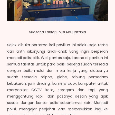
Suasana Kantor Polisi Ala Kidzania
Sejak dibuka pertama kali paviliun ini selalu saja rame
dan antri dikunjungi anak-anak yang ingin berperan
menjadi polisi cilik. Well pantas saja, karena di paviliun ini
semua fasilitas untuk para polisi bekerja sudah tersedia
dengan baik, mulai dari meja kerja yang diatasnya
sudah tersedia telpon, globe, tabung pemadam
kebakaran, jam dinding, kamera cctv, komputer untuk
memonitor CCTV kota, seragam dan topi yang
menggantung rapi dan pastinya desain yang apik
sesuai dengan kantor polisi sebenarnya xixixi. Menjadi
polisi, mengejar penjahat dan memasukkan lagi ke