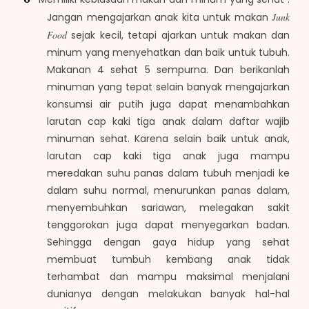
Jangan mengajarkan anak kita untuk makan
Junk
Food
sejak kecil, tetapi ajarkan untuk makan dan
minum yang menyehatkan dan baik untuk tubuh.
Makanan 4 sehat 5 sempurna. Dan berikanlah
minuman yang tepat selain banyak mengajarkan
konsumsi air putih juga dapat menambahkan
larutan cap kaki tiga anak dalam daftar wajib
minuman sehat. Karena selain baik untuk anak,
larutan cap kaki tiga anak juga mampu
meredakan suhu panas dalam tubuh menjadi ke
dalam suhu normal, menurunkan panas dalam,
menyembuhkan sariawan, melegakan sakit
tenggorokan juga dapat menyegarkan badan.
Sehingga dengan gaya hidup yang sehat
membuat tumbuh kembang anak tidak
terhambat dan mampu maksimal menjalani
dunianya dengan melakukan banyak hal-hal