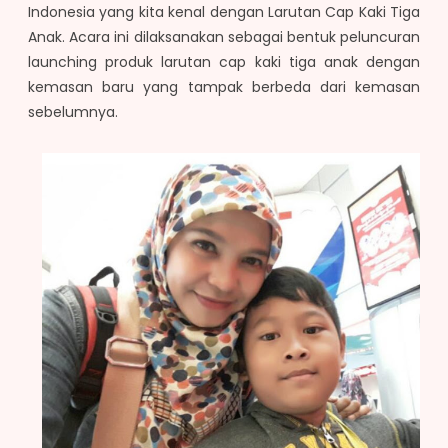
Indonesia yang kita kenal dengan Larutan Cap Kaki Tiga
Anak. Acara ini dilaksanakan sebagai bentuk peluncuran
launching produk larutan cap kaki tiga anak dengan
kemasan baru yang tampak berbeda dari kemasan
sebelumnya.