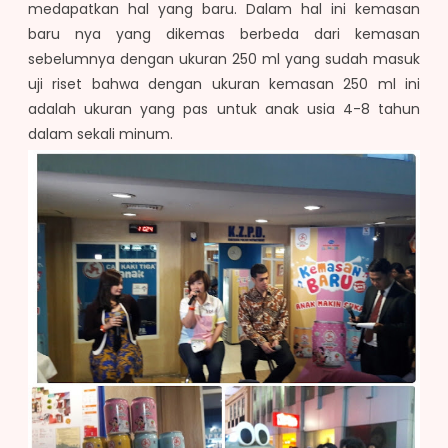
medapatkan hal yang baru. Dalam hal ini kemasan
baru nya yang dikemas berbeda dari kemasan
sebelumnya dengan ukuran 250 ml yang sudah masuk
uji riset bahwa dengan ukuran kemasan 250 ml ini
adalah ukuran yang pas untuk anak usia 4-8 tahun
dalam sekali minum.