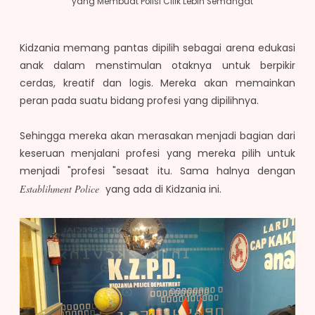
yang Membuat Polisi Cilik Lebih Semangat
Kidzania memang pantas dipilih sebagai arena edukasi
anak dalam menstimulan otaknya untuk berpikir
cerdas, kreatif dan logis. Mereka akan memainkan
peran pada suatu bidang profesi yang dipilihnya.
Sehingga mereka akan merasakan menjadi bagian dari
keseruan menjalani profesi yang mereka pilih untuk
menjadi "profesi "sesaat itu. Sama halnya dengan
Establihment Police
yang ada di Kidzania ini.