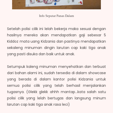
Info Seputar Panas Dalam
Setelah polisi cilik ini lelah bekerja maka sesuai dengan
hasilnya mereka akan mendapatkan gaji sebesar 5
Kiddoz mata uang Kidzania dan pastinya mendapatkan
sekaleng minuman dingin larutan cap kaki tiga anak
yang pasti disuka dan baik untuk anak.
Setumpuk kaleng minuman menyehatkan dan terbuat
dari bahan alami ini, sudah tersedia di dalam showcase
yang berada di dalam kantor polisi Kidzania untuk
semua polisi cilik yang telah berhasil menjalankan
tugasnya. (Glekk glekk ahhh mantap...kata salah satu
polisi cilik yang lelah bertugas dan langsung minum
larutan cap kaki tiga anak rasa leci)