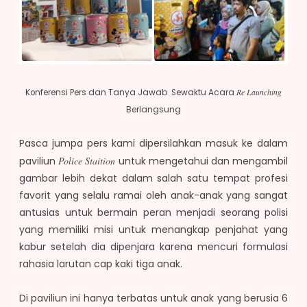
Re Launching
Konferensi Pers dan Tanya Jawab Sewaktu Acara
Berlangsung
Pasca jumpa pers kami dipersilahkan masuk ke dalam
paviliun
Police Staition
untuk mengetahui dan mengambil
gambar lebih dekat dalam salah satu tempat profesi
favorit yang selalu ramai oleh anak-anak yang sangat
antusias untuk bermain peran menjadi seorang polisi
yang memiliki misi untuk menangkap penjahat yang
kabur setelah dia dipenjara karena mencuri formulasi
rahasia larutan cap kaki tiga anak.
Di paviliun ini hanya terbatas untuk anak yang berusia 6