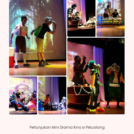
Pertunjukan Mini Drama Kino si Petualang