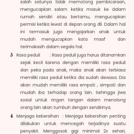
salah satunya tidak memotong pembicaraan,
mengucapkan salam ketika masuk ke dalam
rumah sendiri atau bertamu, mengucapkan
permisi ketika lewat di depan orang dll. Dalam hal
ini termasuk juga mengajarkan anak untuk
mudah mengucapkan kata maaf dan
terimakasih dalam segala hal.
Rasa peduli : Rasa peduli juga harus ditanamkan
sejak kecil karena dengan memiliki rasa peduli
dan peka pada anak, maka anak akan terbiasa
memiliki rasa peduli ketika dia sudah dewasa. Dia
akan mudah memiliki rasa empati , simpati dan
mudah iba terhadap orang lain. Sehingga jiwa
sosial untuk ringan tangan dalam menolong
orang lain akan tumbuh dengan sendirinya.
Menjaga kebersihan : Menjaga kebersihan penting
dilakukan untuk mencegah terjadinya suatu
penyakit. Menggosok gigi minimal 2x sehari,