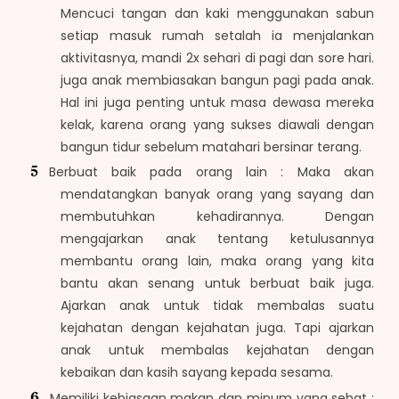
Mencuci tangan dan kaki menggunakan sabun
setiap masuk rumah setalah ia menjalankan
aktivitasnya, mandi 2x sehari di pagi dan sore hari.
juga anak membiasakan bangun pagi pada anak.
Hal ini juga penting untuk masa dewasa mereka
kelak, karena orang yang sukses diawali dengan
bangun tidur sebelum matahari bersinar terang.
Berbuat baik pada orang lain : Maka akan
mendatangkan banyak orang yang sayang dan
membutuhkan kehadirannya. Dengan
mengajarkan anak tentang ketulusannya
membantu orang lain, maka orang yang kita
bantu akan senang untuk berbuat baik juga.
Ajarkan anak untuk tidak membalas suatu
kejahatan dengan kejahatan juga. Tapi ajarkan
anak untuk membalas kejahatan dengan
kebaikan dan kasih sayang kepada sesama.
Memiliki kebiasaan makan dan minum yang sehat :