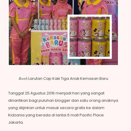
Booth
Larutan Cap Kaki Tiga Anak Kemasan Baru
Tanggal 25 Agustus 2016 menjadi hari yang sangat
dinantikan bagi puluhan blogger dan satu orang anaknya
yang diijinkan untuk masuk secara gratis ke dalam
Kidzania yang berada di lantai 6 mall Pacific Place
Jakarta.