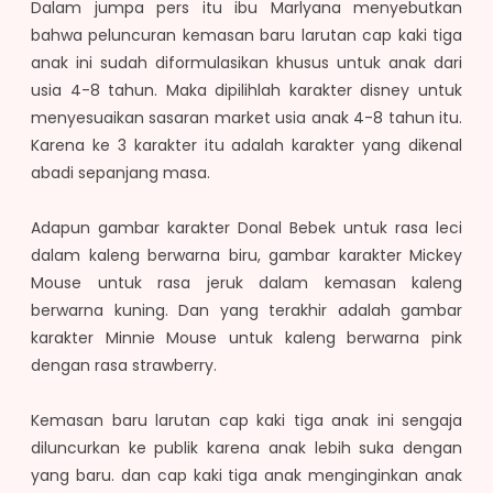
Dalam jumpa pers itu ibu Marlyana menyebutkan
bahwa peluncuran kemasan baru larutan cap kaki tiga
anak ini sudah diformulasikan khusus untuk anak dari
usia 4-8 tahun. Maka dipilihlah karakter disney untuk
menyesuaikan sasaran market usia anak 4-8 tahun itu.
Karena ke 3 karakter itu adalah karakter yang dikenal
abadi sepanjang masa.
Adapun gambar karakter Donal Bebek untuk rasa leci
dalam kaleng berwarna biru, gambar karakter Mickey
Mouse untuk rasa jeruk dalam kemasan kaleng
berwarna kuning. Dan yang terakhir adalah gambar
karakter Minnie Mouse untuk kaleng berwarna pink
dengan rasa strawberry.
Kemasan baru larutan cap kaki tiga anak ini sengaja
diluncurkan ke publik karena anak lebih suka dengan
yang baru. dan cap kaki tiga anak menginginkan anak