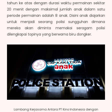
tahun ke atas dengan durasi waktu permainan sekitar
20 menit dengan maksimal jumlah anak dalam satu
periode permainan adalah 8 anak. Disini anak diajarkan
untuk menjadi seorang polisi sungguhan dimana
mereka akan diminta memakai seragam polisi
dilengkapai topinya yang berwarna biru dongker.
Lambang Kerjasama Antara PT Kino Indonesia dengan