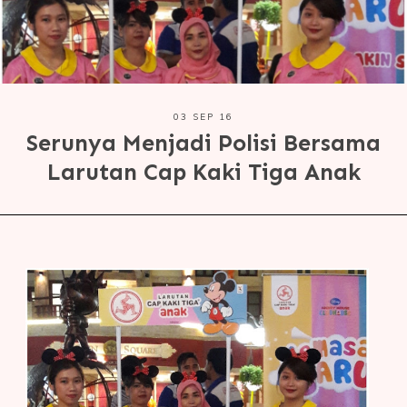
03 SEP 16
Serunya Menjadi Polisi Bersama
Larutan Cap Kaki Tiga Anak