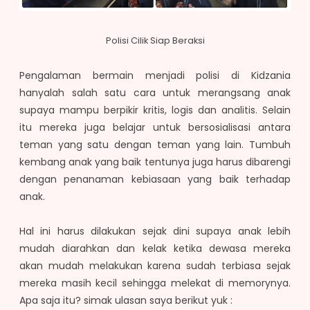
Polisi Cilik Siap Beraksi
Pengalaman bermain menjadi polisi di Kidzania
hanyalah salah satu cara untuk merangsang anak
supaya mampu berpikir kritis, logis dan analitis. Selain
itu mereka juga belajar untuk bersosialisasi antara
teman yang satu dengan teman yang lain. Tumbuh
kembang anak yang baik tentunya juga harus dibarengi
dengan penanaman kebiasaan yang baik terhadap
anak.
Hal ini harus dilakukan sejak dini supaya anak lebih
mudah diarahkan dan kelak ketika dewasa mereka
akan mudah melakukan karena sudah terbiasa sejak
mereka masih kecil sehingga melekat di memorynya.
Apa saja itu? simak ulasan saya berikut yuk :