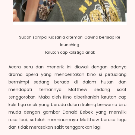
Sudah sampai Kidzania ditemani Gavino bersiap Re
launching
larutan cap kaki tiga anak
Acara seru dan menarik ini diawali dengan adanya
drama opera yang menceritakan Kino si petualang
bermimpi sedang berada di dalam hutan dan
mendapati temannya Matthew sedang sakit
tenggorokan. Maka oleh Kino diberikanlah larutan cap
kaki tiga anak yang berada dalam kaleng berwarna biru
muda dengan gambar Donald Bebek yang memiliki
rasa leci, setelah meminumnya Matthew berasa lega
dan tidak merasakan sakit tenggorokan lagi.