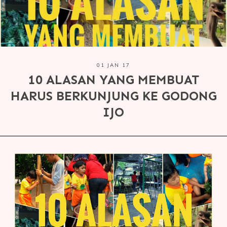
01 JAN 17
10 ALASAN YANG MEMBUAT
HARUS BERKUNJUNG KE GODONG
IJO