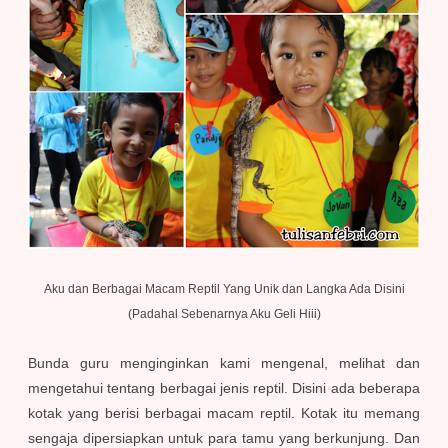
Aku dan Berbagai Macam Reptil Yang Unik dan Langka Ada Disini
(Padahal Sebenarnya Aku Geli Hiii)
Bunda guru menginginkan kami mengenal, melihat dan
mengetahui tentang berbagai jenis reptil. Disini ada beberapa
kotak yang berisi berbagai macam reptil. Kotak itu memang
sengaja dipersiapkan untuk para tamu yang berkunjung. Dan