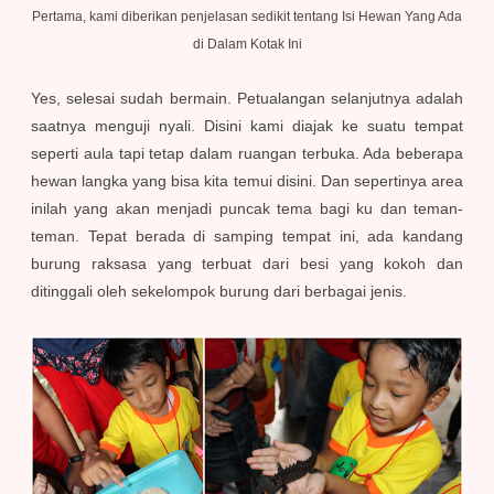
Pertama, kami diberikan penjelasan sedikit tentang Isi Hewan Yang Ada
di Dalam Kotak Ini
Yes, selesai sudah bermain. Petualangan selanjutnya adalah
saatnya menguji nyali. Disini kami diajak ke suatu tempat
seperti aula tapi tetap dalam ruangan terbuka. Ada beberapa
hewan langka yang bisa kita temui disini. Dan sepertinya area
inilah yang akan menjadi puncak tema bagi ku dan teman-
teman. Tepat berada di samping tempat ini, ada kandang
burung raksasa yang terbuat dari besi yang kokoh dan
ditinggali oleh sekelompok burung dari berbagai jenis.