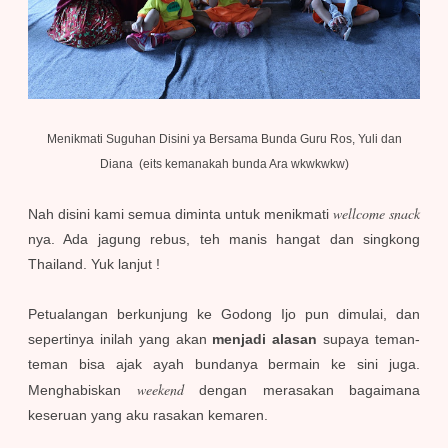
Menikmati Suguhan Disini ya Bersama Bunda Guru Ros, Yuli dan
Diana (eits kemanakah bunda Ara wkwkwkw)
wellcome snack
Nah disini kami semua diminta untuk menikmati
nya. Ada jagung rebus, teh manis hangat dan singkong
Thailand. Yuk lanjut !
Petualangan berkunjung ke Godong Ijo pun dimulai, dan
sepertinya inilah yang akan
menjadi alasan
supaya teman-
teman bisa ajak ayah bundanya bermain ke sini juga.
weekend
Menghabiskan
dengan merasakan bagaimana
keseruan yang aku rasakan kemaren.