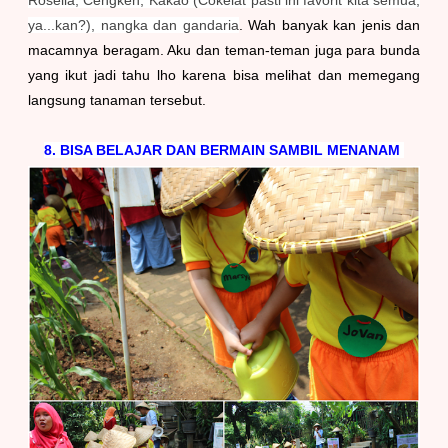
ya...kan?), nangka dan gandaria
. Wah banyak kan jenis dan
macamnya beragam. Aku dan teman-teman juga para bunda
yang ikut jadi tahu lho karena bisa melihat dan memegang
langsung tanaman tersebut.
8. BISA BELAJAR DAN BERMAIN SAMBIL MENANAM