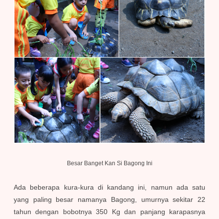
Besar Banget Kan Si Bagong Ini
Ada beberapa kura-kura di kandang ini, namun ada satu
yang paling besar namanya Bagong, umurnya sekitar 22
tahun dengan bobotnya 350 Kg dan panjang karapasnya