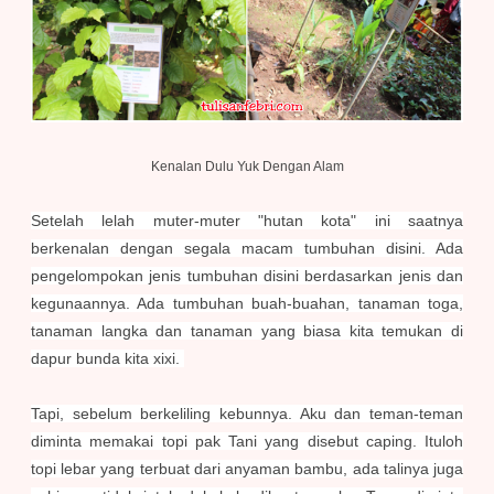
Kenalan Dulu Yuk Dengan Alam
Setelah lelah muter-muter "hutan kota" ini saatnya
berkenalan dengan segala macam tumbuhan disini. Ada
pengelompokan jenis tumbuhan disini berdasarkan jenis dan
kegunaannya. Ada tumbuhan buah-buahan, tanaman toga,
tanaman langka dan tanaman yang biasa kita temukan di
dapur bunda kita xixi.
Tapi, sebelum berkeliling kebunnya. Aku dan teman-teman
diminta memakai topi pak Tani yang disebut caping. Ituloh
topi lebar yang terbuat dari anyaman bambu, ada talinya juga