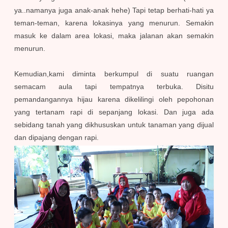
ya..namanya juga anak-anak hehe) Tapi tetap berhati-hati ya
teman-teman, karena lokasinya yang menurun. Semakin
masuk ke dalam area lokasi, maka jalanan akan semakin
menurun.
Kemudian,kami diminta berkumpul di suatu ruangan
semacam aula tapi tempatnya terbuka. Disitu
pemandangannya hijau karena dikelilingi oleh pepohonan
yang tertanam rapi di sepanjang lokasi. Dan juga ada
sebidang tanah yang dikhususkan untuk tanaman yang dijual
dan dipajang dengan rapi.