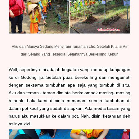
Aku dan Marsya Sedang Menyiram Tanaman Lho, Setelah Kita Isi Air
dari Selang Yang Tersedia, Selanjutnya Berkeliling Kebun
Well, sepertinya ini adalah kegiatan yang menutup kunjungan
ku di Godong Ijo. Setelah puas berekeliling dan mengamati
dengan seksama tumbuhan apa saja yang tumbuh di situ.
Aku dan teman - teman diminta berkelompok masing- masing
5 anak. Lalu kami diminta menanam sendiri tumbuhan di
dalam pot kecil yang sudah disiapkan. Ada media tanam yang
harus aku masukkan ke dalam pot. Nah, disini ketahuan deh
aslinya xixi.