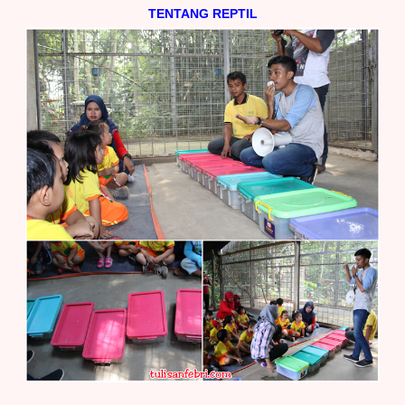
TENTANG REPTIL