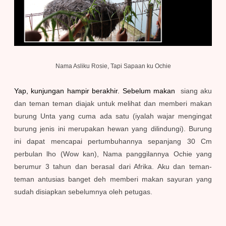
Nama Asliku Rosie, Tapi Sapaan ku Ochie
Yap, kunjungan hampir berakhir. Sebelum makan
siang aku
dan teman teman diajak untuk melihat dan memberi makan
burung Unta yang cuma ada satu (iyalah wajar mengingat
burung jenis ini merupakan hewan yang dilindungi). Burung
ini dapat mencapai pertumbuhannya sepanjang 30 Cm
perbulan lho (Wow kan), Nama panggilannya Ochie yang
berumur 3 tahun dan berasal dari Afrika. Aku dan teman-
teman antusias banget deh memberi makan sayuran yang
sudah disiapkan sebelumnya oleh petugas.