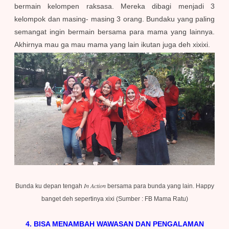
bermain kelompen raksasa. Mereka dibagi menjadi 3
kelompok dan masing- masing 3 orang. Bundaku yang paling
semangat ingin bermain bersama para mama yang lainnya.
Akhirnya mau ga mau mama yang lain ikutan juga deh xixixi.
In Action
Bunda ku depan tengah
bersama para bunda yang lain. Happy
banget deh sepertinya xixi (Sumber : FB Mama Ratu)
4. BISA MENAMBAH WAWASAN DAN PENGALAMAN