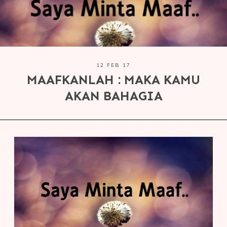
12 FEB 17
MAAFKANLAH : MAKA KAMU
AKAN BAHAGIA