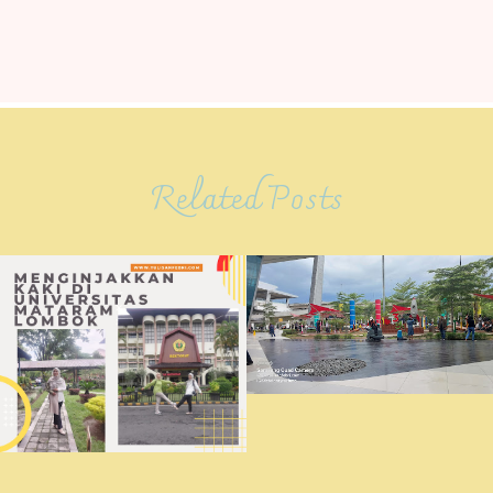
Related Posts