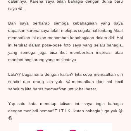
dalamnya. Karena saya telah bahagia dengan dunia baru
saya 😁 .
Dan saya berharap semoga kebahagiaan yang saya
dapatkan karena saya telah melepas segala hal tentang Maaf
memaafkan ini akan menambah kebahagiaan dalam diri. Hal
ini tersirat dalam pose-pose foto saya yang selalu bahagia,
yang semoga juga bisa ikut memberikan inspirasi atau
manfaat bagi orang yang melihatnya.
Lalu?? bagaimana dengan kalian? kita coba memaafkan diri
sendiri dan orang lain yuk..😀memaafkan dari hal kecil
sebelum kita harus memaafkan untuk hal besar.
Yap..satu kata menutup tulisan ini....saya ingin bahagia
dengan menjadi pemaaf T I T I K. Ikutan bahagia juga yuk 😁
😄