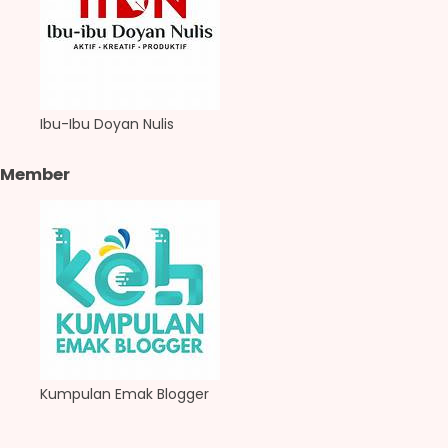
Ibu-Ibu Doyan Nulis
Member
Kumpulan Emak Blogger