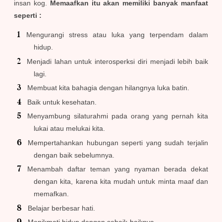
insan kog.
Memaafkan itu akan memiliki banyak manfaat
seperti :
Mengurangi stress atau luka yang terpendam dalam
hidup.
Menjadi lahan untuk interosperksi diri menjadi lebih baik
lagi.
Membuat kita bahagia dengan hilangnya luka batin.
Baik untuk kesehatan.
Menyambung silaturahmi pada orang yang pernah kita
lukai atau melukai kita.
Mempertahankan hubungan seperti yang sudah terjalin
dengan baik sebelumnya.
Menambah daftar teman yang nyaman berada dekat
dengan kita, karena kita mudah untuk minta maaf dan
memafkan.
Belajar berbesar hati.