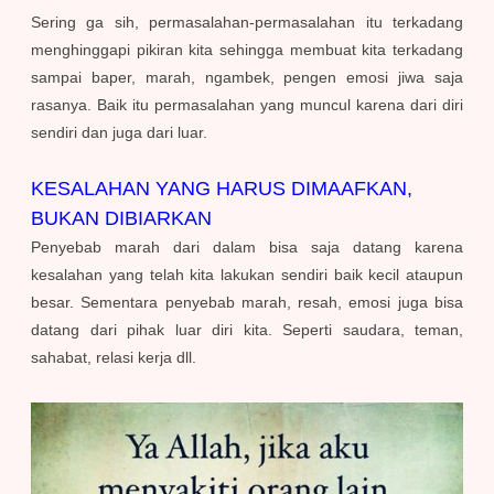
Sering ga sih, permasalahan-permasalahan itu terkadang
menghinggapi pikiran kita sehingga membuat kita terkadang
sampai baper, marah, ngambek, pengen emosi jiwa saja
rasanya. Baik itu permasalahan yang muncul karena dari diri
sendiri dan juga dari luar.
KESALAHAN YANG HARUS DIMAAFKAN,
BUKAN DIBIARKAN
Penyebab marah dari dalam bisa saja datang karena
kesalahan yang telah kita lakukan sendiri baik kecil ataupun
besar. Sementara penyebab marah, resah, emosi juga bisa
datang dari pihak luar diri kita. Seperti saudara, teman,
sahabat, relasi kerja dll.