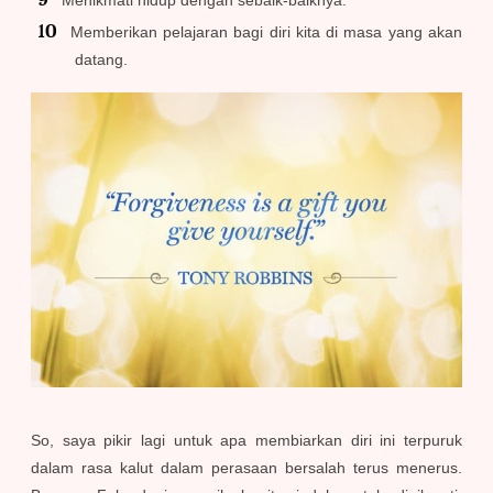
Menikmati hidup dengan sebaik-baiknya.
Memberikan pelajaran bagi diri kita di masa yang akan
datang.
So, saya pikir lagi untuk apa membiarkan diri ini terpuruk
dalam rasa kalut dalam perasaan bersalah terus menerus.