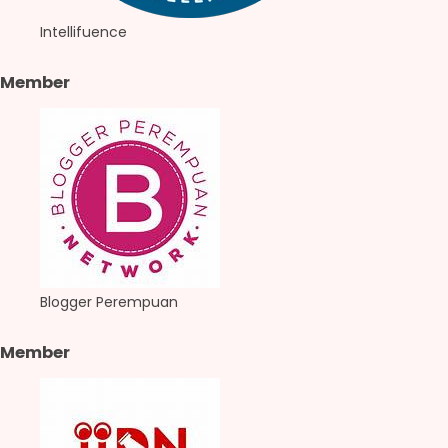
Intellifuence
Member
Blogger Perempuan
Member