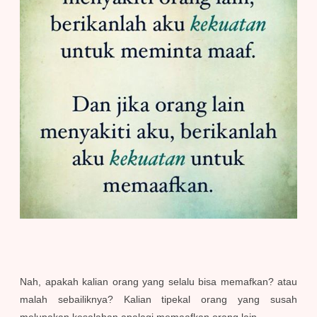
Nah, apakah kalian orang yang selalu bisa memafkan? atau
malah sebailiknya? Kalian tipekal orang yang susah