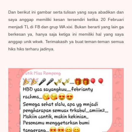
Dan berikut ini gambar serta tulisan yang saya abadikan dan
saya anggap memiliki kesan tersendiri ketika 20 Februari
menjadi TL di FB dan grup WA xixi. Bukan berarti yang lain ga
berkesan ya, hanya saja ketiga ini memiliki hal yang saya
anggap unik wkwk. Terimakasih ya buat teman-teman semua
hiks hiks terharu jadinya.