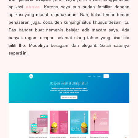
aplikasi
canva
. Karena saya pun sudah familiar dengan
aplikasi yang mudah digunakan ini. Nah, kalau teman-teman
penasaran juga, coba deh kunjungi situs khusus desain itu.
Pas banget buat nemenin belajar edit macam saya. Ada
banyak ragam ucapan selamat ulang tahun yang bisa kita
pilih lho. Modelnya beragam dan elegant. Salah satunya
seperti ini.