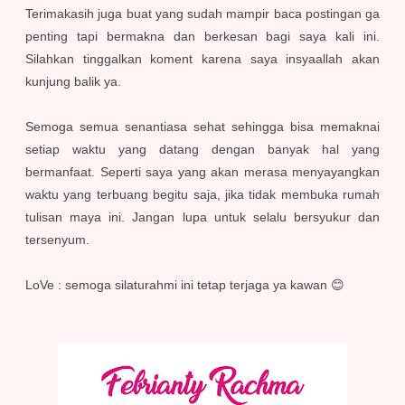
Terimakasih juga buat yang sudah mampir baca postingan ga
penting tapi bermakna dan berkesan bagi saya kali ini.
Silahkan tinggalkan koment karena saya insyaallah akan
kunjung balik ya.
Semoga semua senantiasa sehat sehingga bisa memaknai
setiap waktu yang datang dengan banyak hal yang
bermanfaat. Seperti saya yang akan merasa menyayangkan
waktu yang terbuang begitu saja, jika tidak membuka rumah
tulisan maya ini. Jangan lupa untuk selalu bersyukur dan
tersenyum.
LoVe : semoga silaturahmi ini tetap terjaga ya kawan 😊