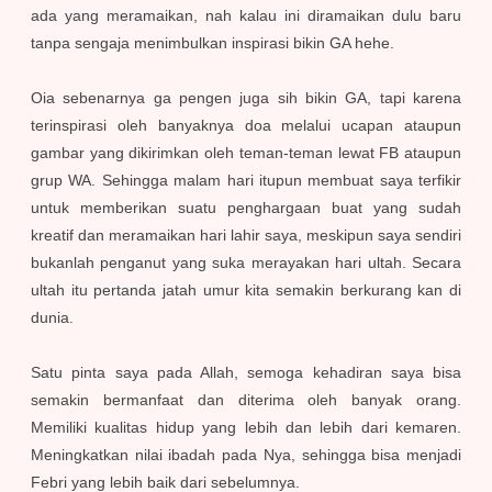
ada yang meramaikan, nah kalau ini diramaikan dulu baru
tanpa sengaja menimbulkan inspirasi bikin GA hehe.
Oia sebenarnya ga pengen juga sih bikin GA, tapi karena
terinspirasi oleh banyaknya doa melalui ucapan ataupun
gambar yang dikirimkan oleh teman-teman lewat FB ataupun
grup WA. Sehingga malam hari itupun membuat saya terfikir
untuk memberikan suatu penghargaan buat yang sudah
kreatif dan meramaikan hari lahir saya, meskipun saya sendiri
bukanlah penganut yang suka merayakan hari ultah. Secara
ultah itu pertanda jatah umur kita semakin berkurang kan di
dunia.
Satu pinta saya pada Allah, semoga kehadiran saya bisa
semakin bermanfaat dan diterima oleh banyak orang.
Memiliki kualitas hidup yang lebih dan lebih dari kemaren.
Meningkatkan nilai ibadah pada Nya, sehingga bisa menjadi
Febri yang lebih baik dari sebelumnya.