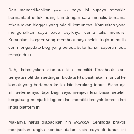
passions
Dan mendedikasikan
saya ini supaya semakin
bermanfaat untuk orang lain dengan cara menulis bersama
rekan-rekan blogger yang ada di komunitas. Komunitas yang
mengenalkan saya pada asyiknya dunia tulis menulis.
Komunitas blogger yang membuat saya selalu ingin menulis
dan mengupdate blog yang berasa buku harian seperti masa
remaja dulu.
Nah, kebanyakan diantara kita memiliki Facebook kan,
ternyata notif dan settingan biodata kita pasti akan muncul ke
kontak yang berteman ketika kita berulang tahun. Biasa aja
sih sebenarnya, tapi bagi saya menjadi luar biasa setelah
bergabung menjadi blogger dan memiliki banyak teman dari
lintas platform ini.
Makanya harus diabadikan nih wkwkkw. Sehingga praktis
menjadikan angka kembar dalam usia saya di tahun ini