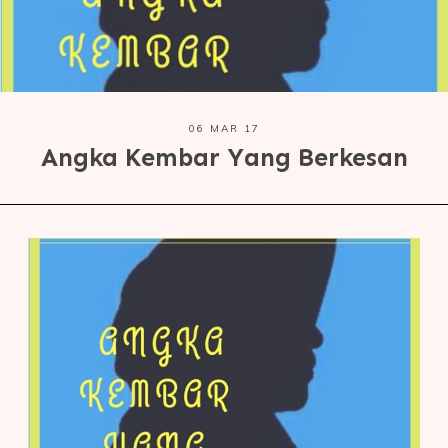
06 MAR 17
Angka Kembar Yang Berkesan