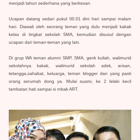
menjadi tahun sederhana yang berkesan.
Ucapan datang sedari pukul 00.01 dini hari sampai malam
hari. Diawali oleh seorang teman yang dulu menjadi kakak
kelas di tingkat sekolah SMA, kemudian disusul dengan
ucapan dari teman-teman yang lain.
Di grup WA teman alumni SMP, SMA, genk kuliah, walimurid
sekolahnya kakak, walimurid sekolah adek, arisan,
tetangga,sahabat, keluarga, teman blogger dan yang pasti
orang serumah dong ya. Mulai suami, ke 2 lelaki kecil
tambatan hati sampai si mbak ART.