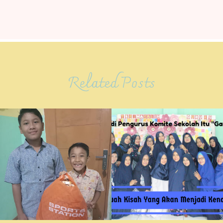
Related Posts