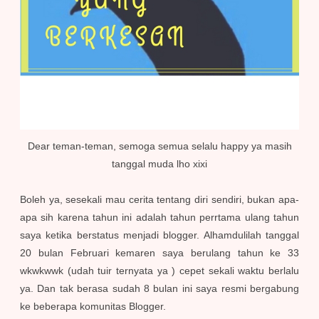
Dear teman-teman, semoga semua selalu happy ya masih
tanggal muda lho xixi
Boleh ya, sesekali mau cerita tentang diri sendiri, bukan apa-
apa sih karena tahun ini adalah tahun perrtama ulang tahun
saya ketika berstatus menjadi blogger. Alhamdulilah tanggal
20 bulan Februari kemaren saya berulang tahun ke 33
wkwkwwk (udah tuir ternyata ya ) cepet sekali waktu berlalu
ya. Dan tak berasa sudah 8 bulan ini saya resmi bergabung
ke beberapa komunitas Blogger.