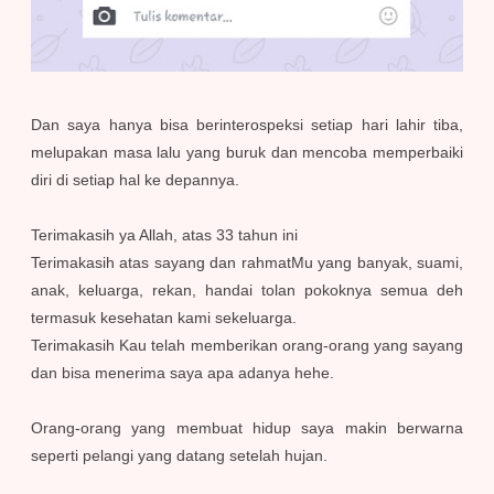
Dan saya hanya bisa berinterospeksi setiap hari lahir tiba,
melupakan masa lalu yang buruk dan mencoba memperbaiki
diri di setiap hal ke depannya.
Terimakasih ya Allah, atas 33 tahun ini
Terimakasih atas sayang dan rahmatMu yang banyak, suami,
anak, keluarga, rekan, handai tolan pokoknya semua deh
termasuk kesehatan kami sekeluarga.
Terimakasih Kau telah memberikan orang-orang yang sayang
dan bisa menerima saya apa adanya hehe.
Orang-orang yang membuat hidup saya makin berwarna
seperti pelangi yang datang setelah hujan.