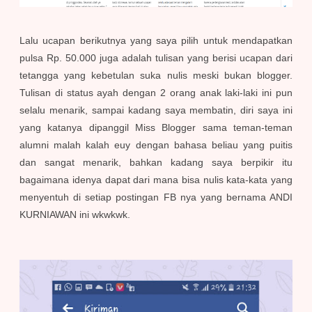
Lalu ucapan berikutnya yang saya pilih untuk mendapatkan
pulsa Rp. 50.000 juga adalah tulisan yang berisi ucapan dari
tetangga yang kebetulan suka nulis meski bukan blogger.
Tulisan di status ayah dengan 2 orang anak laki-laki ini pun
selalu menarik, sampai kadang saya membatin, diri saya ini
yang katanya dipanggil Miss Blogger sama teman-teman
alumni malah kalah euy dengan bahasa beliau yang puitis
dan sangat menarik, bahkan kadang saya berpikir itu
bagaimana idenya dapat dari mana bisa nulis kata-kata yang
menyentuh di setiap postingan FB nya yang bernama ANDI
KURNIAWAN ini wkwkwk.