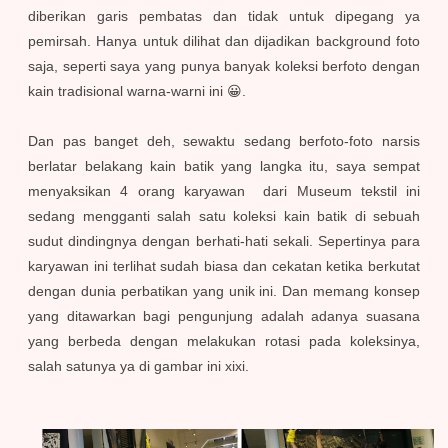
diberikan garis pembatas dan tidak untuk dipegang ya
pemirsah. Hanya untuk dilihat dan dijadikan background foto
saja, seperti saya yang punya banyak koleksi berfoto dengan
kain tradisional warna-warni ini 😀.
Dan pas banget deh, sewaktu sedang berfoto-foto narsis
berlatar belakang kain batik yang langka itu, saya sempat
menyaksikan 4 orang karyawan dari Museum tekstil ini
sedang mengganti salah satu koleksi kain batik di sebuah
sudut dindingnya dengan berhati-hati sekali. Sepertinya para
karyawan ini terlihat sudah biasa dan cekatan ketika berkutat
dengan dunia perbatikan yang unik ini. Dan memang konsep
yang ditawarkan bagi pengunjung adalah adanya suasana
yang berbeda dengan melakukan rotasi pada koleksinya,
salah satunya ya di gambar ini xixi.