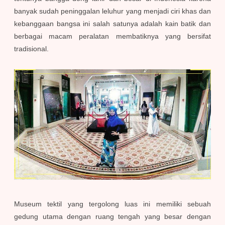
banyak sudah peninggalan leluhur yang menjadi ciri khas dan
kebanggaan bangsa ini salah satunya adalah kain batik dan
berbagai macam peralatan membatiknya yang bersifat
tradisional.
Museum tektil yang tergolong luas ini memiliki sebuah
gedung utama dengan ruang tengah yang besar dengan