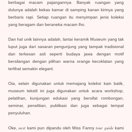
berbagai macam pajangannya. Banyak ruangan yang
dulunya adalah bekas kamar di samping kanan kirinya yang
berbaris rapi. Setiap ruangan itu menyimpan jenis koleksi
yang beragam dan beraneka macam lho.
Dan hal unik lainnya adalah, lantai keramik Museum yang tak
luput juga dari sasaran pengunjung yang tampak tradisional
dan terkesan asli seperti budaya jawa dengan motif
bersilangan dengan pilihan warna orange kecoklatan yang
terlihat semakin elegant.
Oia, selain digunakan untuk memajang koleksi kain batik,
museum tekstil ini juga digunakan untuk acara workshop,
pelatihan, kunjungan edukasi yang bersifat rombongan,
seminar, penelitian, publikasi dan juga sebagai tempat
penyuluhan.
next
tour guide
Oke,
kami pun dipandu oleh Miss Fanny
kami