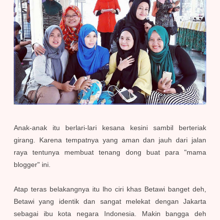
Anak-anak itu berlari-lari kesana kesini sambil berteriak
girang. Karena tempatnya yang aman dan jauh dari jalan
raya tentunya membuat tenang dong buat para "mama
blogger" ini.
Atap teras belakangnya itu lho ciri khas Betawi banget deh,
Betawi yang identik dan sangat melekat dengan Jakarta
sebagai ibu kota negara Indonesia. Makin bangga deh