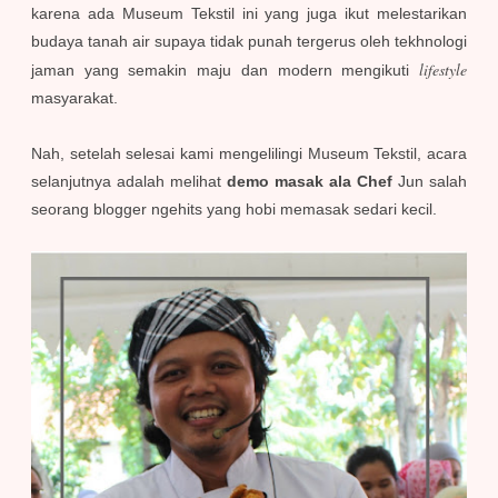
karena ada Museum Tekstil ini yang juga ikut melestarikan
budaya tanah air supaya tidak punah tergerus oleh tekhnologi
lifestyle
jaman yang semakin maju dan modern mengikuti
masyarakat.
Nah, setelah selesai kami mengelilingi Museum Tekstil, acara
selanjutnya adalah melihat
demo masak ala Chef
Jun salah
seorang blogger ngehits yang hobi memasak sedari kecil.