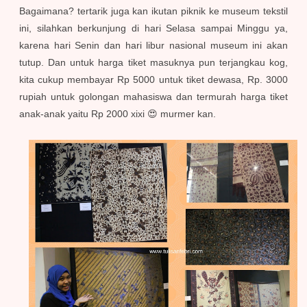
Bagaimana? tertarik juga kan ikutan piknik ke museum tekstil
ini, silahkan berkunjung di hari Selasa sampai Minggu ya,
karena hari Senin dan hari libur nasional museum ini akan
tutup. Dan untuk harga tiket masuknya pun terjangkau kog,
kita cukup membayar Rp 5000 untuk tiket dewasa, Rp. 3000
rupiah untuk golongan mahasiswa dan termurah harga tiket
anak-anak yaitu Rp 2000 xixi 😍 murmer kan.