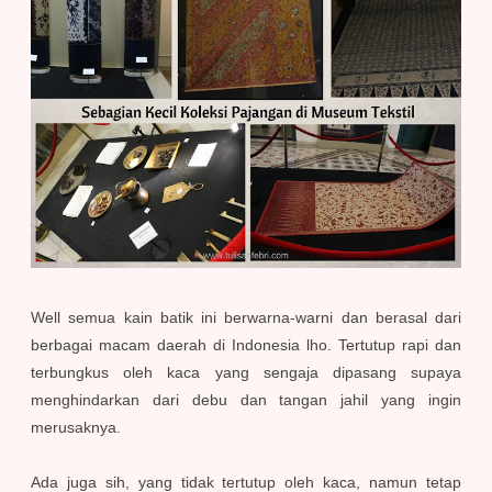
Well semua kain batik ini berwarna-warni dan berasal dari
berbagai macam daerah di Indonesia lho. Tertutup rapi dan
terbungkus oleh kaca yang sengaja dipasang supaya
menghindarkan dari debu dan tangan jahil yang ingin
merusaknya.
Ada juga sih, yang tidak tertutup oleh kaca, namun tetap