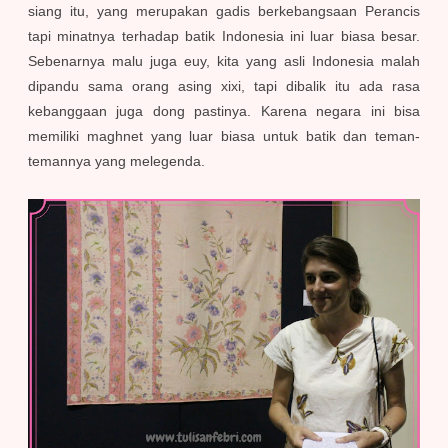
siang itu, yang merupakan gadis berkebangsaan Perancis
tapi minatnya terhadap batik Indonesia ini luar biasa besar.
Sebenarnya malu juga euy, kita yang asli Indonesia malah
dipandu sama orang asing xixi, tapi dibalik itu ada rasa
kebanggaan juga dong pastinya. Karena negara ini bisa
memiliki maghnet yang luar biasa untuk batik dan teman-
temannya yang melegenda.