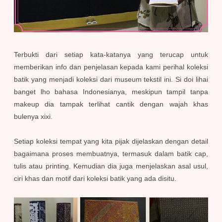
Terbukti dari setiap kata-katanya yang terucap untuk
memberikan info dan penjelasan kepada kami perihal koleksi
batik yang menjadi koleksi dari museum tekstil ini. Si doi lihai
banget lho bahasa Indonesianya, meskipun tampil tanpa
makeup dia tampak terlihat cantik dengan wajah khas
bulenya xixi.
Setiap koleksi tempat yang kita pijak dijelaskan dengan detail
bagaimana proses membuatnya, termasuk dalam batik cap,
tulis atau printing. Kemudian dia juga menjelaskan asal usul,
ciri khas dan motif dari koleksi batik yang ada disitu.