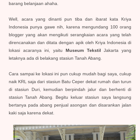
barang belanjaan ahaha.
Well, acara yang dinanti pun tiba dan ibarat kata Kriya
Indonesia punya gawe nih, karena mengundang 100 orang
blogger yang akan mengikuti serangkaian acara yang telah
direncanakan dan ditata dengan apik oleh Kriya Indonesia di
lokasi acaranya ini, yaitu
Museum Tekstil
Jakarta yang
letaknya ada di belakang stasiun Tanah Abang.
Cara sampai ke lokasi ini pun cukup mudah bagi saya, cukup
naik KRL saja dari stasiun Batu Ceper dekat rumah dan turun
di stasiun Duri, kemudian berpindah jalur dan berhenti di
stasiun Tanah Abang. Begitu keluar stasiun saya langsung
bertanya pada abang penjual asongan dan disarankan jalan
kaki saja karena dekat.