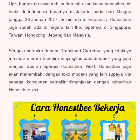
Ups, hampir terlewat deh, sudah tahu kan kalau honestbee ini
hadir di Indonesia tepatnya di Jakarta pada hari Minggu
tanggal 26 Januari 2017. Selain ada di Indonesia, Honestbee
juga sudah ada di negara lain lho, tepatnya di Singapura,
Taiwan, Hongkong, Jepang dan Malaysia.
S
engaja bermitra dengan Transmart Carrefour yang letaknya
tersebar merata hampir menjangkau Jabodetabek yang juga
menjadi daerah operasi Honestbee.
Next
, Honestbee juga
akan menambah, dengan toko modern yang lain supaya kita
sebagai konsumen semakin dimanjakan dengan kehadiran
Honestbee xixi.