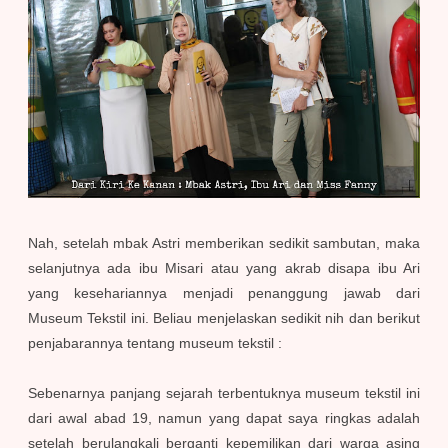
Nah, setelah mbak Astri memberikan sedikit sambutan, maka
selanjutnya ada ibu Misari atau yang akrab disapa ibu Ari
yang kesehariannya menjadi penanggung jawab dari
Museum Tekstil ini. Beliau menjelaskan sedikit nih dan berikut
penjabarannya tentang museum tekstil :
Sebenarnya panjang sejarah terbentuknya museum tekstil ini
dari awal abad 19, namun yang dapat saya ringkas adalah
setelah berulangkali berganti kepemilikan dari warga asing