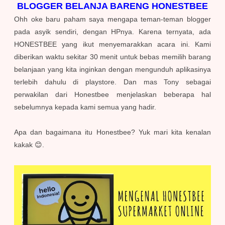
BLOGGER BELANJA BARENG HONESTBEE
Ohh oke baru paham saya mengapa teman-teman blogger
pada asyik sendiri, dengan HPnya. Karena ternyata, ada
HONESTBEE yang ikut menyemarakkan acara ini. Kami
diberikan waktu sekitar 30 menit untuk bebas memilih barang
belanjaan yang kita inginkan dengan mengunduh aplikasinya
terlebih dahulu di playstore. Dan mas Tony sebagai
perwakilan dari Honestbee menjelaskan beberapa hal
sebelumnya kepada kami semua yang hadir.
Apa dan bagaimana itu Honestbee? Yuk mari kita kenalan
kakak 😊.