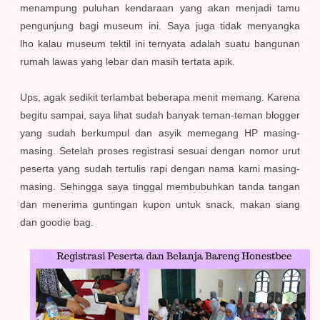
menampung puluhan kendaraan yang akan menjadi tamu
pengunjung bagi museum ini. Saya juga tidak menyangka
lho
kalau museum tektil ini ternyata adalah suatu bangunan
rumah lawas yang lebar dan masih tertata apik.
Ups, agak sedikit terlambat beberapa menit memang. Karena
begitu sampai, saya lihat sudah banyak teman-teman blogger
yang sudah berkumpul dan asyik memegang HP masing-
masing. Setelah proses registrasi sesuai dengan nomor urut
peserta yang sudah tertulis rapi dengan nama kami masing-
masing.
Sehingga saya tinggal membubuhkan tanda tangan
dan menerima guntingan kupon untuk snack, makan siang
dan goodie bag.