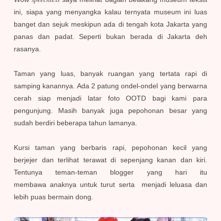
ini, siapa yang menyangka kalau ternyata museum ini luas
banget dan sejuk meskipun ada di tengah kota Jakarta yang
panas dan padat. Seperti bukan berada di Jakarta deh
rasanya.
Taman yang luas, banyak ruangan yang tertata rapi di
samping kanannya. Ada 2 patung ondel-ondel yang berwarna
cerah siap menjadi latar foto OOTD bagi kami para
pengunjung. Masih banyak juga pepohonan besar yang
sudah berdiri beberapa tahun lamanya.
Kursi taman yang berbaris rapi, pepohonan kecil yang
berjejer dan terlihat terawat di sepenjang kanan dan kiri.
Tentunya teman-teman blogger yang hari itu
membawa
anaknya untuk
turut serta menjadi leluasa dan
lebih puas bermain dong.