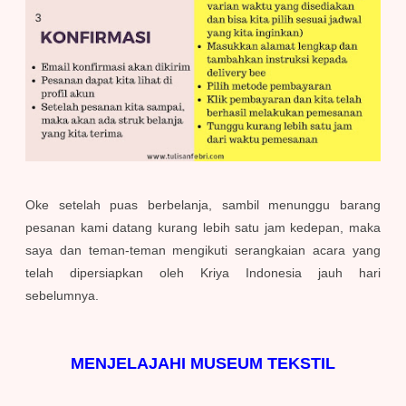
Oke setelah puas berbelanja, sambil menunggu barang
pesanan kami datang kurang lebih satu jam kedepan, maka
saya dan teman-teman mengikuti serangkaian acara yang
telah dipersiapkan oleh Kriya Indonesia jauh hari
sebelumnya.
MENJELAJAHI MUSEUM TEKSTIL