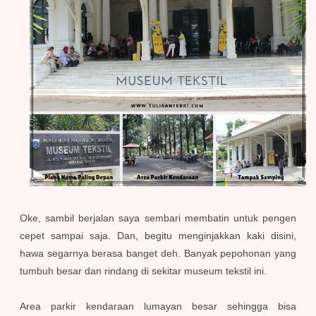
Oke, sambil berjalan saya sembari membatin untuk pengen
cepet sampai saja. Dan, b
egitu menginjakkan kaki disini,
hawa segarnya berasa banget deh. Banyak pepohonan yang
tumbuh besar dan rindang di sekitar museum tekstil ini.
Area parkir kendaraan lumayan besar sehingga bisa