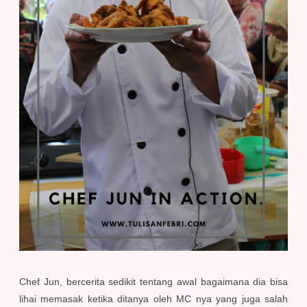
Chef Jun, bercerita sedikit tentang awal bagaimana dia bisa
lihai memasak ketika ditanya oleh MC nya yang juga salah