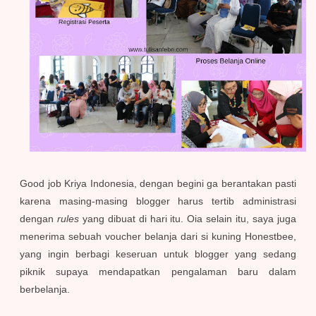
Good job Kriya Indonesia, dengan begini ga berantakan pasti
karena masing-masing blogger harus tertib administrasi
dengan
rules
yang dibuat di hari itu. Oia selain itu, saya juga
menerima sebuah voucher belanja dari si kuning Honestbee,
yang ingin berbagi keseruan untuk blogger yang sedang
piknik supaya mendapatkan pengalaman baru dalam
berbelanja.