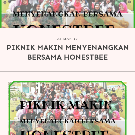
04 MAR 17
PIKNIK MAKIN MENYENANGKAN
BERSAMA HONESTBEE