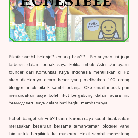
Piknik sambil belanja? emang bisa?? Pertanyaan ini juga
terbersit dalam benak saya ketika mbak Astri Damayanti
founder dari Komunitas Kriya Indonesia menuliskan di FB
akan digelarnya acara besar yang melibatkan 100 orang
blogger untuk piknik sambil belanja. Oke email masuk pun
menandakan saya boleh ikut bergabung dalam acara ini.
Yeayyyy seru saya dalam hati begitu membacanya.
Heboh banget sih Feb? biarin..karena saya sudah tidak sabar
merasakan keseruan bersama teman-teman blogger yang
lain untuk berpikinik ke museum tekstil sambil menenteng