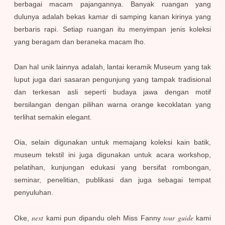
berbagai macam pajangannya. Banyak ruangan yang
dulunya adalah bekas kamar di samping kanan kirinya yang
berbaris rapi. Setiap ruangan itu menyimpan jenis koleksi
yang beragam dan beraneka macam lho.
Dan hal unik lainnya adalah, lantai keramik Museum yang tak
luput juga dari sasaran pengunjung yang tampak tradisional
dan terkesan asli seperti budaya jawa dengan motif
bersilangan dengan pilihan warna orange kecoklatan yang
terlihat semakin elegant.
Oia, selain digunakan untuk memajang koleksi kain batik,
museum tekstil ini juga digunakan untuk acara workshop,
pelatihan, kunjungan edukasi yang bersifat rombongan,
seminar, penelitian, publikasi dan juga sebagai tempat
penyuluhan.
next
tour guide
Oke,
kami pun dipandu oleh Miss Fanny
kami