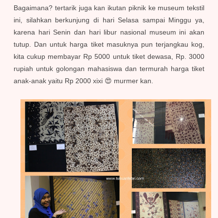
Bagaimana? tertarik juga kan ikutan piknik ke museum tekstil
ini, silahkan berkunjung di hari Selasa sampai Minggu ya,
karena hari Senin dan hari libur nasional museum ini akan
tutup. Dan untuk harga tiket masuknya pun terjangkau kog,
kita cukup membayar Rp 5000 untuk tiket dewasa, Rp. 3000
rupiah untuk golongan mahasiswa dan termurah harga tiket
anak-anak yaitu Rp 2000 xixi 😍 murmer kan.