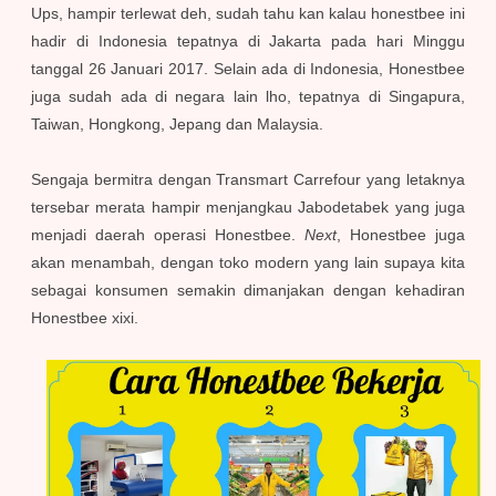
Ups, hampir terlewat deh, sudah tahu kan kalau honestbee ini
hadir di Indonesia tepatnya di Jakarta pada hari Minggu
tanggal 26 Januari 2017. Selain ada di Indonesia, Honestbee
juga sudah ada di negara lain lho, tepatnya di Singapura,
Taiwan, Hongkong, Jepang dan Malaysia.
S
engaja bermitra dengan Transmart Carrefour yang letaknya
tersebar merata hampir menjangkau Jabodetabek yang juga
menjadi daerah operasi Honestbee.
Next
, Honestbee juga
akan menambah, dengan toko modern yang lain supaya kita
sebagai konsumen semakin dimanjakan dengan kehadiran
Honestbee xixi.