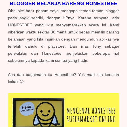
BLOGGER BELANJA BARENG HONESTBEE
Ohh oke baru paham saya mengapa teman-teman blogger
pada asyik sendiri, dengan HPnya. Karena ternyata, ada
HONESTBEE yang ikut menyemarakkan acara ini. Kami
diberikan waktu sekitar 30 menit untuk bebas memilih barang
belanjaan yang kita inginkan dengan mengunduh aplikasinya
terlebih dahulu di playstore. Dan mas Tony sebagai
perwakilan dari Honestbee menjelaskan beberapa hal
sebelumnya kepada kami semua yang hadir.
Apa dan bagaimana itu Honestbee? Yuk mari kita kenalan
kakak 😊.