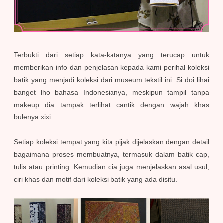
Terbukti dari setiap kata-katanya yang terucap untuk
memberikan info dan penjelasan kepada kami perihal koleksi
batik yang menjadi koleksi dari museum tekstil ini. Si doi lihai
banget lho bahasa Indonesianya, meskipun tampil tanpa
makeup dia tampak terlihat cantik dengan wajah khas
bulenya xixi.
Setiap koleksi tempat yang kita pijak dijelaskan dengan detail
bagaimana proses membuatnya, termasuk dalam batik cap,
tulis atau printing. Kemudian dia juga menjelaskan asal usul,
ciri khas dan motif dari koleksi batik yang ada disitu.