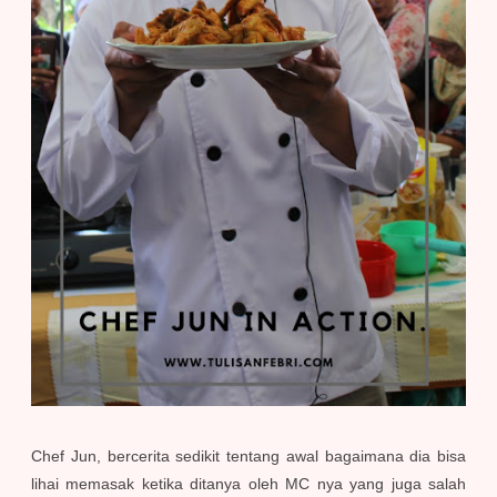
Chef Jun, bercerita sedikit tentang awal bagaimana dia bisa
lihai memasak ketika ditanya oleh MC nya yang juga salah