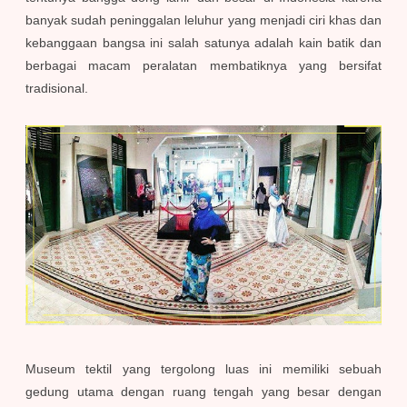
banyak sudah peninggalan leluhur yang menjadi ciri khas dan
kebanggaan bangsa ini salah satunya adalah kain batik dan
berbagai macam peralatan membatiknya yang bersifat
tradisional.
Museum tektil yang tergolong luas ini memiliki sebuah
gedung utama dengan ruang tengah yang besar dengan