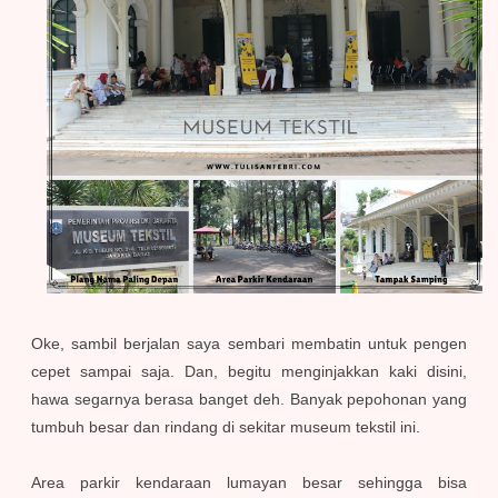
Oke, sambil berjalan saya sembari membatin untuk pengen
cepet sampai saja. Dan, b
egitu menginjakkan kaki disini,
hawa segarnya berasa banget deh. Banyak pepohonan yang
tumbuh besar dan rindang di sekitar museum tekstil ini.
Area parkir kendaraan lumayan besar sehingga bisa