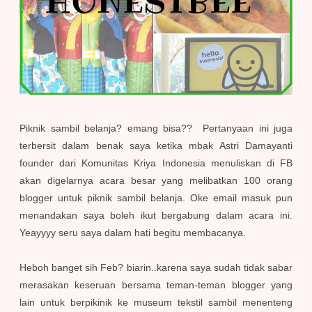
Piknik sambil belanja? emang bisa?? Pertanyaan ini juga
terbersit dalam benak saya ketika mbak Astri Damayanti
founder dari Komunitas Kriya Indonesia menuliskan di FB
akan digelarnya acara besar yang melibatkan 100 orang
blogger untuk piknik sambil belanja. Oke email masuk pun
menandakan saya boleh ikut bergabung dalam acara ini.
Yeayyyy seru saya dalam hati begitu membacanya.
Heboh banget sih Feb? biarin..karena saya sudah tidak sabar
merasakan keseruan bersama teman-teman blogger yang
lain untuk berpikinik ke museum tekstil sambil menenteng