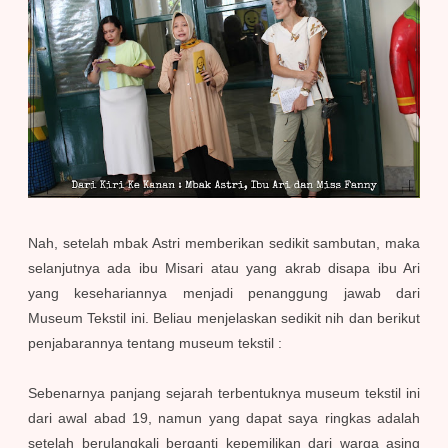
Nah, setelah mbak Astri memberikan sedikit sambutan, maka
selanjutnya ada ibu Misari atau yang akrab disapa ibu Ari
yang kesehariannya menjadi penanggung jawab dari
Museum Tekstil ini. Beliau menjelaskan sedikit nih dan berikut
penjabarannya tentang museum tekstil :
Sebenarnya panjang sejarah terbentuknya museum tekstil ini
dari awal abad 19, namun yang dapat saya ringkas adalah
setelah berulangkali berganti kepemilikan dari warga asing