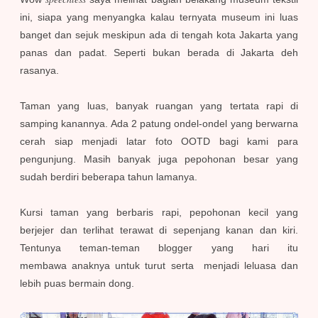
ini, siapa yang menyangka kalau ternyata museum ini luas
banget dan sejuk meskipun ada di tengah kota Jakarta yang
panas dan padat. Seperti bukan berada di Jakarta deh
rasanya.
Taman yang luas, banyak ruangan yang tertata rapi di
samping kanannya. Ada 2 patung ondel-ondel yang berwarna
cerah siap menjadi latar foto OOTD bagi kami para
pengunjung. Masih banyak juga pepohonan besar yang
sudah berdiri beberapa tahun lamanya.
Kursi taman yang berbaris rapi, pepohonan kecil yang
berjejer dan terlihat terawat di sepenjang kanan dan kiri.
Tentunya teman-teman blogger yang hari itu
membawa
anaknya untuk
turut serta menjadi leluasa dan
lebih puas bermain dong.