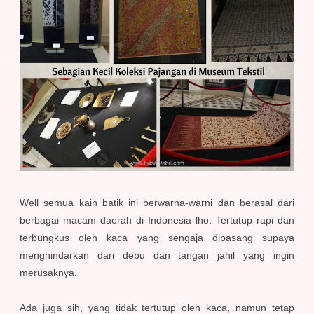
Well semua kain batik ini berwarna-warni dan berasal dari
berbagai macam daerah di Indonesia lho. Tertutup rapi dan
terbungkus oleh kaca yang sengaja dipasang supaya
menghindarkan dari debu dan tangan jahil yang ingin
merusaknya.
Ada juga sih, yang tidak tertutup oleh kaca, namun tetap