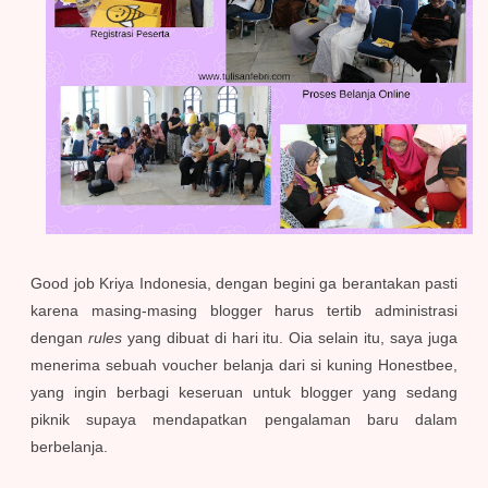
Good job Kriya Indonesia, dengan begini ga berantakan pasti
karena masing-masing blogger harus tertib administrasi
dengan
rules
yang dibuat di hari itu. Oia selain itu, saya juga
menerima sebuah voucher belanja dari si kuning Honestbee,
yang ingin berbagi keseruan untuk blogger yang sedang
piknik supaya mendapatkan pengalaman baru dalam
berbelanja.