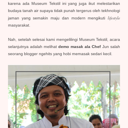
karena ada Museum Tekstil ini yang juga ikut melestarikan
budaya tanah air supaya tidak punah tergerus oleh tekhnologi
lifestyle
jaman yang semakin maju dan modern mengikuti
masyarakat.
Nah, setelah selesai kami mengelilingi Museum Tekstil, acara
selanjutnya adalah melihat
demo masak ala Chef
Jun salah
seorang blogger ngehits yang hobi memasak sedari kecil.