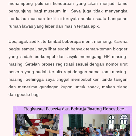
menampung puluhan kendaraan yang akan menjadi tamu
pengunjung bagi museum ini. Saya juga tidak menyangka
lho
kalau museum tektil ini ternyata adalah suatu bangunan
rumah lawas yang lebar dan masih tertata apik.
Ups, agak sedikit terlambat beberapa menit memang. Karena
begitu sampai, saya lihat sudah banyak teman-teman blogger
yang sudah berkumpul dan asyik memegang HP masing-
masing. Setelah proses registrasi sesuai dengan nomor urut
peserta yang sudah tertulis rapi dengan nama kami masing-
masing.
Sehingga saya tinggal membubuhkan tanda tangan
dan menerima guntingan kupon untuk snack, makan siang
dan goodie bag.