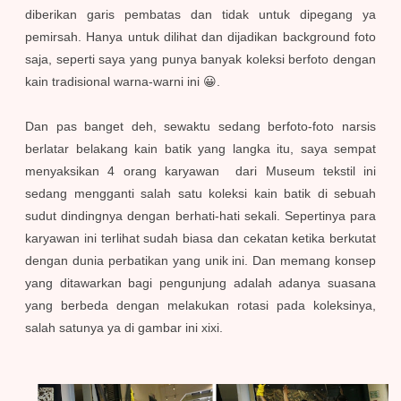
diberikan garis pembatas dan tidak untuk dipegang ya
pemirsah. Hanya untuk dilihat dan dijadikan background foto
saja, seperti saya yang punya banyak koleksi berfoto dengan
kain tradisional warna-warni ini 😀.
Dan pas banget deh, sewaktu sedang berfoto-foto narsis
berlatar belakang kain batik yang langka itu, saya sempat
menyaksikan 4 orang karyawan dari Museum tekstil ini
sedang mengganti salah satu koleksi kain batik di sebuah
sudut dindingnya dengan berhati-hati sekali. Sepertinya para
karyawan ini terlihat sudah biasa dan cekatan ketika berkutat
dengan dunia perbatikan yang unik ini. Dan memang konsep
yang ditawarkan bagi pengunjung adalah adanya suasana
yang berbeda dengan melakukan rotasi pada koleksinya,
salah satunya ya di gambar ini xixi.