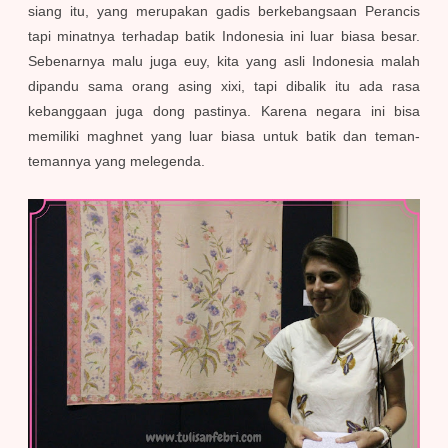
siang itu, yang merupakan gadis berkebangsaan Perancis
tapi minatnya terhadap batik Indonesia ini luar biasa besar.
Sebenarnya malu juga euy, kita yang asli Indonesia malah
dipandu sama orang asing xixi, tapi dibalik itu ada rasa
kebanggaan juga dong pastinya. Karena negara ini bisa
memiliki maghnet yang luar biasa untuk batik dan teman-
temannya yang melegenda.