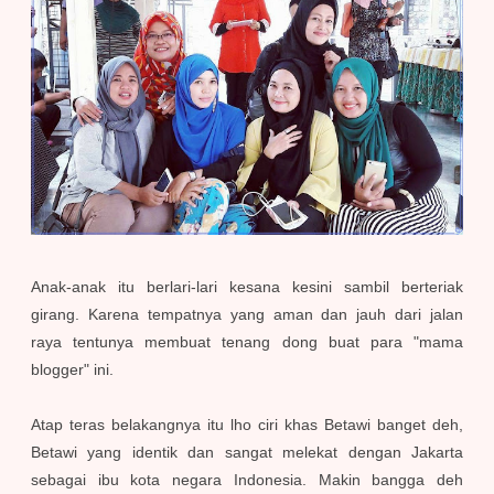
Anak-anak itu berlari-lari kesana kesini sambil berteriak
girang. Karena tempatnya yang aman dan jauh dari jalan
raya tentunya membuat tenang dong buat para "mama
blogger" ini.
Atap teras belakangnya itu lho ciri khas Betawi banget deh,
Betawi yang identik dan sangat melekat dengan Jakarta
sebagai ibu kota negara Indonesia. Makin bangga deh