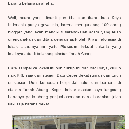
barang belanjaan ahaha.
Well, acara yang dinanti pun tiba dan ibarat kata Kriya
Indonesia punya gawe nih, karena mengundang 100 orang
blogger yang akan mengikuti serangkaian acara yang telah
direncanakan dan ditata dengan apik oleh Kriya Indonesia di
lokasi acaranya ini, yaitu
Museum Tekstil
Jakarta yang
letaknya ada di belakang stasiun Tanah Abang.
Cara sampai ke lokasi ini pun cukup mudah bagi saya, cukup
naik KRL saja dari stasiun Batu Ceper dekat rumah dan turun
di stasiun Duri, kemudian berpindah jalur dan berhenti di
stasiun Tanah Abang. Begitu keluar stasiun saya langsung
bertanya pada abang penjual asongan dan disarankan jalan
kaki saja karena dekat.