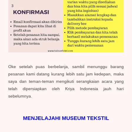
Oke setelah puas berbelanja, sambil menunggu barang
pesanan kami datang kurang lebih satu jam kedepan, maka
saya dan teman-teman mengikuti serangkaian acara yang
telah dipersiapkan oleh Kriya Indonesia jauh hari
sebelumnya.
MENJELAJAHI MUSEUM TEKSTIL