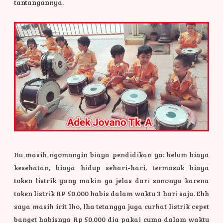
tantangannya.
Itu masih ngomongin biaya pendidikan ya: belum biaya
kesehatan, biaya hidup sehari-hari, termasuk biaya
token listrik yang makin ga jelas dari sononya karena
token listrik RP 50.000 habis dalam waktu 3 hari saja. Ehh
saya masih irit lho, lha tetangga juga curhat listrik cepet
banget habisnya Rp 50.000 dia pakai cuma dalam waktu