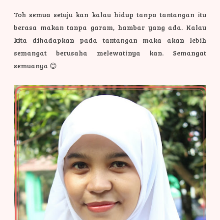
Toh semua setuju kan kalau hidup tanpa tantangan itu
berasa makan tanpa garam, hambar yang ada. Kalau
kita dihadapkan pada tantangan maka akan lebih
semangat berusaha melewatinya kan. Semangat
semuanya 😊