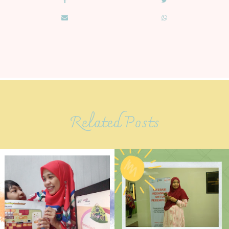
Related Posts