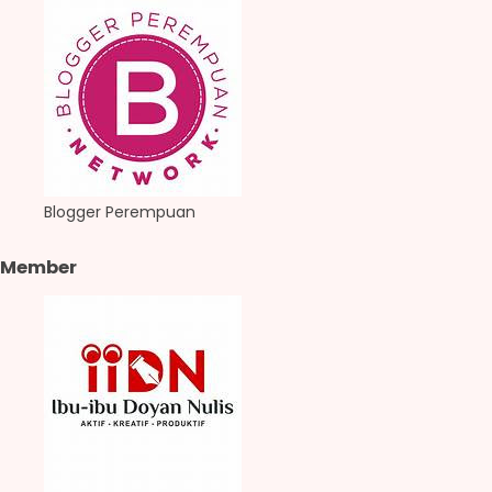
Blogger Perempuan
Member