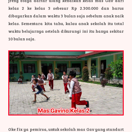
jreng biaya daftar ulang kenaikan kelas mas Gav dari
kelas 2 ke kelas 3 sebesar Rp 2.300.000 dan harus
dibayarkan dalam waktu 3 bulan saja sebelum anak naik
kelas. Sementara kita tahu, kalau anak sekolah itu total
waktu belajarnya setelah dikurangi ini itu hanya sekitar
10 bulan saja.
Oke fix ya pemirsa, untuk sekolah mas Gav yang standart