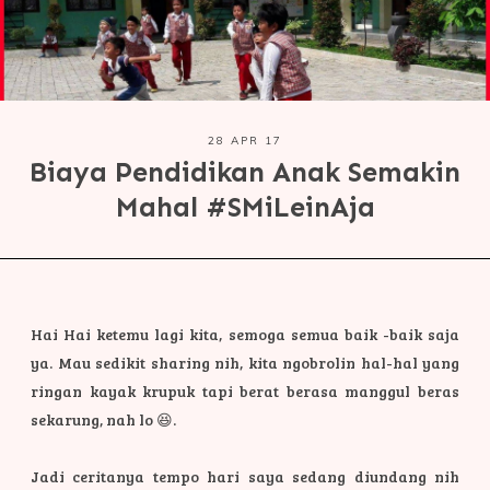
28 APR 17
Biaya Pendidikan Anak Semakin
Mahal #SMiLeinAja
Hai Hai ketemu lagi kita, semoga semua baik -baik saja
ya. Mau sedikit sharing nih, kita ngobrolin hal-hal yang
ringan kayak krupuk tapi berat berasa manggul beras
sekarung, nah lo 😆.
Jadi ceritanya tempo hari saya sedang diundang nih