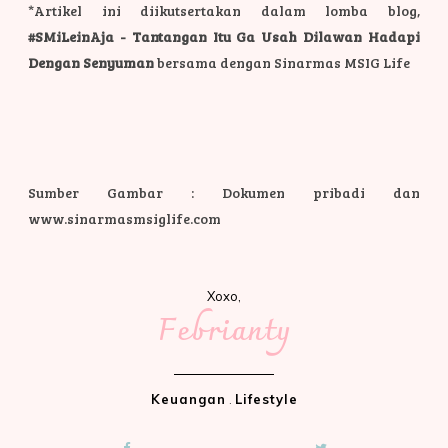
*Artikel ini diikutsertakan dalam lomba blog,
#SMiLeinAja - Tantangan Itu Ga Usah Dilawan Hadapi
Dengan Senyuman
bersama dengan Sinarmas MSIG Life
Sumber Gambar : Dokumen pribadi dan
www.sinarmasmsiglife.com
Xoxo,
Febrianty
Keuangan
.
Lifestyle