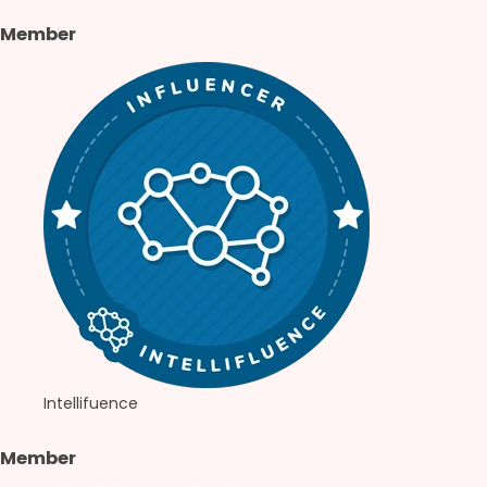
Member
Intellifuence
Member