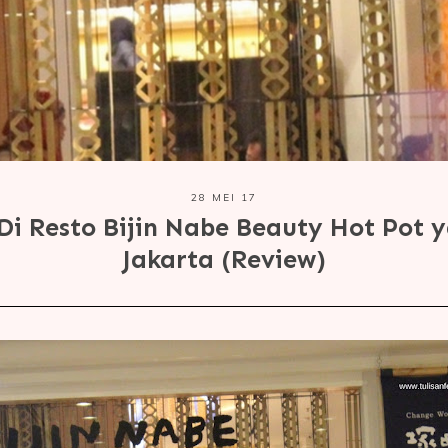
28 MEI 17
 Di Resto Bijin Nabe Beauty Hot Pot 
Jakarta (Review)