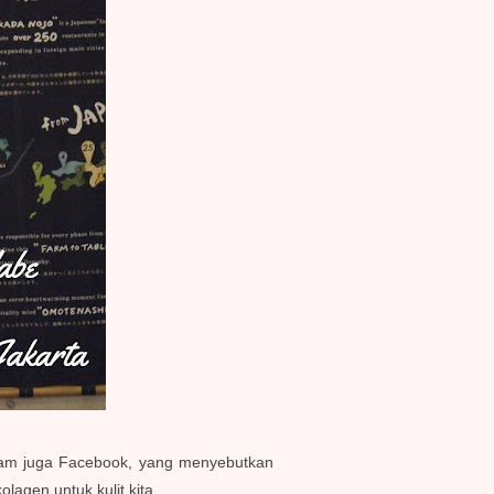
gram juga Facebook, yang menyebutkan
agen untuk kulit kita.