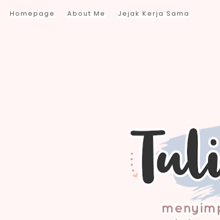
Homepage
About Me
Jejak Kerja Sama