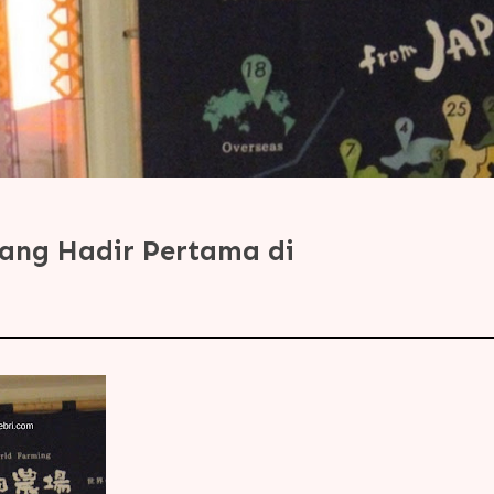
yang Hadir Pertama di