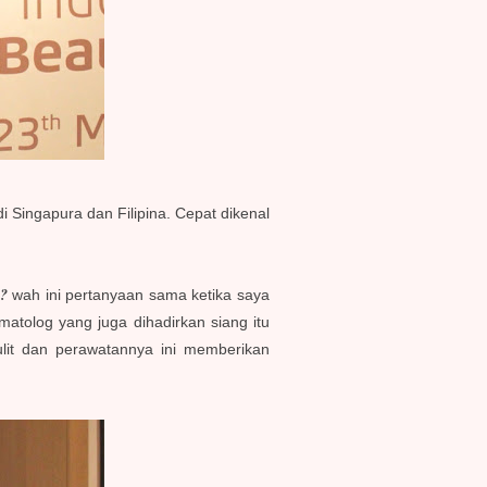
 Singapura dan Filipina. Cepat dikenal
n?
wah ini pertanyaan sama ketika saya
atolog yang juga dihadirkan siang itu
ulit dan perawatannya ini memberikan