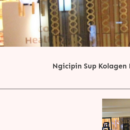
Ngicipin Sup Kolagen