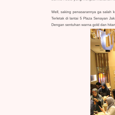
Well, saking penasarannya ga salah k
Terletak di lantai 5 Plaza Senayan Jak
Dengan sentuhan warna gold dan hitam