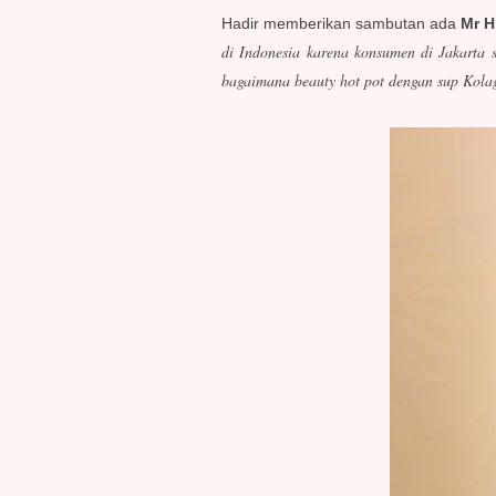
Hadir memberikan sambutan ada
Mr H
di Indonesia karena konsumen di Jakarta 
bagaimana beauty hot pot dengan sup Kolag