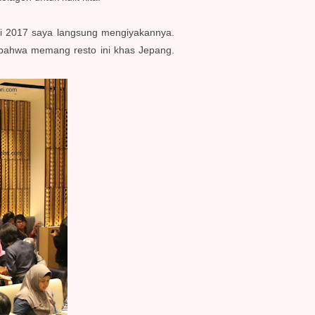
Mei 2017 saya langsung mengiyakannya.
hat bahwa memang resto ini khas Jepang.