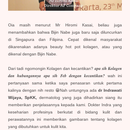
Oia masih menurut Mr Hiromi Kasai, beliau juga
menambahkan bahwa Bijin Nabe juga baru saja diluncurkan
di Singapura dan Filipina. Cepat dikenal masyarakat
dikarenakan adanya beauty hot pot kolagen, atau yang
dikenal dengan Bijin Nabe.
apa sih Kolagen
Dari tadi ngomongin Kolagen dan kecantikan?
dan hubungannya apa sih Feb dengan kecantikan?
wah ini
pertanyaan sama ketika saya penasaran untuk pertama
kalinya dengan nih resto 😁Nah untungnya ada
dr Indrawati
Wijaya, SpKK,
dermatolog yang juga dihadirkan siang itu
memberikan penjelasannya kepada kami. Dokter Indra yang
keseharian profesinya berkutat di bidang kulit dan
perawatannya ini memberikan gambaran tentang kolagen
yang dibutuhkan untuk kulit kita.