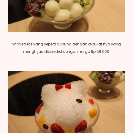
Shaved Ice yang seperti gunung dengan alpukat nya yang
menghijau dibandrol dengan harga Rp 58.000.