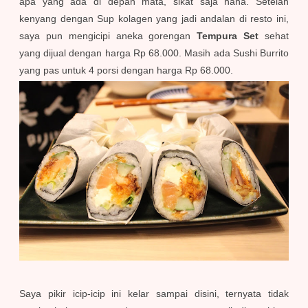
apa yang ada di depan mata, sikat saja haha. Setelah
kenyang dengan Sup kolagen yang jadi andalan di resto ini,
saya pun mengicipi aneka gorengan
Tempura Set
sehat
yang dijual dengan harga Rp 68.000. Masih ada Sushi Burrito
yang pas untuk 4 porsi dengan harga Rp 68.000.
Saya pikir icip-icip ini kelar sampai disini, ternyata tidak