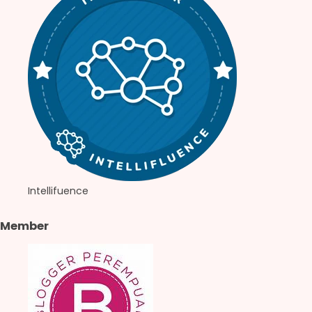
Intellifuence
Member