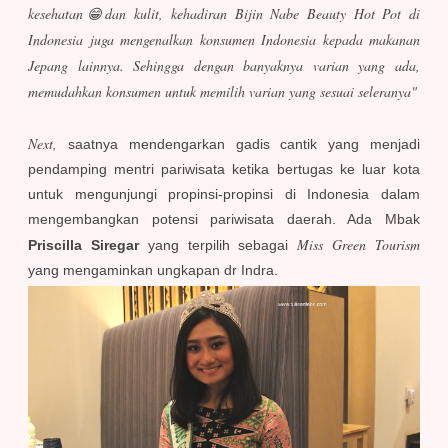
kesehatan😁dan kulit, kehadiran Bijin Nabe Beauty Hot Pot di
Indonesia juga mengenalkan konsumen Indonesia kepada makanan
Jepang lainnya. Sehingga dengan banyaknya varian yang ada,
memudahkan konsumen untuk memilih varian yang sesuai seleranya"
Next,
saatnya mendengarkan gadis cantik yang menjadi
pendamping mentri pariwisata ketika bertugas ke luar kota
untuk mengunjungi propinsi-propinsi di Indonesia dalam
mengembangkan potensi pariwisata daerah. Ada Mbak
Miss Green Tourism
Priscilla Siregar
yang terpilih sebagai
yang mengaminkan ungkapan dr Indra.