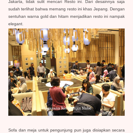
Jakarta, tidak sulit mencari Resto ini. Dari desainnya saja
sudah terlihat bahwa memang resto ini khas Jepang. Dengan
sentuhan warna gold dan hitam menjadikan resto ini nampak
elegant.
Sofa dan meja untuk pengunjung pun juga disiapkan secara