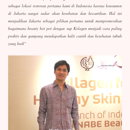
sebagai lokasi restoran pertama kami di Indonesia karena konsumen
di Jakarta sangat sadar akan kesehatan dan kecantikan. Hal ini
menjadikan Jakarta sebagai pilihan pertama untuk mempromosikan
bagaimana beauty hot pot dengan sup Kolagen menjadi cara paling
praktis dan gampang mendapatkan kulit cantik dan kesehatan tubuh
yang baik"