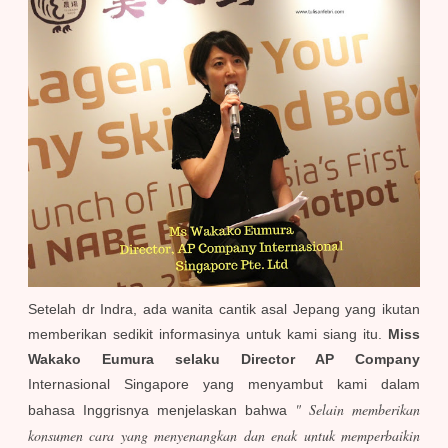
Setelah dr Indra, ada wanita cantik asal Jepang yang ikutan
memberikan sedikit informasinya untuk kami siang itu.
Miss
Wakako Eumura selaku Director AP Company
Internasional Singapore yang menyambut kami dalam
" Selain memberikan
bahasa Inggrisnya menjelaskan bahwa
konsumen cara yang menyenangkan dan enak untuk memperbaikin