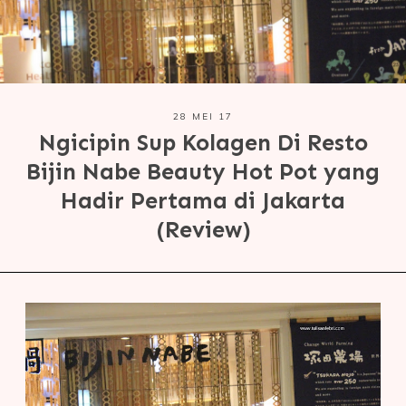
28 MEI 17
Ngicipin Sup Kolagen Di Resto
Bijin Nabe Beauty Hot Pot yang
Hadir Pertama di Jakarta
(Review)