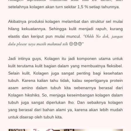
setelahnya kolagen akan turn sekitar 1,5 % setiap tahunnya.
Akibatnya produksi kolagen melambat dan struktur sel mulai
hilang kekuatannya. Sehingga kulit menjadi rapuh, kurang
"Ohhh No dok, jangan
elastis dan keriput pun mulai muncul.
dulu please saya masih mahmud nih
😔😓😓"
Jadi intinya guys, Kolagen itu jadi komponen utama untuk
kulit terutama kulit bagian dalam yang membuatnya fleksibel.
Selain kulit, Kolagen juga sangat penting bagi kesehatan
tubuh. Karena kalian tahu tidak, kalau sepertiganya protein
asam amino dalam tubuh kita sebenarnya berasal dari
Kolagen hikshiks. So, menjaga keseimbangan kolagen dalam
tubuh juga sangat diperlukan lho. Dan sebaiknya kolagen
yang berasal dari bahan alami ya, karena akan lebih mudah
untuk diserap oleh tubuh kita.