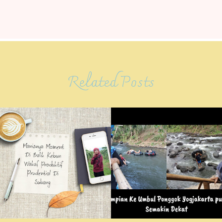
Related Posts