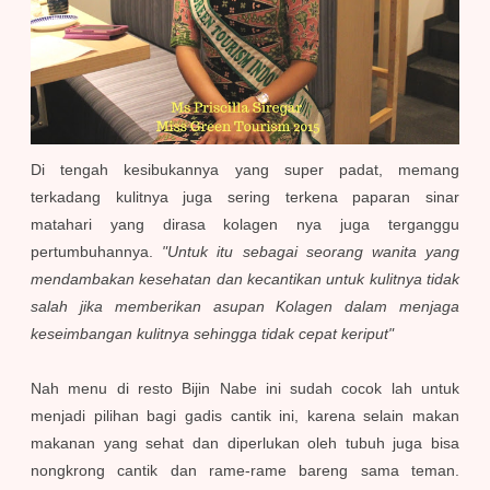
Di tengah kesibukannya yang super padat, memang
terkadang kulitnya juga sering terkena paparan sinar
matahari yang dirasa kolagen nya juga terganggu
pertumbuhannya.
"Untuk itu sebagai seorang wanita yang
mendambakan kesehatan dan kecantikan untuk kulitnya tidak
salah jika memberikan asupan Kolagen dalam menjaga
keseimbangan kulitnya sehingga tidak cepat keriput"
Nah menu di resto Bijin Nabe ini sudah cocok lah untuk
menjadi pilihan bagi gadis cantik ini, karena selain makan
makanan yang sehat dan diperlukan oleh tubuh juga bisa
nongkrong cantik dan rame-rame bareng sama teman.