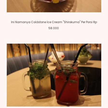
Ini Namanya Coldstone Ice Cream "Shirokuma" Per Porsi Rp
58.000