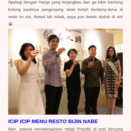
Apalagi dengan harga yang terjangkau dan ga bikin kantong
bolong pastinya pengunjung akan betah berlama-lama di
resto ini xixi. Noted lah mbak, saya pun betah duduk di sini
😀.
ICIP ICIP MENU RESTO BIJIN NABE
Nah, selesai mendengarkan mbak Priscilla di sesi bincang