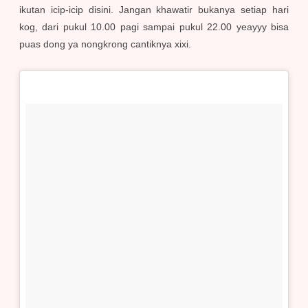
ikutan icip-icip disini. Jangan khawatir bukanya setiap hari
kog, dari pukul 10.00 pagi sampai pukul 22.00 yeayyy bisa
puas dong ya nongkrong cantiknya xixi.