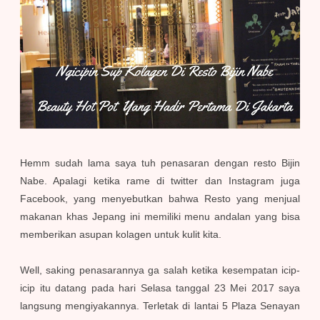
Hemm sudah lama saya tuh penasaran dengan resto Bijin
Nabe. Apalagi ketika rame di twitter dan Instagram juga
Facebook, yang menyebutkan bahwa Resto yang menjual
makanan khas Jepang ini memiliki menu andalan yang bisa
memberikan asupan kolagen untuk kulit kita.
Well, saking penasarannya ga salah ketika kesempatan icip-
icip itu datang pada hari Selasa tanggal 23 Mei 2017 saya
langsung mengiyakannya. Terletak di lantai 5 Plaza Senayan