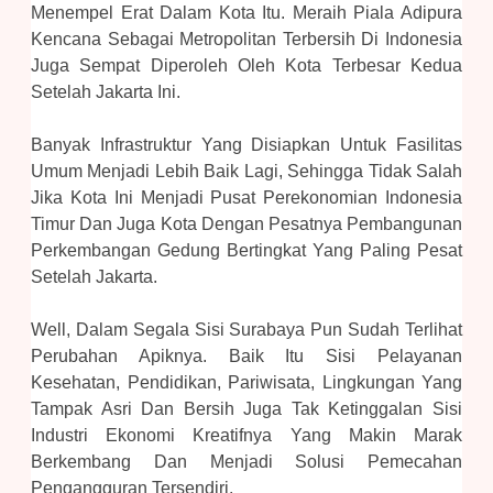
Menempel Erat Dalam Kota Itu. Meraih Piala Adipura
Kencana Sebagai Metropolitan Terbersih Di Indonesia
Juga Sempat Diperoleh Oleh Kota Terbesar Kedua
Setelah Jakarta Ini.
Banyak Infrastruktur Yang Disiapkan Untuk Fasilitas
Umum Menjadi Lebih Baik Lagi, Sehingga Tidak Salah
Jika Kota Ini Menjadi Pusat Perekonomian Indonesia
Timur Dan Juga Kota Dengan Pesatnya Pembangunan
Perkembangan Gedung Bertingkat Yang Paling Pesat
Setelah Jakarta.
Well, Dalam Segala Sisi Surabaya Pun Sudah Terlihat
Perubahan Apiknya. Baik Itu Sisi Pelayanan
Kesehatan, Pendidikan, Pariwisata, Lingkungan Yang
Tampak Asri Dan Bersih Juga Tak Ketinggalan Sisi
Industri Ekonomi Kreatifnya Yang Makin Marak
Berkembang Dan Menjadi Solusi Pemecahan
Pengangguran Tersendiri.