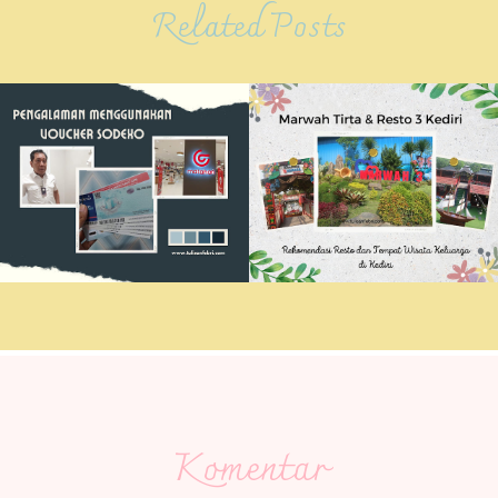
Related Posts
Komentar