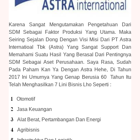
Karena Sangat Mengutamakan Pengetahuan Dari
SDM Sebagai Faktor Produksi Yang Utama. Maka
Seiring Sejalan Dong Dengan Visi Misi Dari PT Astra
Internatioal Tbk (Astra) Yang Sangat Support Dan
Memahami Suatu Hasil Yang Berasal Dari Pentingnya
SDM Sebagai Aset Perusahaan.
Saya Rasa, Sudah
Pada Paham Kan Ya Dengan Astra Hehe, Di Tahun
2017 Ini Umurnya Yang Genap Berusia 60 Tahun Itu
Telah Menghasilkan 7 Lini Bisnis Lho Seperti :
Otomotif
Jasa Keuangan
Alat Berat, Pertambangan Dan Energi
Agribisnis