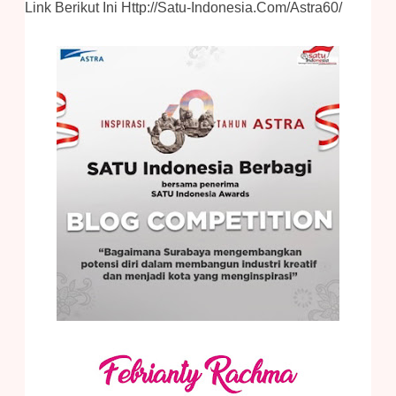
Link Berikut Ini Http://satu-Indonesia.com/astra60/