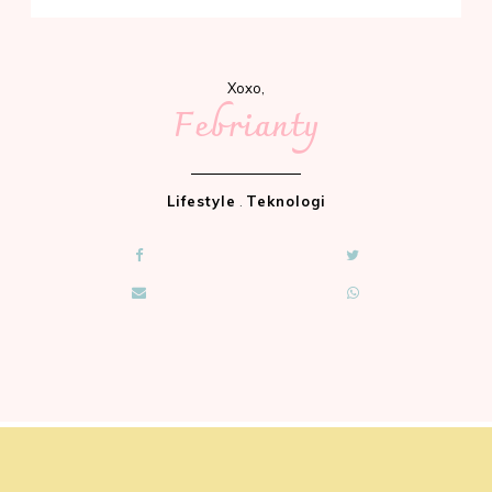
Xoxo,
Febrianty
Lifestyle
.
Teknologi