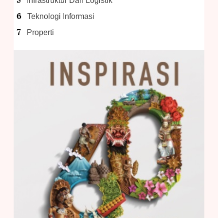
Infrastruktur Dan Logistik
Teknologi Informasi
Properti