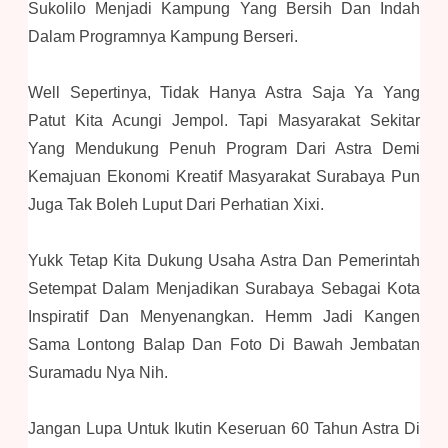
Sukolilo Menjadi Kampung Yang Bersih Dan Indah
Dalam Programnya Kampung Berseri.
Well Sepertinya, Tidak Hanya Astra Saja Ya Yang
Patut Kita Acungi Jempol. Tapi Masyarakat Sekitar
Yang Mendukung Penuh Program Dari Astra Demi
Kemajuan Ekonomi Kreatif Masyarakat Surabaya Pun
Juga Tak Boleh Luput Dari Perhatian Xixi.
Yukk Tetap Kita Dukung Usaha Astra Dan Pemerintah
Setempat Dalam Menjadikan Surabaya Sebagai Kota
Inspiratif Dan Menyenangkan. Hemm Jadi Kangen
Sama Lontong Balap Dan Foto Di Bawah Jembatan
Suramadu Nya Nih.
Jangan Lupa Untuk Ikutin Keseruan 60 Tahun Astra Di