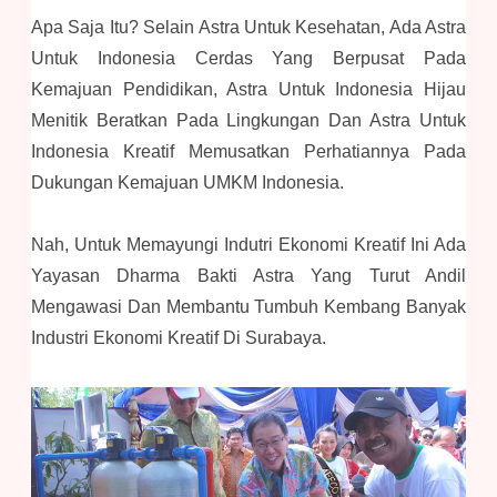
Apa Saja Itu? Selain Astra Untuk Kesehatan, Ada Astra
Untuk Indonesia Cerdas Yang Berpusat Pada
Kemajuan Pendidikan, Astra Untuk Indonesia Hijau
Menitik Beratkan Pada Lingkungan Dan Astra Untuk
Indonesia Kreatif Memusatkan Perhatiannya Pada
Dukungan Kemajuan UMKM Indonesia.
Nah, Untuk Memayungi Indutri Ekonomi Kreatif Ini Ada
Yayasan Dharma Bakti Astra Yang Turut Andil
Mengawasi Dan Membantu Tumbuh Kembang Banyak
Industri Ekonomi Kreatif Di Surabaya.