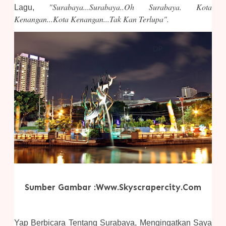
"Surabaya...Surabaya..oh Surabaya. Kota
Lagu,
Kenangan...kota Kenangan...tak Kan Terlupa".
Sumber Gambar :www.skyscrapercity.com
Yap Berbicara Tentang Surabaya, Mengingatkan Saya