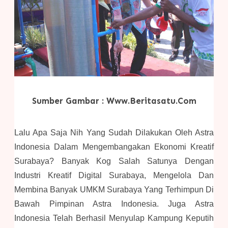
Sumber Gambar : Www.beritasatu.com
Lalu Apa Saja Nih Yang Sudah Dilakukan Oleh Astra
Indonesia Dalam Mengembangakan Ekonomi Kreatif
Surabaya? Banyak Kog Salah Satunya Dengan
Industri Kreatif Digital Surabaya, Mengelola Dan
Membina Banyak UMKM Surabaya Yang Terhimpun Di
Bawah Pimpinan Astra Indonesia. Juga Astra
Indonesia Telah Berhasil Menyulap Kampung Keputih