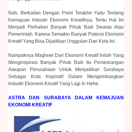
Nah, Berkaitan Dengan Point Terakhir Yaitu Tentang
Kemajuan Industri Ekonomi Kreatifnya. Tentu Hal Ini
Menjadi Perhatian Banyak Pihak Baik Swasta Atau
Pemerintah. Karena Semakin Banyak Potensi Ekonomi
Kreatif Yang Bisa Dijadikan Unggulan Dari Kota Ini.
Nampaknya Maghnet Dari Ekonomi Kreatif Inilah Yang
Menginspirasi Banyak Pihak Baik Itu Perseorangan
Ataupun Perusahaan Untuk Menjadikan Surabaya
Sebagai Kota Inspiratif Dalam Mengembangkan
Industri Ekonomi Kreatif Yang Lagi In Hehe.
ASTRA DAN SURABAYA DALAM KEMAJUAN
EKONOMI KREATIF