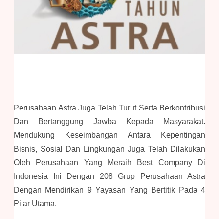
Perusahaan Astra Juga Telah Turut Serta Berkontribusi
Dan Bertanggung Jawba Kepada Masyarakat.
Mendukung Keseimbangan Antara Kepentingan
Bisnis, Sosial Dan Lingkungan Juga Telah Dilakukan
Oleh Perusahaan Yang Meraih Best Company Di
Indonesia Ini Dengan 208 Grup Perusahaan Astra
Dengan Mendirikan 9 Yayasan Yang Bertitik Pada 4
Pilar Utama.