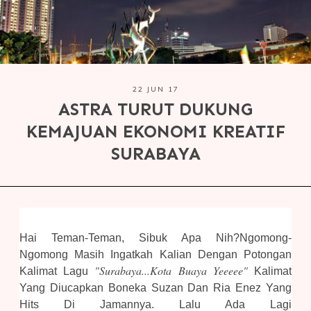
22 JUN 17
ASTRA TURUT DUKUNG
KEMAJUAN EKONOMI KREATIF
SURABAYA
Hai Teman-Teman, Sibuk Apa Nih?ngomong-
Ngomong Masih Ingatkah Kalian Dengan Potongan
"Surabaya...kota Buaya Yeeeee"
Kalimat Lagu
Kalimat
Yang Diucapkan Boneka Suzan Dan Ria Enez Yang
Hits Di Jamannya. Lalu Ada Lagi