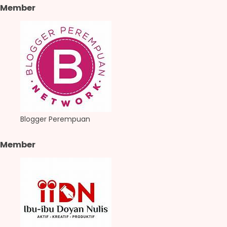
Member
Blogger Perempuan
Member