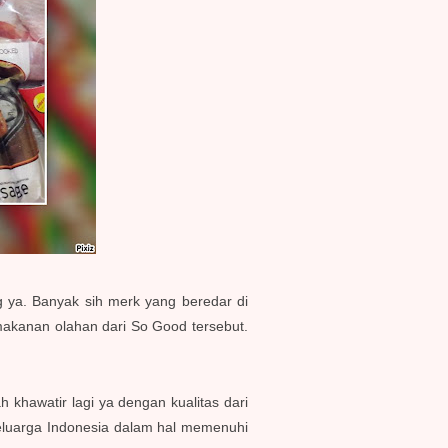
ya. Banyak sih merk yang beredar di
akanan olahan dari So Good tersebut.
 khawatir lagi ya dengan kualitas dari
 keluarga Indonesia dalam hal memenuhi