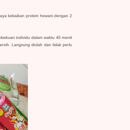
kaya kebaikan protein hewani dengan 2
mbekuan individu dalam waktu 45 menit
ersih. Langsung diolah dan tidak perlu