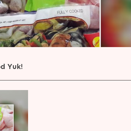
d Yuk!