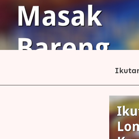
Ikuta