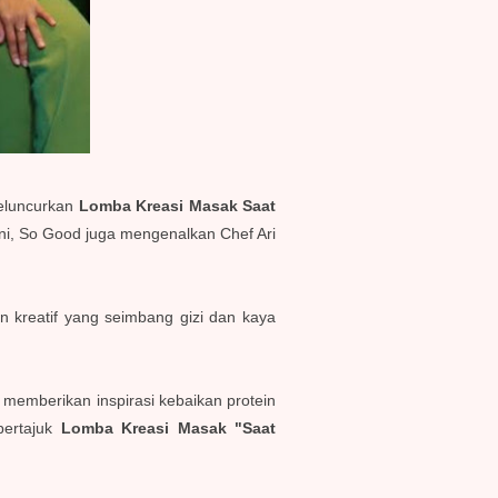
meluncurkan
Lomba Kreasi Masak Saat
 ini, So Good juga mengenalkan Chef Ari
 kreatif yang seimbang gizi dan kaya
memberikan inspirasi kebaikan protein
bertajuk
Lomba Kreasi Masak "Saat