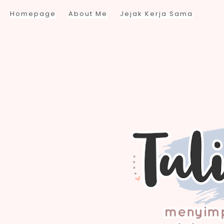
Homepage
About Me
Jejak Kerja Sama