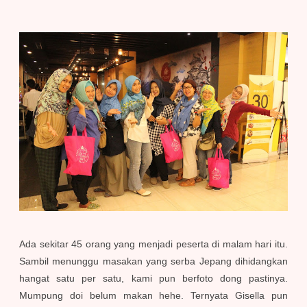
Ada sekitar 45 orang yang menjadi peserta di malam hari itu.
Sambil menunggu masakan yang serba Jepang dihidangkan
hangat satu per satu, kami pun berfoto dong pastinya.
Mumpung doi belum makan hehe. Ternyata Gisella pun