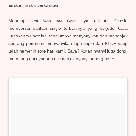
anak ini makin berkualitas.
Meet and Greet
Menutup sesi
nya kali ini. Gisella
mempersembahkan single terbarunya yang berjudul Cara
Lupakanmu setelah sebelumnya menyanyikan dan mengajak
seorang penonton menyanyikan lagu jingle dari KLOP yang
udah nemenin sore hari kami. Saya? ikutan nyanyi juga dong,
mumpung doi nyodorin mic ngajak nyanyi bareng hehe.