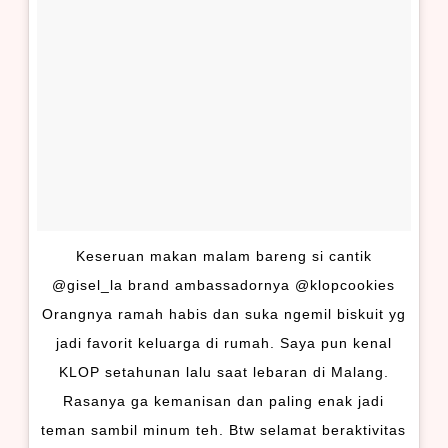
Keseruan makan malam bareng si cantik
@gisel_la brand ambassadornya @klopcookies
Orangnya ramah habis dan suka ngemil biskuit yg
jadi favorit keluarga di rumah. Saya pun kenal
KLOP setahunan lalu saat lebaran di Malang.
Rasanya ga kemanisan dan paling enak jadi
teman sambil minum teh. Btw selamat beraktivitas