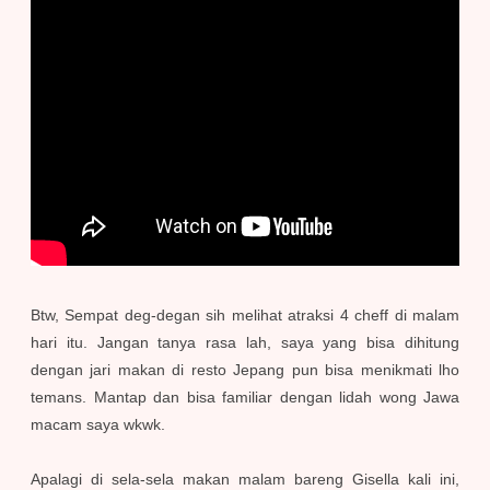
Btw, Sempat deg-degan sih melihat atraksi 4 cheff di malam
hari itu. Jangan tanya rasa lah, saya yang bisa dihitung
dengan jari makan di resto Jepang pun bisa menikmati lho
temans. Mantap dan bisa familiar dengan lidah wong Jawa
macam saya wkwk.
Apalagi di sela-sela makan malam bareng Gisella kali ini,