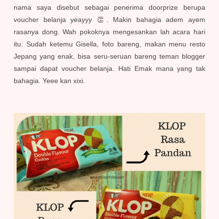
nama saya disebut sebagai penerima doorprize berupa
voucher belanja yeayyy 👏. Makin bahagia adem ayem
rasanya dong. Wah pokoknya mengesankan lah acara hari
itu. Sudah ketemu Gisella, foto bareng, makan menu resto
Jepang yang enak, bisa seru-seruan bareng teman blogger
sampai dapat voucher belanja. Hati Emak mana yang tak
bahagia. Yeee kan xixi.