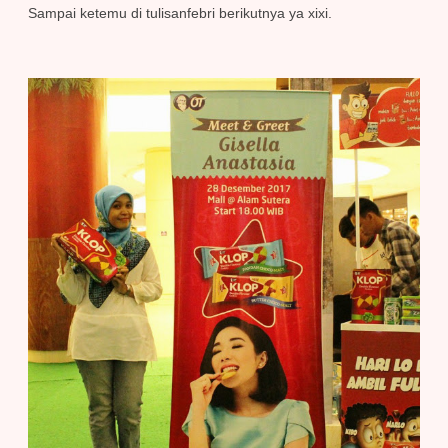
Sampai ketemu di tulisanfebri berikutnya ya xixi.