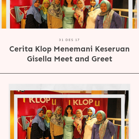
31 DES 17
Cerita Klop Menemani Keseruan
Gisella Meet and Greet