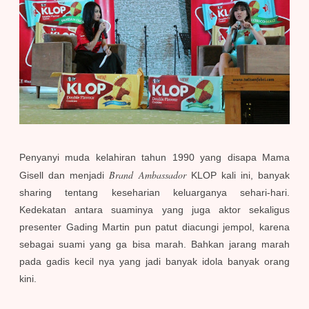
Penyanyi muda kelahiran tahun 1990 yang disapa Mama
Brand Ambassador
Gisell dan menjadi
KLOP kali ini, banyak
sharing tentang keseharian keluarganya sehari-hari.
Kedekatan antara suaminya yang juga aktor sekaligus
presenter Gading Martin pun patut diacungi jempol, karena
sebagai suami yang ga bisa marah. Bahkan jarang marah
pada gadis kecil nya yang jadi banyak idola banyak orang
kini.