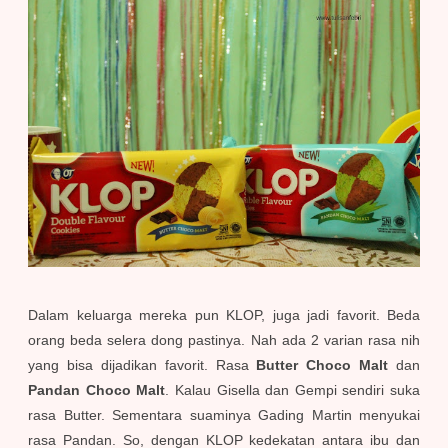
Dalam keluarga mereka pun KLOP, juga jadi favorit. Beda
orang beda selera dong pastinya. Nah ada 2 varian rasa nih
yang bisa dijadikan favorit. Rasa
Butter Choco Malt
dan
Pandan Choco Malt
. Kalau Gisella dan Gempi sendiri suka
rasa Butter. Sementara suaminya Gading Martin menyukai
rasa Pandan. So, dengan KLOP kedekatan antara ibu dan