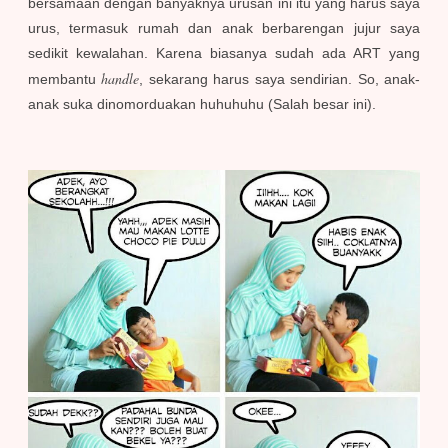
bersamaan dengan banyaknya urusan ini itu yang harus saya
urus, termasuk rumah dan anak berbarengan jujur saya
sedikit kewalahan. Karena biasanya sudah ada ART yang
handle
membantu
, sekarang harus saya sendirian. So, anak-
anak suka dinomorduakan huhuhuhu (Salah besar ini).