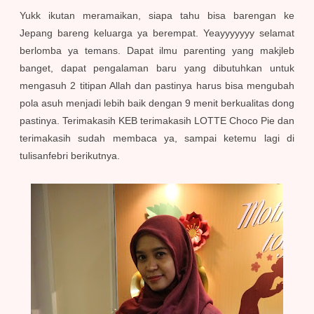
Yukk ikutan meramaikan, siapa tahu bisa barengan ke
Jepang bareng keluarga ya berempat. Yeayyyyyyy selamat
berlomba ya temans. Dapat ilmu parenting yang makjleb
banget, dapat pengalaman baru yang dibutuhkan untuk
mengasuh 2 titipan Allah dan pastinya harus bisa mengubah
pola asuh menjadi lebih baik dengan 9 menit berkualitas dong
pastinya. Terimakasih KEB terimakasih LOTTE Choco Pie dan
terimakasih sudah membaca ya, sampai ketemu lagi di
tulisanfebri berikutnya.