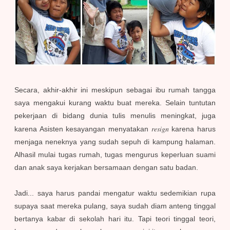
Secara, akhir-akhir ini meskipun sebagai ibu rumah tangga
saya mengakui kurang waktu buat mereka. Selain tuntutan
pekerjaan di bidang dunia tulis menulis meningkat, juga
resign
karena Asisten kesayangan menyatakan
karena harus
menjaga neneknya yang sudah sepuh di kampung halaman.
Alhasil mulai tugas rumah, tugas mengurus keperluan suami
dan anak saya kerjakan bersamaan dengan satu badan.
Jadi... saya harus pandai mengatur waktu sedemikian rupa
supaya saat mereka pulang, saya sudah diam anteng tinggal
bertanya kabar di sekolah hari itu. Tapi teori tinggal teori,