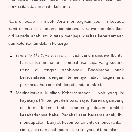
berkualitas dalam suatu keluarga.
Nah, di acara ini mbak Vera membagikan tips nih kepada
kami semua.Tips tentang bagaimana caranya mendekatkan
diri kepada anak untuk tetap menjaga kualitas kebersamaan
dan keterikanan dalam keluarga.
Tune Into The Same Frequency :
Jadi yang namanya Ibu itu,
harus bisa memahami pembahasan apa yang sedang
trend di tengah anak-anak. Bagaimana anak
bersosialisasi dengan temannya atau bagaimana
permasalahan sekolah terjadi pada anak kita.
Meningkatkan Kualitas Kebersamaaan : Nah yang ini
kayaknya PR banget deh buat saya. Karena gampang
di teori belum tentu gampang dalam praktek
kesehariannya hehe. Padahal saat bersama anak, ibu
mendapatkan banyak kesempatan untuk mencurahkan
cinta, asih dan asuh pada nilai-nilai yang ditanamkan.