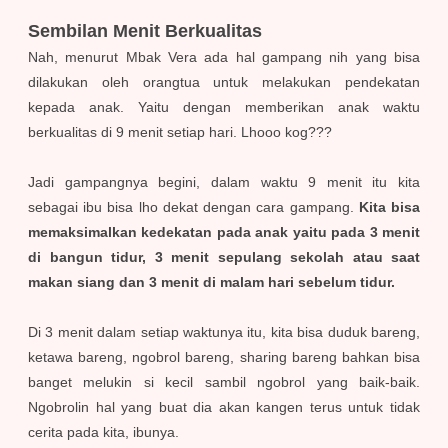
Sembilan Menit Berkualitas
Nah, menurut Mbak Vera ada hal gampang nih yang bisa
dilakukan oleh orangtua untuk melakukan pendekatan
kepada anak. Yaitu dengan memberikan anak waktu
berkualitas di 9 menit setiap hari. Lhooo kog???
Jadi gampangnya begini, dalam waktu 9 menit itu kita
sebagai ibu bisa lho dekat dengan cara gampang.
Kita bisa
memaksimalkan kedekatan pada anak yaitu pada 3 menit
di bangun tidur, 3 menit sepulang sekolah atau saat
makan siang dan 3 menit di malam hari sebelum tidur.
Di 3 menit dalam setiap waktunya itu, kita bisa duduk bareng,
ketawa bareng, ngobrol bareng, sharing bareng bahkan bisa
banget melukin si kecil sambil ngobrol yang baik-baik.
Ngobrolin hal yang buat dia akan kangen terus untuk tidak
cerita pada kita, ibunya.