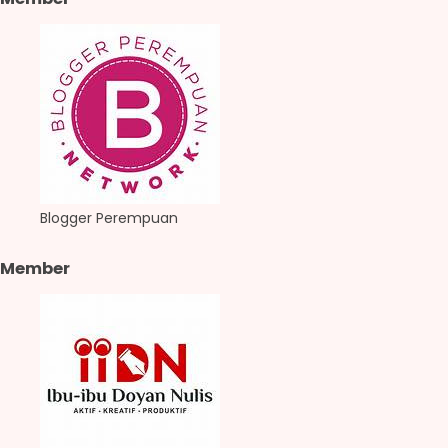
Blogger Perempuan
Member