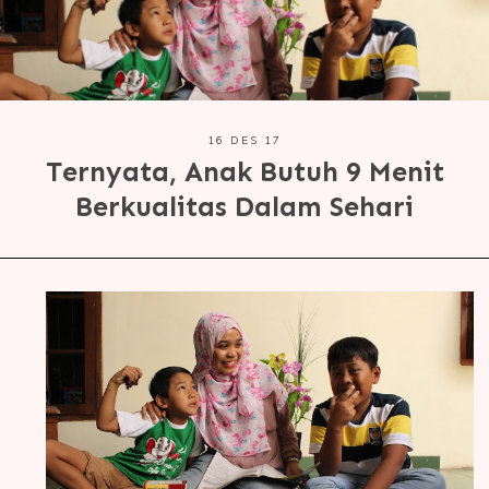
16 DES 17
Ternyata, Anak Butuh 9 Menit
Berkualitas Dalam Sehari