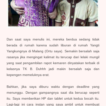
Dan saat saya menulis ini, mereka berdua sedang tidak
berada di rumah karena sudah liburan di rumah Yangti
Yangkungnya di Malang (Ortu saya). Semakin bersalah saja
rasanya jika mengingat kalimat itu terucap dari lelaki mungil
yang saat pengambilan rapot kemaren dinyatakan terbaik di
kelasnya TK B. Duhhh jadi makin bersalah saja dan
kepengen memeluknya erat.
Bahkan, jika saya diburu waktu dengan deadline yang
menunggu. Dengan gampangnya saat dia berucap seperti
itu. Saya memberikan HP dan tablet untuk kedua bocah itu.
Lagi-lagi ini cara instan yang saya ambil untuk membuat