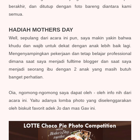
berakhir, dan ditutup dengan foto bareng diantara kami
semua.
HADIAH MOTHERS DAY
Well, sepulang dari acara ini pun, saya makin yakin bahwa
khudu dan wajib untuk dekat dengan anak lebih baik lagi.
Mengenyampingkan pekerjaan dan tetap belajar professional
dimana saat saya menjadi fulltime blogger dan saat saya
menjadi seorang ibu dengan 2 anak yang masih butuh
banget perhatian.
Oia, ngomong-ngomong saya dapat oleh - oleh info nih dari
acara ini. Yaitu adanya lomba photo yang diselenggarakan
oleh biskuit favorit adek Jo dan mas Gav ini.