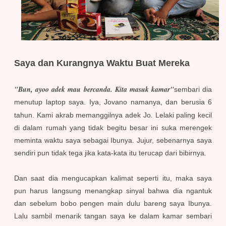
Saya dan Kurangnya Waktu Buat Mereka
"Bun, ayoo adek mau bercanda. Kita masuk kamar"
sembari dia
menutup laptop saya. Iya, Jovano namanya, dan berusia 6
.
tahun. Kami akrab memanggilnya adek Jo
Lelaki paling kecil
di dalam rumah yang tidak begitu besar ini suka merengek
meminta waktu saya sebagai Ibunya. Jujur, sebenarnya saya
sendiri pun tidak tega jika kata-kata itu terucap dari bibirnya.
Dan saat dia mengucapkan kalimat seperti itu, maka saya
pun harus langsung menangkap sinyal bahwa dia ngantuk
dan sebelum bobo pengen main dulu bareng saya Ibunya.
Lalu sambil menarik tangan saya ke dalam kamar sembari