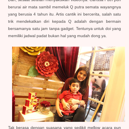
berurai air mata sambil memeluk Q putra semata wayangnya
yang berusia 4 tahun itu. Artis cantik ini bercerita, salah satu
trik mendekatkan diri kepada Q adalah dengan bermain
bersamanya satu jam tanpa gadget. Tentunya untuk doi yang
memiliki jadwal padat bukan hal yang mudah dong ya.
Tak berasa dengan suasana yang sedikit mellow acara pun