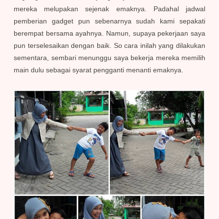
mereka melupakan sejenak emaknya. Padahal jadwal
pemberian gadget pun sebenarnya sudah kami sepakati
berempat bersama ayahnya. Namun, supaya pekerjaan saya
pun terselesaikan dengan baik. So cara inilah yang dilakukan
sementara, sembari menunggu saya bekerja mereka memilih
main dulu sebagai syarat pengganti menanti emaknya.