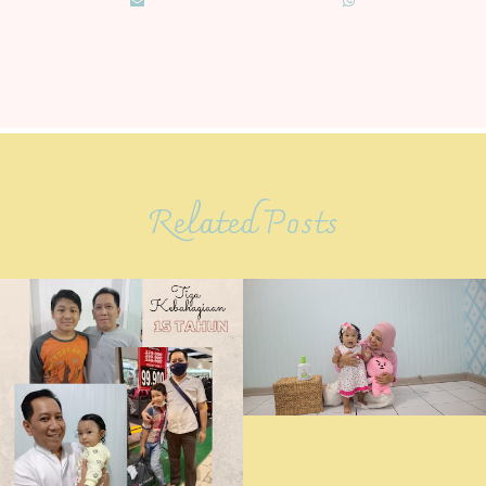
Related Posts