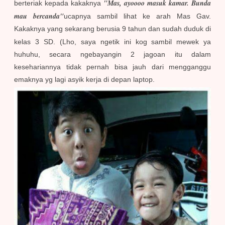
"Mas, ayoooo masuk kamar. Bunda
berteriak kepada kakaknya
mau bercanda"
ucapnya sambil lihat ke arah Mas Gav.
Kakaknya yang sekarang berusia 9 tahun dan sudah duduk di
kelas 3 SD.
(Lho, saya ngetik ini kog sambil mewek ya
huhuhu, secara ngebayangin 2 jagoan itu dalam
kesehariannya tidak pernah bisa jauh dari mengganggu
emaknya yg lagi asyik kerja di depan laptop.