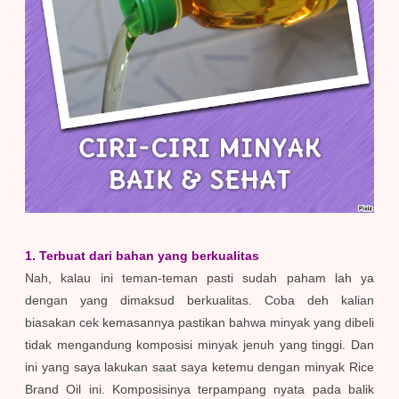
1. Terbuat dari bahan yang berkualitas
Nah, kalau ini teman-teman pasti sudah paham lah ya
dengan yang dimaksud berkualitas. Coba deh kalian
biasakan cek kemasannya pastikan bahwa minyak yang dibeli
tidak mengandung komposisi minyak jenuh yang tinggi. Dan
ini yang saya lakukan saat saya ketemu dengan minyak Rice
Brand Oil ini. Komposisinya terpampang nyata pada balik