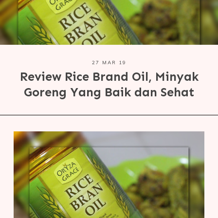
27 MAR 19
Review Rice Brand Oil, Minyak
Goreng Yang Baik dan Sehat