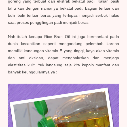
goreng yang terbuat dari ekstrak bekatul padi. Kalian pasti
tahu kan dengan namanya bekatul padi, bagian terluar dari
bulir bulir terluar beras yang terlepas menjadi serbuk halus
saat proses penggilingan padi menjadi beras.
Nah itulah kenapa Rice Bran Oil ini juga bermanfaat pada
dunia kecantikan seperti mengandung pelembab karena
memiliki kandungan vitamin E yang tinggi, kaya akan vitamin
dan anti oksidan, dapat menghaluskan dan menjaga
elastisitas kulit. Yuk langsung saja kita kepoin manfaat dan
banyak keunggulannya ya :