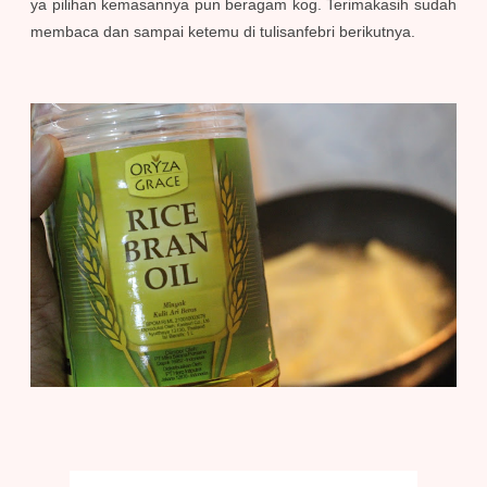
ya pilihan kemasannya pun beragam kog. Terimakasih sudah
membaca dan sampai ketemu di tulisanfebri berikutnya.