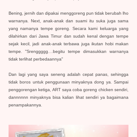
Bening, jernih dan dipakai menggoreng pun tidak berubah lho
warnanya. Next, anak-anak dan suami itu suka juga sama
yang namanya tempe goreng. Secara kami keluarga yang
dilahirkan dari Jawa Timur dan sudah kenal dengan tempe
sejak kecil, jadi anak-anak terbawa juga ikutan hobi makan
tempe. "Srenggggg....begitu tempe dimasukkan warnanya
tidak terlihat perbedaannya"
Dan lagi yang saya seneng adalah cepat panas, sehingga
tidak boros untuk penggunaan minyaknya dong ya. Sampai
penggorengan ketiga, ART saya coba goreng chicken sendiri,
dannnnnn minyaknya bisa kalian lihat sendiri ya bagaimana
penampakannya.