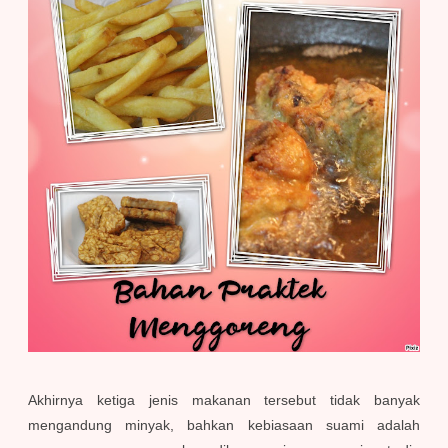
Akhirnya ketiga jenis makanan tersebut tidak banyak
mengandung minyak, bahkan kebiasaan suami adalah