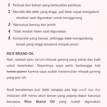
Terbuat dari bahan yang berkualitas pastinya
Memiliki titik didih yang tinggi, jadi tidak cepat mengalami
oksidasi saat digunakan untuk menggoreng
Warnanya bening dan jernih
Tidak mudah hitam saat digunakan
Komposisi yang sesuai, sehingga tidak mengandung
lemak yang tinggi terutama minyak jenuh.
RICE BRAND OIL
Nah, setelah tahu ciri-ciri minyak goreng yang sehat dan baik
untuk kesehatan. Sepertinya saya perlu berbangga hati
hemm pamer
karena saya sudah menemukan minyak goreng
yang pas sih.
scroll time line
Awal kenalannya pun tidak sengaja pas lagi
Instaram ehh nemu akun teman yang pajang dapur barunya
bersama
Rice Brand Oil
yang sudah digunakan