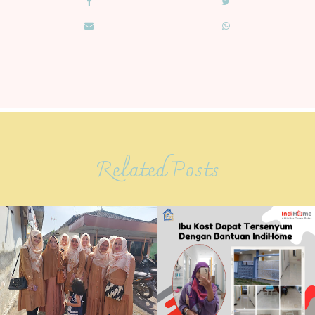
Related Posts