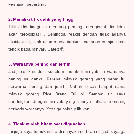
kemasan seperti ini.
2. Memiliki titik didik yang tinggi
Titik didih tinggi ini memang penting, mengingat dia tidak
akan teroksidasi . Sehingga reaksi dengan tidak adanya
oksidasi ini, tidak akan menyebabkan makanan menjadi bau
tengik pada minyak. Catett 😎
3. Warnanya bening dan jernih
Jadi, pastikan dulu sebelum membeli minyak itu warnanya
bening ya genks. Karena minyak goreng yang sehat itu
berwarna bening dan jernih. Nahhh cocok banget sama
minyak goreng Rice Brand Oil ini. Sempat sih saya
bandingkan dengan minyak yang lainnya, alhasil memang
berbeda warnanya. Yess ga salah pilih kan.
4. Tidak mudah hitam saat digunakan
Ini juga saya temukan lho di minyak rice bran oil, jadi saya ga