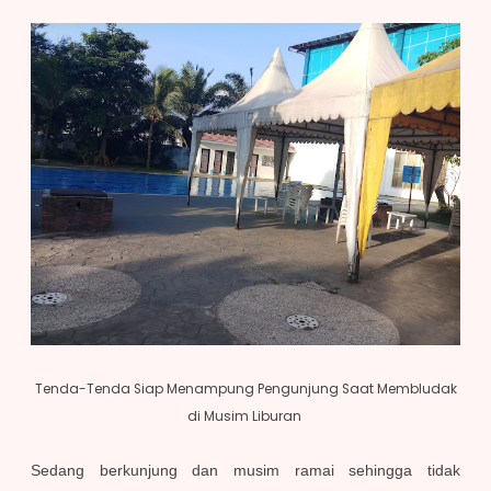
Tenda-Tenda Siap Menampung Pengunjung Saat Membludak
di Musim Liburan
Sedang berkunjung dan musim ramai sehingga tidak