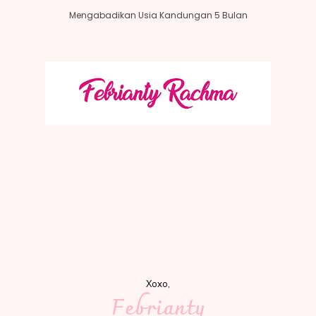
Mengabadikan Usia Kandungan 5 Bulan
Xoxo,
Febrianty