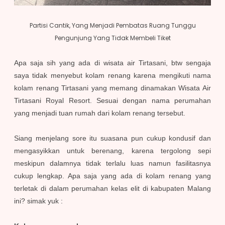
Partisi Cantik, Yang Menjadi Pembatas Ruang Tunggu
Pengunjung Yang Tidak Membeli Tiket
Apa saja sih yang ada di wisata air Tirtasani, btw sengaja
saya tidak menyebut kolam renang karena mengikuti nama
kolam renang Tirtasani yang memang dinamakan Wisata Air
Tirtasani Royal Resort. Sesuai dengan nama perumahan
yang menjadi tuan rumah dari kolam renang tersebut.
Siang menjelang sore itu suasana pun cukup kondusif dan
mengasyikkan untuk berenang, karena tergolong sepi
meskipun dalamnya tidak terlalu luas namun fasilitasnya
cukup lengkap. Apa saja yang ada di kolam renang yang
terletak di dalam perumahan kelas elit di kabupaten Malang
ini? simak yuk :