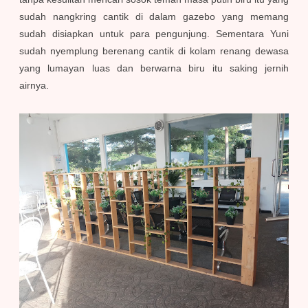
sudah nangkring cantik di dalam gazebo yang memang
sudah disiapkan untuk para pengunjung. Sementara Yuni
sudah nyemplung berenang cantik di kolam renang dewasa
yang lumayan luas dan berwarna biru itu saking jernih
airnya.