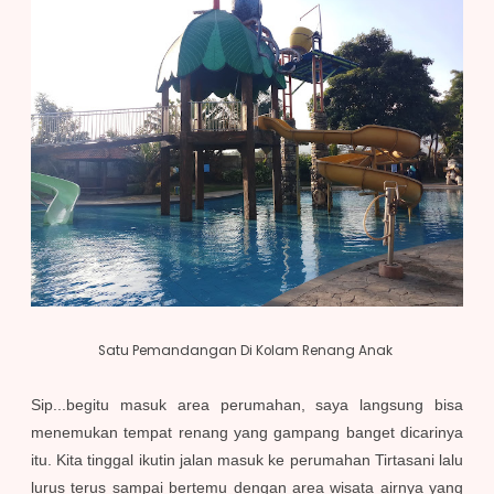
Satu Pemandangan Di Kolam Renang Anak
Sip...begitu masuk area perumahan, saya langsung bisa
menemukan tempat renang yang gampang banget dicarinya
itu. Kita tinggal ikutin jalan masuk ke perumahan Tirtasani lalu
lurus terus sampai bertemu dengan area wisata airnya yang