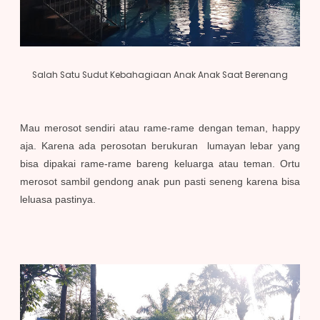
Salah Satu Sudut Kebahagiaan Anak Anak Saat Berenang
Mau merosot sendiri atau rame-rame dengan teman, happy
aja. Karena ada perosotan berukuran lumayan lebar yang
bisa dipakai rame-rame bareng keluarga atau teman. Ortu
merosot sambil gendong anak pun pasti seneng karena bisa
leluasa pastinya.