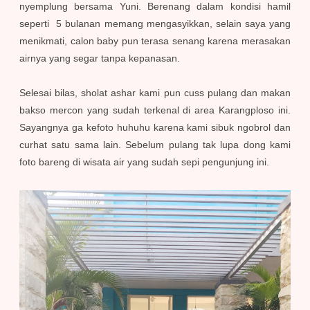
nyemplung bersama Yuni. Berenang dalam kondisi hamil
seperti 5 bulanan memang mengasyikkan, selain saya yang
menikmati, calon baby pun terasa senang karena merasakan
airnya yang segar tanpa kepanasan.
Selesai bilas, sholat ashar kami pun cuss pulang dan makan
bakso mercon yang sudah terkenal di area Karangploso ini.
Sayangnya ga kefoto huhuhu karena kami sibuk ngobrol dan
curhat satu sama lain. Sebelum pulang tak lupa dong kami
foto bareng di wisata air yang sudah sepi pengunjung ini.