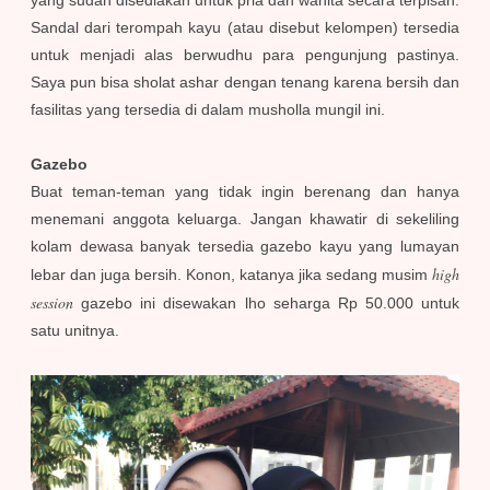
Sandal dari terompah kayu (atau disebut kelompen) tersedia
untuk menjadi alas berwudhu para pengunjung pastinya.
Saya pun bisa sholat ashar dengan tenang karena bersih dan
fasilitas yang tersedia di dalam musholla mungil ini.
Gazebo
Buat teman-teman yang tidak ingin berenang dan hanya
menemani anggota keluarga. Jangan khawatir di sekeliling
kolam dewasa banyak tersedia gazebo kayu yang lumayan
high
lebar dan juga bersih. Konon, katanya jika sedang musim
session
gazebo ini disewakan lho seharga Rp 50.000 untuk
satu unitnya.