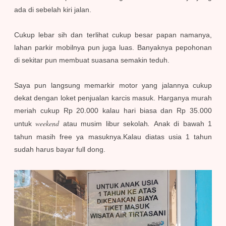
ada di sebelah kiri jalan.
Cukup lebar sih dan terlihat cukup besar papan namanya,
lahan parkir mobilnya pun juga luas. Banyaknya pepohonan
di sekitar pun membuat suasana semakin teduh.
Saya pun langsung memarkir motor yang jalannya cukup
dekat dengan loket penjualan karcis masuk. Harganya murah
meriah cukup Rp 20.000 kalau hari biasa dan Rp 35.000
weekend
.
untuk
atau musim libur sekolah
Anak di bawah 1
tahun masih free ya masuknya.
Kalau diatas usia 1 tahun
sudah harus bayar full dong.