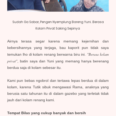
Sudah Ga Sabar, Pengen Nyemplung Bareng Yuni..Berasa
Kolam Privat Saking Sepinya
Airnya terasa segar karena memang kejernihan dan
kebersihannya yang terjaga, bau kaporit pun tidak saya
"Berasa kolam
temukan lho di kolam renang berwarna biru ini.
privat"
, batin saya dan Yuni yang memang hanya berenang
berdua saja di kolam sebesar itu.
Kami pun bebas ngobrol dan tertawa lepas berdua di dalam
kolam, karena Tutik sibuk mengawasi Rama, anaknya yang
berusia satu tahunan itu di dalam gazebo yang terletak tidak
jauh dari kolam renang kami.
Tempat Bilas yang cukup banyak dan bersih