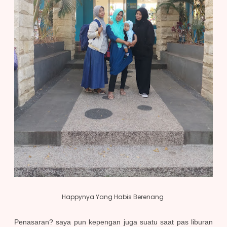
Happynya Yang Habis Berenang
Penasaran? saya pun kepengan juga suatu saat pas liburan