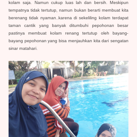
kolam saja. Namun cukup luas lah dan bersih. Meskipun
tempatnya tidak tertutup, namun bukan berarti membuat kita
berenang tidak nyaman..karena di sekeliling kolam terdapat
taman cantik yang banyak ditumbuhi pepohonan besar
pastinya membuat kolam renang tertutup oleh bayang-
bayang pepohonan yang bisa menjauhkan kita dari sengatan
sinar matahari.