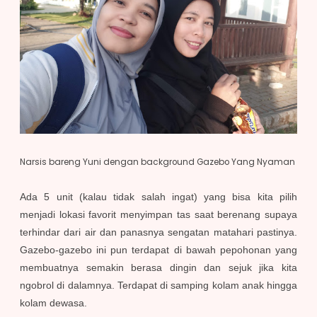
Narsis bareng Yuni dengan background Gazebo Yang Nyaman
Ada 5 unit (kalau tidak salah ingat) yang bisa kita pilih
menjadi lokasi favorit menyimpan tas saat berenang supaya
terhindar dari air dan panasnya sengatan matahari pastinya.
Gazebo-gazebo ini pun terdapat di bawah pepohonan yang
membuatnya semakin berasa dingin dan sejuk jika kita
ngobrol di dalamnya. Terdapat di samping kolam anak hingga
kolam dewasa.