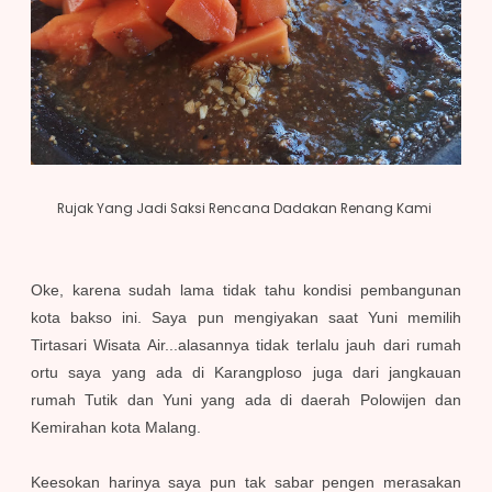
Rujak Yang Jadi Saksi Rencana Dadakan Renang Kami
Oke, karena sudah lama tidak tahu kondisi pembangunan
kota bakso ini. Saya pun mengiyakan saat Yuni memilih
Tirtasari Wisata Air...alasannya tidak terlalu jauh dari rumah
ortu saya yang ada di Karangploso juga dari jangkauan
rumah Tutik dan Yuni yang ada di daerah Polowijen dan
Kemirahan kota Malang.
Keesokan harinya saya pun tak sabar pengen merasakan