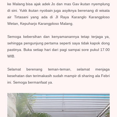
ke Malang bisa ajak adek Jo dan mas Gav ikutan nyemplung
di sini. Yukk ikutan nyobain juga asyiknya berenang di wisata
air Tirtasani yang ada di Jl Raya Karanglo Karangploso
Wetan, Kepuharjo Karangploso Malang.
Semoga kebersihan dan kenyamanannya tetap terjaga ya,
sehingga pengunjung pertama seperti saya tidak kapok dong
pastinya. Buka setiap hari dari pagi sampai sore pukul 17.00
WIB.
Selamat berenang teman-teman, selamat menjaga
kesehatan dan terimakasih sudah mampir di sharing ala Febri
ini. Semoga bermanfaat ya.