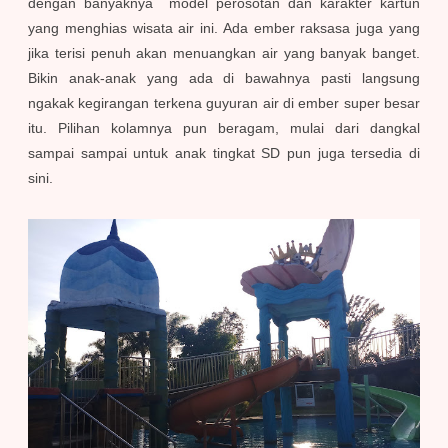
dengan banyaknya model perosotan dan karakter kartun
yang menghias wisata air ini. Ada ember raksasa juga yang
jika terisi penuh akan menuangkan air yang banyak banget.
Bikin anak-anak yang ada di bawahnya pasti langsung
ngakak kegirangan terkena guyuran air di ember super besar
itu. Pilihan kolamnya pun beragam, mulai dari dangkal
sampai sampai untuk anak tingkat SD pun juga tersedia di
sini.