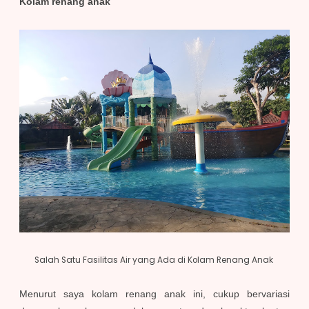
Kolam renang anak
Salah Satu Fasilitas Air yang Ada di Kolam Renang Anak
Menurut saya kolam renang anak ini, cukup bervariasi