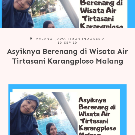
MALANG, JAWA TIMUR INDONESIA
19 SEP 19
Asyiknya Berenang di Wisata Air
Tirtasani Karangploso Malang