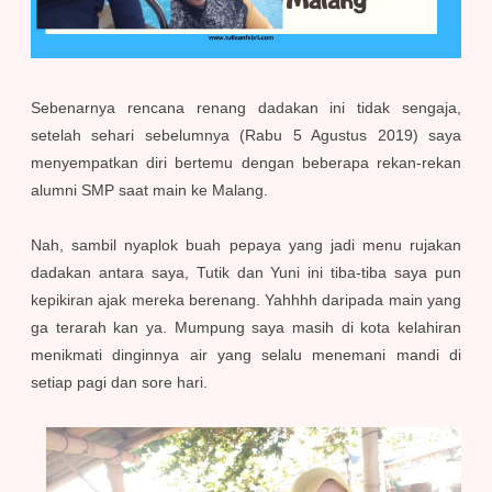
Sebenarnya rencana renang dadakan ini tidak sengaja,
setelah sehari sebelumnya (Rabu 5 Agustus 2019) saya
menyempatkan diri bertemu dengan beberapa rekan-rekan
alumni SMP saat main ke Malang.
Nah, sambil nyaplok buah pepaya yang jadi menu rujakan
dadakan antara saya, Tutik dan Yuni ini tiba-tiba saya pun
kepikiran ajak mereka berenang. Yahhhh daripada main yang
ga terarah kan ya. Mumpung saya masih di kota kelahiran
menikmati dinginnya air yang selalu menemani mandi di
setiap pagi dan sore hari.