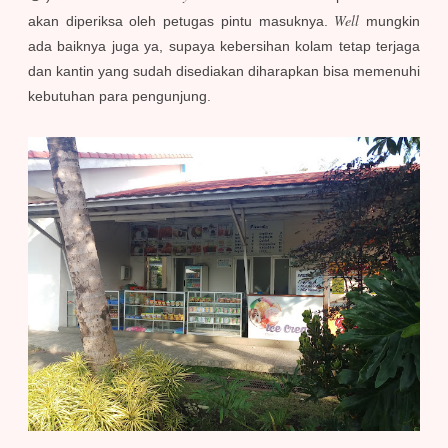
Well
akan diperiksa oleh petugas pintu masuknya.
mungkin
ada baiknya juga ya, supaya kebersihan kolam tetap terjaga
dan kantin yang sudah disediakan diharapkan bisa memenuhi
kebutuhan para pengunjung.