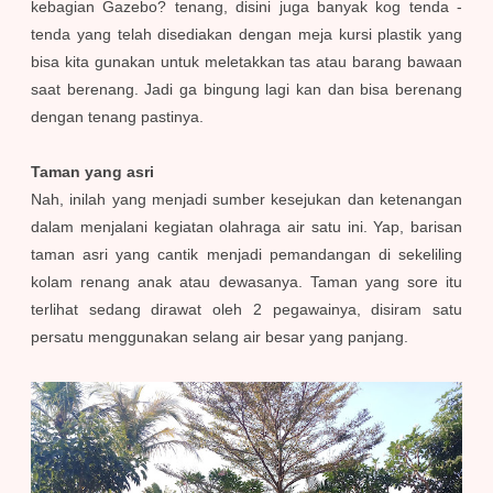
kebagian Gazebo? tenang, disini juga banyak kog tenda -
tenda yang telah disediakan dengan meja kursi plastik yang
bisa kita gunakan untuk meletakkan tas atau barang bawaan
saat berenang. Jadi ga bingung lagi kan dan bisa berenang
dengan tenang pastinya.
Taman yang asri
Nah, inilah yang menjadi sumber kesejukan dan ketenangan
dalam menjalani kegiatan olahraga air satu ini. Yap, barisan
taman asri yang cantik menjadi pemandangan di sekeliling
kolam renang anak atau dewasanya. Taman yang sore itu
terlihat sedang dirawat oleh 2 pegawainya, disiram satu
persatu menggunakan selang air besar yang panjang.