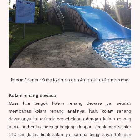
Papan Seluncur Yang Nyaman dan Aman Untuk Rame-rame
Kolam renang dewasa
Cuss kita tengok kolam renang dewasa ya, setelah
membahas kolam renang anaknya. Nah, kolam renang
dewasanya ini terletak bersebelahan dengan kolam renang
anak, berbentuk persegi panjang dengan kedalaman sekitar
140 cm (kalau tidak salah ya, karena tinggi saya 155 pun