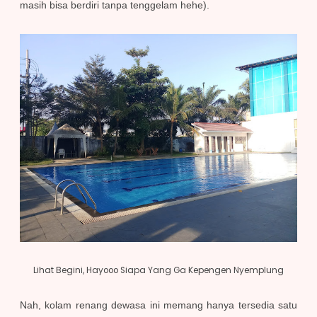
masih bisa berdiri tanpa tenggelam hehe).
Lihat Begini, Hayooo Siapa Yang Ga Kepengen Nyemplung
Nah, kolam renang dewasa ini memang hanya tersedia satu