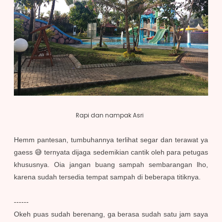
Rapi dan nampak Asri
Hemm pantesan, tumbuhannya terlihat segar dan terawat ya
gaess 😅 ternyata dijaga sedemikian cantik oleh para petugas
khususnya. Oia jangan buang sampah sembarangan lho,
karena sudah tersedia tempat sampah di beberapa titiknya.
------
Okeh puas sudah berenang, ga berasa sudah satu jam saya