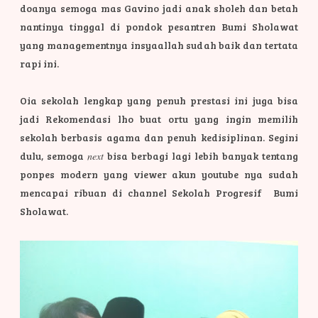
doanya semoga mas Gavino jadi anak sholeh dan betah
nantinya tinggal di pondok pesantren Bumi Sholawat
yang managementnya insyaallah sudah baik dan tertata
rapi ini.
Oia sekolah lengkap yang penuh prestasi ini juga bisa
jadi Rekomendasi lho buat ortu yang ingin memilih
sekolah berbasis agama dan penuh kedisiplinan. Segini
dulu, semoga
next
bisa berbagi lagi lebih banyak tentang
ponpes modern yang viewer akun youtube nya sudah
mencapai ribuan di channel Sekolah Progresif Bumi
Sholawat.