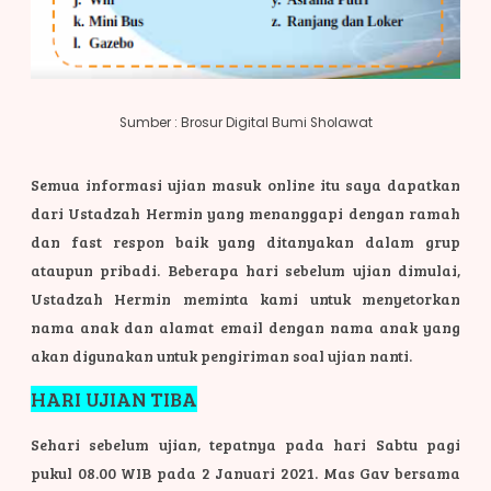
Sumber : Brosur Digital Bumi Sholawat
Semua informasi ujian masuk online itu saya dapatkan
dari Ustadzah Hermin yang menanggapi dengan ramah
dan fast respon baik yang ditanyakan dalam grup
ataupun pribadi. Beberapa hari sebelum ujian dimulai,
Ustadzah Hermin meminta kami untuk menyetorkan
nama anak dan alamat email dengan nama anak yang
akan digunakan untuk pengiriman soal ujian nanti.
HARI UJIAN TIBA
Sehari sebelum ujian, tepatnya pada hari Sabtu pagi
pukul 08.00 WIB pada 2 Januari 2021. Mas Gav bersama