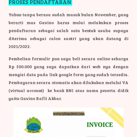
PROSES PENDAFTARAN
Yuhuu tanpa berasa sudah masuk bulan November, yang
berarti mas Gavino harus mulai melakukan proses
pendaftaran sebagai salah satu bentuk usaha supaya
diterima sebagai calon santri yang akan datang di
2021/2022.
Pembelian formulir pun saya beli secara online seharga
Rp 500.000 yang saya dapatkan dari web nya dengan
mengisi data pada link google form yang sudah tersedia.
Pembayaran secara otomatis akan dilakukan melalui VA
(virtual account) ke bank BNI atas nama peserta didik
yaitu Gavino Rafli Akbar.