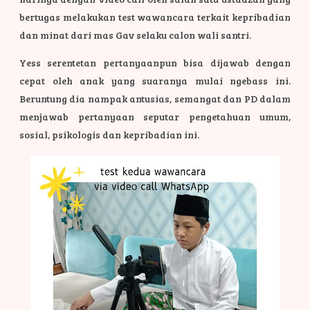
bertugas melakukan test wawancara terkait kepribadian
dan minat dari mas Gav selaku calon wali santri.
Yess serentetan pertanyaanpun bisa dijawab dengan
cepat oleh anak yang suaranya mulai ngebass ini.
Beruntung dia nampak antusias, semangat dan PD dalam
menjawab pertanyaan seputar pengetahuan umum,
sosial, psikologis dan kepribadian ini.