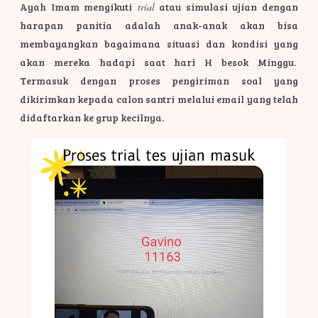
Ayah Imam mengikuti
trial
atau simulasi ujian dengan
harapan panitia adalah anak-anak akan bisa
membayangkan bagaimana situasi dan kondisi yang
akan mereka hadapi saat hari H besok Minggu.
Termasuk dengan proses pengiriman soal yang
dikirimkan kepada calon santri melalui email yang telah
didaftarkan ke grup kecilnya.