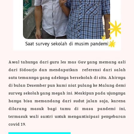
Awal tahunya dari guru les mas Gav yang memang asli
dari Sidoarjo dan mendapatkan referensi dari salah
satu temannya yang adeknya bersekolah di situ. Ahirnya
di bulan Desember pun kami niat pulang ke Malang demi
survey sekolah yang megah ini. Meskipun pada ujungnya
hanya bisa memandang dari sudut jalan saja, karena
dilarang masuk bagi tamu di masa pandemi ini,
termasuk wali santri untuk mengantisipasi penyebaran
covid 19.