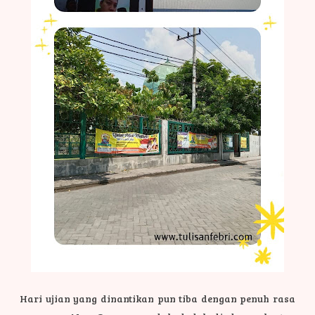
Hari ujian yang dinantikan pun tiba dengan penuh rasa