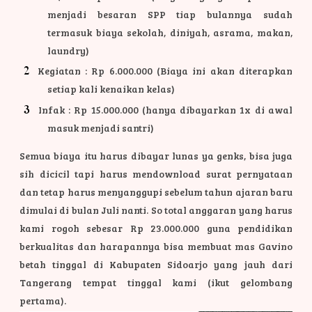
menjadi besaran SPP tiap bulannya sudah
termasuk biaya sekolah, diniyah, asrama, makan,
laundry)
Kegiatan : Rp 6.000.000 (Biaya ini akan diterapkan
setiap kali kenaikan kelas)
Infak : Rp 15.000.000 (hanya dibayarkan 1x di awal
masuk menjadi santri)
Semua biaya itu harus dibayar lunas ya genks, bisa juga
sih dicicil tapi harus mendownload surat pernyataan
dan tetap harus menyanggupi sebelum tahun ajaran baru
dimulai di bulan Juli nanti. So total anggaran yang harus
kami rogoh sebesar Rp 23.000.000 guna pendidikan
berkualitas dan harapannya bisa membuat mas Gavino
betah tinggal di Kabupaten Sidoarjo yang jauh dari
Tangerang tempat tinggal kami (ikut gelombang
pertama).