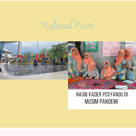
Related Posts