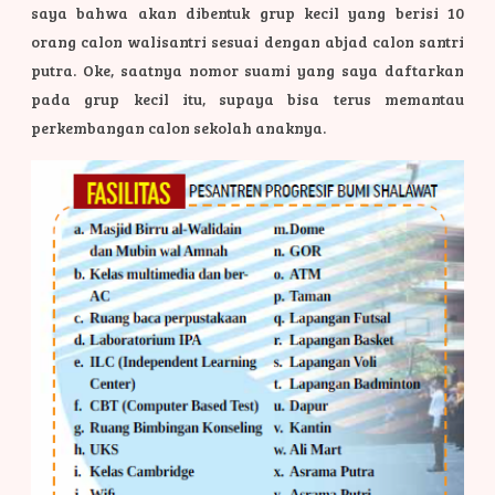
saya bahwa akan dibentuk grup kecil yang berisi 10
orang calon walisantri sesuai dengan abjad calon santri
putra. Oke, saatnya nomor suami yang saya daftarkan
pada grup kecil itu, supaya bisa terus memantau
perkembangan calon sekolah anaknya.