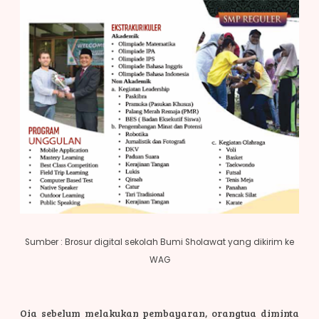
Sumber : Brosur digital sekolah Bumi Sholawat yang dikirim ke
WAG
Oia sebelum melakukan pembayaran, orangtua diminta