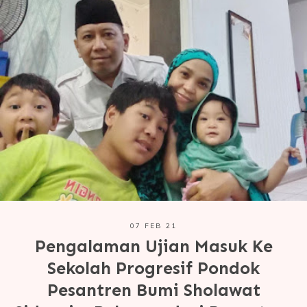
07 FEB 21
Pengalaman Ujian Masuk Ke
Sekolah Progresif Pondok
Pesantren Bumi Sholawat