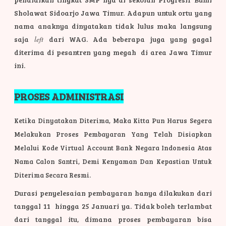
Sholawat Sidoarjo Jawa Timur. Adapun untuk ortu yang
nama anaknya dinyatakan tidak lulus maka langsung
saja
left
dari WAG. Ada beberapa juga yang gagal
diterima di pesantren yang megah di area Jawa Timur
ini.
PROSES ADMINISTRASI
Ketika Dinyatakan Diterima, Maka Kitta Pun Harus Segera
Melakukan Proses Pembayaran Yang Telah Disiapkan
Melalui Kode Virtual Account Bank Negara Indonesia Atas
Nama Calon Santri, Demi Kenyaman Dan Kepastian Untuk
Diterima Secara Resmi.
Durasi penyelesaian pembayaran hanya dilakukan dari
tanggal 11 hingga 25 Januari ya. Tidak boleh terlambat
dari tanggal itu, dimana proses pembayaran bisa