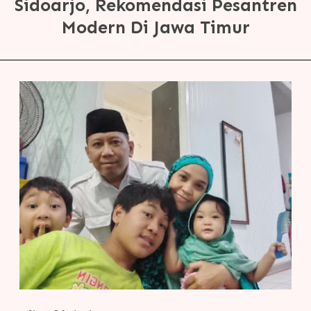
Sidoarjo, Rekomendasi Pesantren
Modern Di Jawa Timur