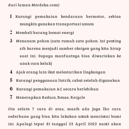
dari laman Merdeka.com):
Kurangi pemakaian kendaraan bermotor, sebisa
mungkin gunakan transportasi umum
Membeli barang hemat energi
Menanam pohon (satu rumah satu pohon. Ini penting
sih karena menjadi sumber oksigen yang kita hirup
saat ini. Supaya manfaatnya bisa diwariskan ke
anak cucu kelak)
Ajak orang lain ikut melestarikan lingkungan
Kurangi penggunaan listrik, cabut setelah digunakan
Kurangi pemakaian AC secara berlebihan
Menerapkan Reduce, Reuse, Recycle
Oia selain 7 cara di atas, masih ada juga lho cara
sederhana yang bisa kita lakukan untuk mencintai bumi
ini. Apalagi tepat di tanggal 22 April 2022 nanti akan