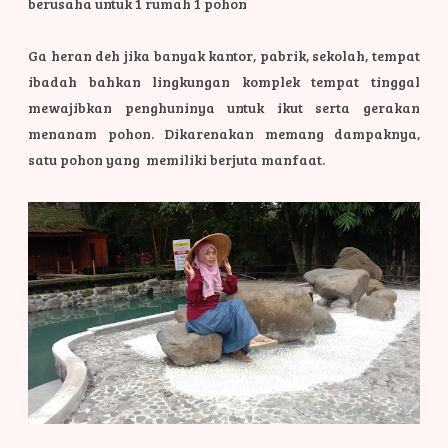
berusaha untuk 1 rumah 1 pohon
Ga heran deh jika banyak kantor, pabrik, sekolah, tempat
ibadah bahkan lingkungan komplek tempat tinggal
mewajibkan penghuninya untuk ikut serta gerakan
menanam pohon. Dikarenakan memang dampaknya,
satu pohon yang memiliki berjuta manfaat.