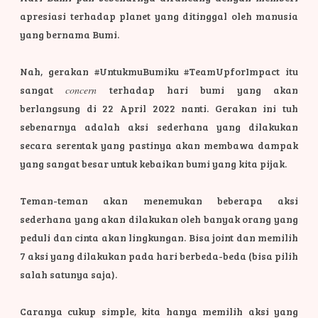
apresiasi terhadap planet yang ditinggal oleh manusia
yang bernama Bumi.
Nah, gerakan #UntukmuBumiku #TeamUpforImpact itu
sangat
concern
terhadap hari bumi yang akan
berlangsung di 22 April 2022 nanti. Gerakan ini tuh
sebenarnya adalah aksi sederhana yang dilakukan
secara serentak yang pastinya akan membawa dampak
yang sangat besar untuk kebaikan bumi yang kita pijak.
Teman-teman akan menemukan beberapa aksi
sederhana yang akan dilakukan oleh banyak orang yang
peduli dan cinta akan lingkungan. Bisa joint dan memilih
7 aksi yang dilakukan pada hari berbeda-beda (bisa pilih
salah satunya saja).
Caranya cukup simple, kita hanya memilih aksi yang