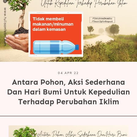
04 APR 22
Antara Pohon, Aksi Sederhana
Dan Hari Bumi Untuk Kepedulian
Terhadap Perubahan Iklim