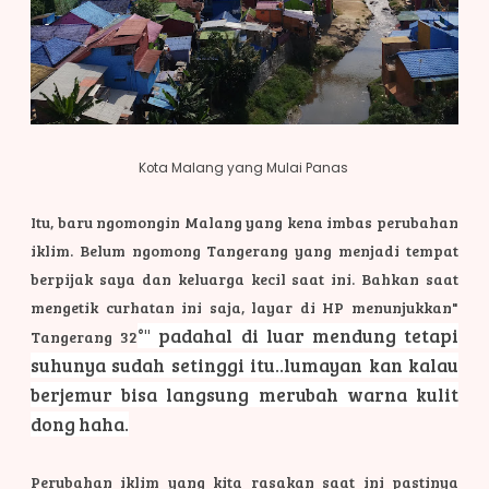
Kota Malang yang Mulai Panas
Itu, baru ngomongin Malang yang kena imbas perubahan
iklim. Belum ngomong Tangerang yang menjadi tempat
berpijak saya dan keluarga kecil saat ini. Bahkan saat
mengetik curhatan ini saja, layar di HP menunjukkan"
°" padahal di luar mendung tetapi
Tangerang 32
suhunya sudah setinggi itu..lumayan kan kalau
berjemur bisa langsung merubah warna kulit
dong haha.
Perubahan iklim yang kita rasakan saat ini pastinya