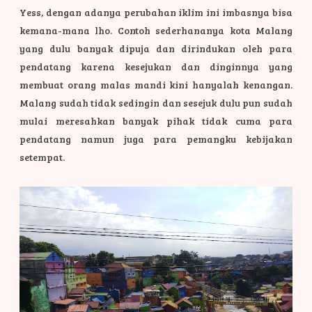
Yess, dengan adanya perubahan iklim ini imbasnya bisa
kemana-mana lho. Contoh sederhananya kota Malang
yang dulu banyak dipuja dan dirindukan oleh para
pendatang karena kesejukan dan dinginnya yang
membuat orang malas mandi kini hanyalah kenangan.
Malang sudah tidak sedingin dan sesejuk dulu pun sudah
mulai meresahkan banyak pihak tidak cuma para
pendatang namun juga para pemangku kebijakan
setempat.