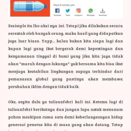
Sesimple itu lho aksi nya ini. Tetapi jika dilakukan secara
serentak oleh banyak orang, maka hasil yang didapatkan
juga luar biasa. Yapp... kalau bukan kita siapa lagi dan
kapan lagi yang ikut bergerak demi kepentingan dan
kenyamanan tinggal di bumi yang jika kita jaga tidak
akan "marah dengan lukanya" yuk bersama kita bisa ikut
menjaga kestabilan lingkungan supaya terhindar dari
pemanasan global yang pastinya akan membawa
perubahan iklim dengan tidak baik.
Oke, segitu dulu ya tulisanfebri kali ini. Ketemu lagi di
tulisanfebri berikutnya dan jangan lupa untuk menanam
pohon meskipun cuma satu demi keberlangsungan hidup
generasi penerus kita di masa yang akan datang. Tetap