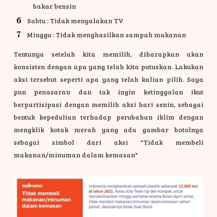
bakar bensin
Sabtu : Tidak menyalakan TV
Minggu : Tidak menghasilkan sampah makanan
Tentunya setelah kita memilih, diharapkan akan
konsisten dengan apa yang telah kita putuskan. Lakukan
aksi tersebut seperti apa yang telah kalian pilih.
Saya
pun penasaran dan tak ingin ketinggalan ikut
berpartisipasi dengan memilih aksi hari senin, sebagai
bentuk kepedulian terhadap perubahan iklim dengan
mengklik kotak merah yang ada gambar botolnya
sebagai simbol dari aksi "Tidak membeli
makanan/minuman dalam kemasan"