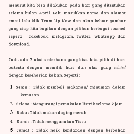
menurut kita bisa dilakukan pada hari yang ditentukan
selama bulan April. Lalu masukkan nama dan alamat
email lalu klik Team Up Now dan akan keluar gambar
yang siap kita bagikan dengan pilihan berbagai sosmed
seperti : facebook, instagram, twitter, whatsapp dan
download.
Jadi, ada 7 aksi sederhana yang bisa kita pilih di hari
tertentu dengan memilih hari dan aksi yang
related
dengan keseharian kalian. Seperti :
Senin : Tidak membeli makanan/ minuman dalam
kemasan
Selasa : Mengurangi pemakaian listrik selama 2 jam
Rabu : Tidak makan daging merah
Kamis : Tidak menggunakan Tissu
Jumat : Tidak naik kendaraan dengan berbahan