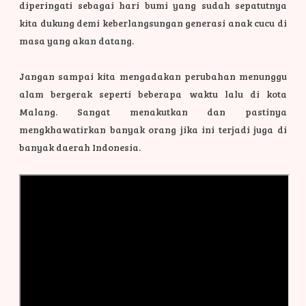
diperingati sebagai hari bumi yang sudah sepatutnya
kita dukung demi keberlangsungan generasi anak cucu di
masa yang akan datang.
Jangan sampai kita mengadakan perubahan menunggu
alam bergerak seperti beberapa waktu lalu di kota
Malang. Sangat menakutkan dan pastinya
mengkhawatirkan banyak orang jika ini terjadi juga di
banyak daerah Indonesia.