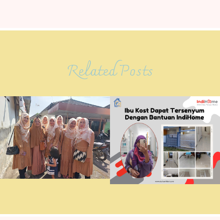
Related Posts