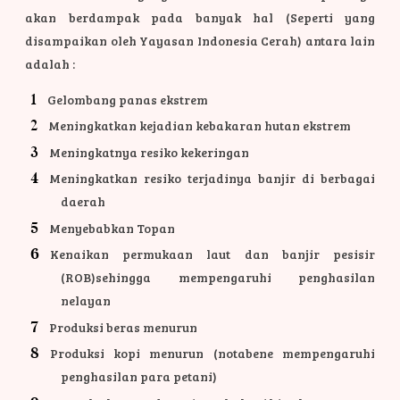
akan berdampak pada banyak hal (Seperti yang
disampaikan oleh Yayasan Indonesia Cerah) antara lain
adalah :
Gelombang panas ekstrem
Meningkatkan kejadian kebakaran hutan ekstrem
Meningkatnya resiko kekeringan
Meningkatkan resiko terjadinya banjir di berbagai
daerah
Menyebabkan Topan
Kenaikan permukaan laut dan banjir pesisir
(ROB)sehingga mempengaruhi penghasilan
nelayan
Produksi beras menurun
Produksi kopi menurun (notabene mempengaruhi
penghasilan para petani)