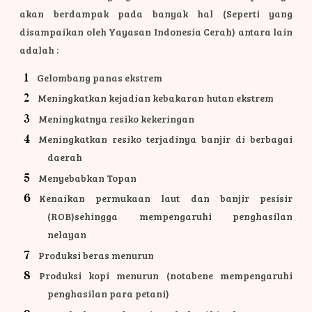
akan berdampak pada banyak hal (Seperti yang
disampaikan oleh Yayasan Indonesia Cerah) antara lain
adalah :
Gelombang panas ekstrem
Meningkatkan kejadian kebakaran hutan ekstrem
Meningkatnya resiko kekeringan
Meningkatkan resiko terjadinya banjir di berbagai
daerah
Menyebabkan Topan
Kenaikan permukaan laut dan banjir pesisir
(ROB)sehingga mempengaruhi penghasilan
nelayan
Produksi beras menurun
Produksi kopi menurun (notabene mempengaruhi
penghasilan para petani)