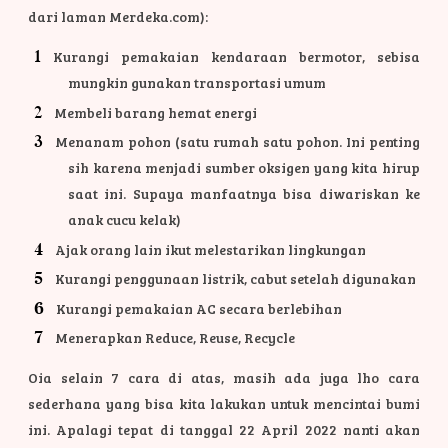
dari laman Merdeka.com):
Kurangi pemakaian kendaraan bermotor, sebisa
mungkin gunakan transportasi umum
Membeli barang hemat energi
Menanam pohon (satu rumah satu pohon. Ini penting
sih karena menjadi sumber oksigen yang kita hirup
saat ini. Supaya manfaatnya bisa diwariskan ke
anak cucu kelak)
Ajak orang lain ikut melestarikan lingkungan
Kurangi penggunaan listrik, cabut setelah digunakan
Kurangi pemakaian AC secara berlebihan
Menerapkan Reduce, Reuse, Recycle
Oia selain 7 cara di atas, masih ada juga lho cara
sederhana yang bisa kita lakukan untuk mencintai bumi
ini. Apalagi tepat di tanggal 22 April 2022 nanti akan