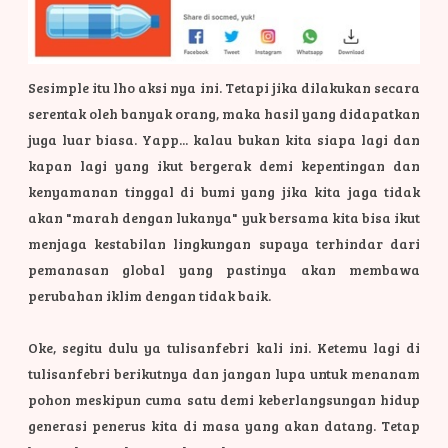
Sesimple itu lho aksi nya ini. Tetapi jika dilakukan secara
serentak oleh banyak orang, maka hasil yang didapatkan
juga luar biasa. Yapp... kalau bukan kita siapa lagi dan
kapan lagi yang ikut bergerak demi kepentingan dan
kenyamanan tinggal di bumi yang jika kita jaga tidak
akan "marah dengan lukanya" yuk bersama kita bisa ikut
menjaga kestabilan lingkungan supaya terhindar dari
pemanasan global yang pastinya akan membawa
perubahan iklim dengan tidak baik.
Oke, segitu dulu ya tulisanfebri kali ini. Ketemu lagi di
tulisanfebri berikutnya dan jangan lupa untuk menanam
pohon meskipun cuma satu demi keberlangsungan hidup
generasi penerus kita di masa yang akan datang. Tetap