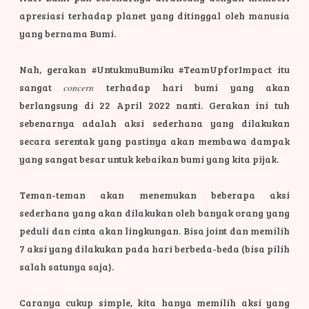
apresiasi terhadap planet yang ditinggal oleh manusia
yang bernama Bumi.
Nah, gerakan #UntukmuBumiku #TeamUpforImpact itu
sangat
concern
terhadap hari bumi yang akan
berlangsung di 22 April 2022 nanti. Gerakan ini tuh
sebenarnya adalah aksi sederhana yang dilakukan
secara serentak yang pastinya akan membawa dampak
yang sangat besar untuk kebaikan bumi yang kita pijak.
Teman-teman akan menemukan beberapa aksi
sederhana yang akan dilakukan oleh banyak orang yang
peduli dan cinta akan lingkungan. Bisa joint dan memilih
7 aksi yang dilakukan pada hari berbeda-beda (bisa pilih
salah satunya saja).
Caranya cukup simple, kita hanya memilih aksi yang