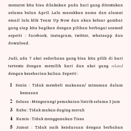
menurut kita bisa dilakukan pada hari yang ditentukan
selama bulan April. Lalu masukkan nama dan alamat
email lalu klik Team Up Now dan akan keluar gambar
yang siap kita bagikan dengan pilihan berbagai sosmed
seperti : facebook, instagram, twitter, whatsapp dan
download.
Jadi, ada 7 aksi sederhana yang bisa kita pilih di hari
tertentu dengan memilih hari dan aksi yang
related
dengan keseharian kalian. Seperti :
Senin : Tidak membeli makanan/ minuman dalam
kemasan
Selasa : Mengurangi pemakaian listrik selama 2 jam
Rabu : Tidak makan daging merah
Kamis : Tidak menggunakan Tissu
Jumat : Tidak naik kendaraan dengan berbahan