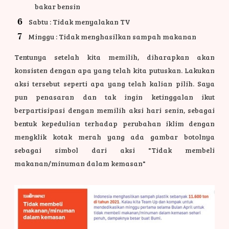
bakar bensin
Sabtu : Tidak menyalakan TV
Minggu : Tidak menghasilkan sampah makanan
Tentunya setelah kita memilih, diharapkan akan
konsisten dengan apa yang telah kita putuskan. Lakukan
aksi tersebut seperti apa yang telah kalian pilih.
Saya
pun penasaran dan tak ingin ketinggalan ikut
berpartisipasi dengan memilih aksi hari senin, sebagai
bentuk kepedulian terhadap perubahan iklim dengan
mengklik kotak merah yang ada gambar botolnya
sebagai simbol dari aksi "Tidak membeli
makanan/minuman dalam kemasan"