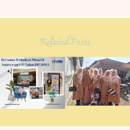
Related Posts