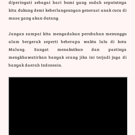
diperingati sebagai hari bumi yang sudah sepatutnya
kita dukung demi keberlangsungan generasi anak cucu di
masa yang akan datang.
Jangan sampai kita mengadakan perubahan menunggu
alam bergerak seperti beberapa waktu lalu di kota
Malang. Sangat menakutkan dan pastinya
mengkhawatirkan banyak orang jika ini terjadi juga di
banyak daerah Indonesia.