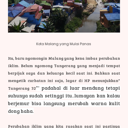
Kota Malang yang Mulai Panas
Itu, baru ngomongin Malang yang kena imbas perubahan
iklim. Belum ngomong Tangerang yang menjadi tempat
berpijak saya dan keluarga kecil saat ini. Bahkan saat
mengetik curhatan ini saja, layar di HP menunjukkan"
°" padahal di luar mendung tetapi
Tangerang 32
suhunya sudah setinggi itu..lumayan kan kalau
berjemur bisa langsung merubah warna kulit
dong haha.
Perubahan iklim yang kita rasakan saat ini pastinya