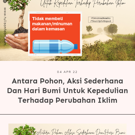
04 APR 22
Antara Pohon, Aksi Sederhana
Dan Hari Bumi Untuk Kepedulian
Terhadap Perubahan Iklim