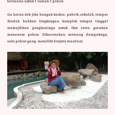
berusaha untuk 1 rumah 1 pohon
Ga heran deh jika banyak kantor, pabrik, sekolah, tempat
ibadah bahkan lingkungan komplek tempat tinggal
mewajibkan penghuninya untuk ikut serta gerakan
menanam pohon. Dikarenakan memang dampaknya,
satu pohon yang memiliki berjuta manfaat.