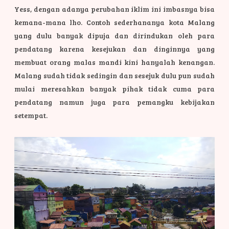
Yess, dengan adanya perubahan iklim ini imbasnya bisa
kemana-mana lho. Contoh sederhananya kota Malang
yang dulu banyak dipuja dan dirindukan oleh para
pendatang karena kesejukan dan dinginnya yang
membuat orang malas mandi kini hanyalah kenangan.
Malang sudah tidak sedingin dan sesejuk dulu pun sudah
mulai meresahkan banyak pihak tidak cuma para
pendatang namun juga para pemangku kebijakan
setempat.