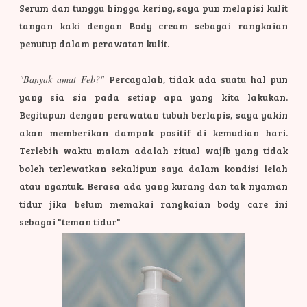
Serum dan tunggu hingga kering, saya pun melapisi kulit
tangan kaki dengan Body cream sebagai rangkaian
penutup dalam perawatan kulit.
"Banyak amat Feb?"
Percayalah, tidak ada suatu hal pun
yang sia sia pada setiap apa yang kita lakukan.
Begitupun dengan perawatan tubuh berlapis, saya yakin
akan memberikan dampak positif di kemudian hari.
Terlebih waktu malam adalah ritual wajib yang tidak
boleh terlewatkan sekalipun saya dalam kondisi lelah
atau ngantuk. Berasa ada yang kurang dan tak nyaman
tidur jika belum memakai rangkaian body care ini
sebagai "teman tidur"