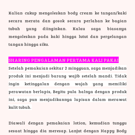
Kalian cukup mengoleskan body cream ke tangan/kaki
secara merata dan gosok secara perlahan ke bagian
tubuh yang diinginkan. Kalau saya biasanya
mengoleskan pada kaki hingga lutut dan pergelangan
tangan hingga siku.
SHARING PENGALAMAN PERTAMA KALI PAKAI
Setelah pemakaian sekitar 2 mingguan, saya menjadikan
produk ini menjadi barang wajib setelah mandi. Tidak
ingin ketinggalan dengan wajah yang memiliki
perawatan berlapis, Begitu pula halnya dengan produk
ini, saya pun menjadikannya lapisan dalam merawat
kulit tubuh.
Diawali dengan pemakaian lotion, kemudian tunggu
sesaat hingga dia meresap. Lanjut dengan Happy Body