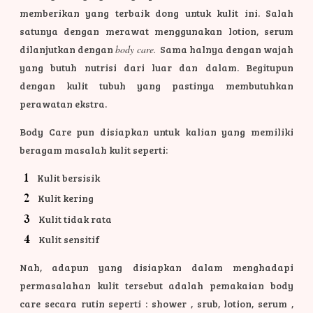
memberikan yang terbaik dong untuk kulit ini. Salah
satunya dengan merawat menggunakan lotion, serum
dilanjutkan dengan
body care.
Sama halnya dengan wajah
yang butuh nutrisi dari luar dan dalam. Begitupun
dengan kulit tubuh yang pastinya membutuhkan
perawatan ekstra.
Body Care pun disiapkan untuk kalian yang memiliki
beragam masalah kulit seperti:
Kulit bersisik
Kulit kering
Kulit tidak rata
Kulit sensitif
Nah, adapun yang disiapkan dalam menghadapi
permasalahan kulit tersebut adalah pemakaian body
care secara rutin seperti : shower , srub, lotion, serum ,