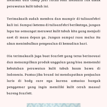
perawatan kulit tubuh ini.
Terimakasih sudah membca dan mampir di tulisanfebri
kali ini. Sampai ketemu di tulisanfebri berikutnya, jangan
lupa tus semangat merawat kulit tubuh kita yang menjadi
aset di masa depan ya. Jangan sampai rasa malas itu
akan menimbulkan penyesalan di kemudian hari.
Oia terimakasih juga buat Scarlett yang terus berinovasi
dan menampilkan produk unggulan yang bisa memenuhi
kebutuhan perawatan kulit tubuh kaum hawa di
Indonesia. Pantas jika brand ini mendapatkan penjualan
laris di body care nya karena antusias banyak
penggemar yang ingin memiliki kulit cerah massal
bareng Scarlett.