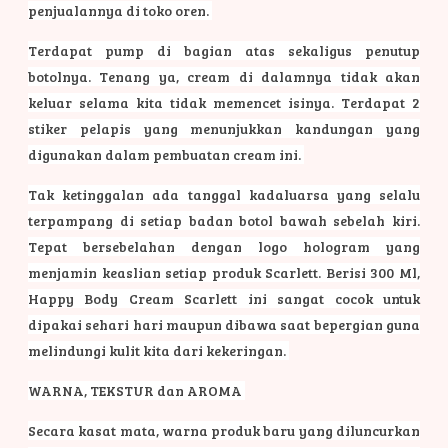
penjualannya di toko oren.
Terdapat pump di bagian atas sekaligus penutup
botolnya. Tenang ya, cream di dalamnya tidak akan
keluar selama kita tidak memencet isinya. Terdapat 2
stiker pelapis yang menunjukkan kandungan yang
digunakan dalam pembuatan cream ini.
Tak ketinggalan ada tanggal kadaluarsa yang selalu
terpampang di setiap badan botol bawah sebelah kiri.
Tepat bersebelahan dengan logo hologram yang
menjamin keaslian setiap produk Scarlett. Berisi 300 Ml,
Happy Body Cream Scarlett ini sangat cocok untuk
dipakai sehari hari maupun dibawa saat bepergian guna
melindungi kulit kita dari kekeringan.
WARNA, TEKSTUR dan AROMA
Secara kasat mata, warna produk baru yang diluncurkan