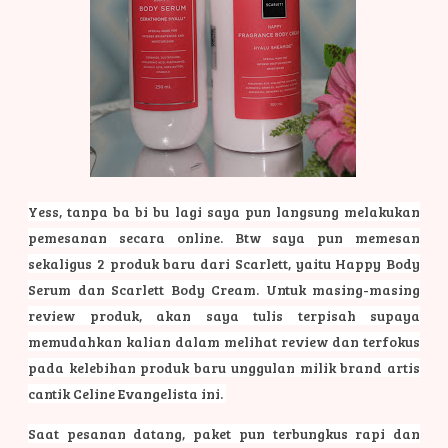
Yess, tanpa ba bi bu lagi saya pun langsung melakukan
pemesanan secara online. Btw saya pun memesan
sekaligus 2 produk baru dari Scarlett, yaitu Happy Body
Serum dan Scarlett Body Cream.
Untuk masing-masing
review produk, akan saya tulis terpisah supaya
memudahkan kalian dalam melihat review dan terfokus
pada kelebihan produk baru unggulan milik brand artis
cantik Celine Evangelista ini.
Saat pesanan datang, paket pun terbungkus rapi dan