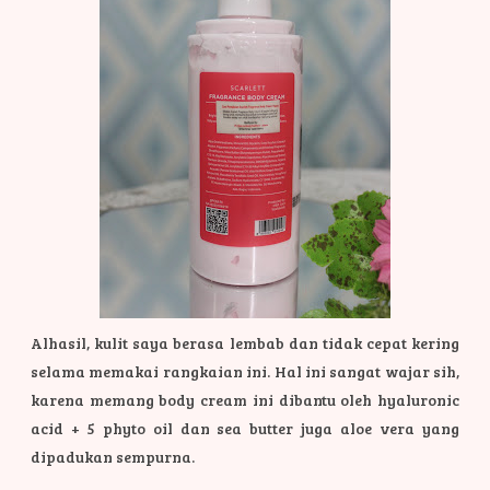
Alhasil, kulit saya berasa lembab dan tidak cepat kering
selama memakai rangkaian ini. Hal ini sangat wajar sih,
karena memang body cream ini dibantu oleh hyaluronic
acid + 5 phyto oil dan sea butter juga aloe vera yang
dipadukan sempurna.