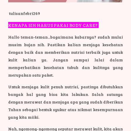
tulisanfebri269
KENAPA SIH HARUS PAKAI BODY CARE?
Hallo teman-teman...bagaimana kabarnya? sudah mulai
musim hujan nih. Pastikan kalian menjaga kesehatan
dengan baik dan memberikan nutrisi terbaik juga untuk
kulit kalian ya. Jangan sampai lalai dalam
memperhatikan kesehatan tubuh dan kulitnya yang
merupakan satu paket.
Untuk menjaga kulit penuh nutrisi, pastinya dibutuhkan
banyak hal yang bisa kita lakukan. Salah satunya
dengan merawat dan menjaga apa yang sudah diberikan
Tuhan sebagai bentuk syukur atas nikmat kesempurnaan
yang kita miiki.
Nah, ngomong-ngomong seputar merawat kulit, kita akan