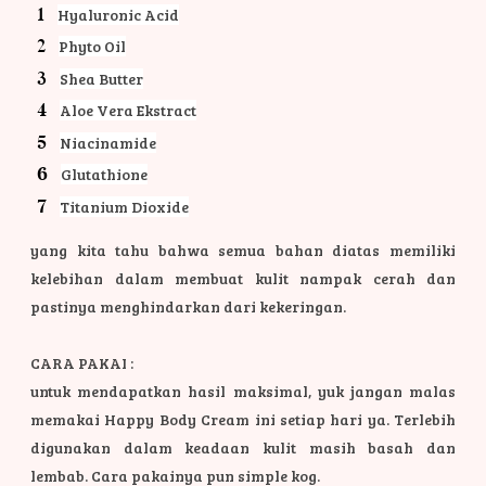
Hyaluronic Acid
Phyto Oil
Shea Butter
Aloe Vera Ekstract
Niacinamide
Glutathione
Titanium Dioxide
yang kita tahu bahwa semua bahan diatas memiliki
kelebihan dalam membuat kulit nampak cerah dan
pastinya menghindarkan dari kekeringan.
CARA PAKAI :
untuk mendapatkan hasil maksimal, yuk jangan malas
memakai Happy Body Cream ini setiap hari ya. Terlebih
digunakan dalam keadaan kulit masih basah dan
lembab. Cara pakainya pun simple kog.