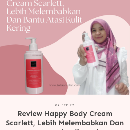
09 SEP 22
Review Happy Body Cream
Scarlett, Lebih Melembabkan Dan