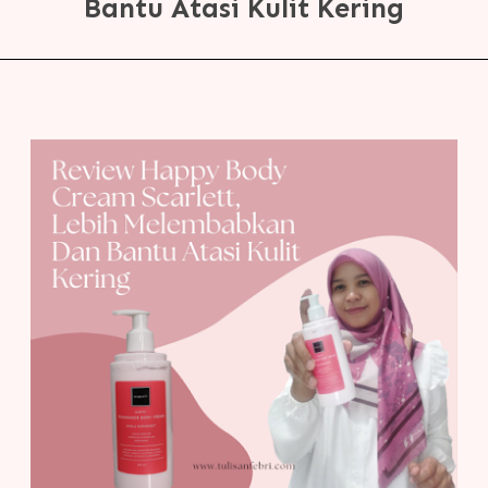
Bantu Atasi Kulit Kering