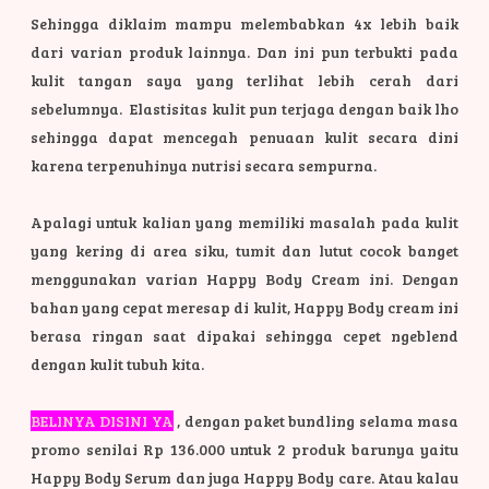
Sehingga diklaim mampu melembabkan 4x lebih baik
dari varian produk lainnya. Dan ini pun terbukti pada
kulit tangan saya yang terlihat lebih cerah dari
sebelumnya. Elastisitas kulit pun terjaga dengan baik lho
sehingga dapat mencegah penuaan kulit secara dini
karena terpenuhinya nutrisi secara sempurna.
Apalagi untuk kalian yang memiliki masalah pada kulit
yang kering di area siku, tumit dan lutut cocok banget
menggunakan varian Happy Body Cream ini. Dengan
bahan yang cepat meresap di kulit, Happy Body cream ini
berasa ringan saat dipakai sehingga cepet ngeblend
dengan kulit tubuh kita.
BELINYA DISINI YA
, dengan paket bundling selama masa
promo senilai Rp 136.000 untuk 2 produk barunya yaitu
Happy Body Serum dan juga Happy Body care. Atau kalau