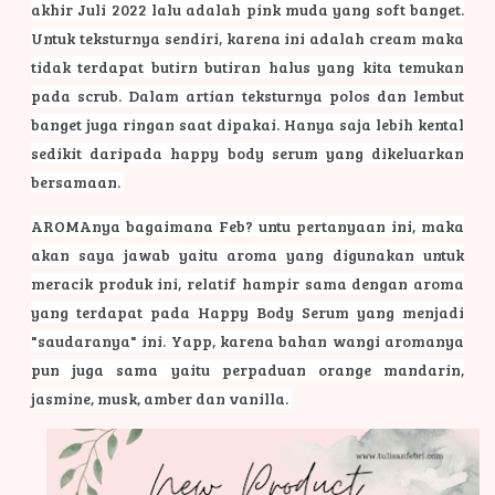
akhir Juli 2022 lalu adalah pink muda yang soft banget.
Untuk teksturnya sendiri, karena ini adalah cream maka
tidak terdapat butirn butiran halus yang kita temukan
pada scrub. Dalam artian teksturnya polos dan lembut
banget juga ringan saat dipakai. Hanya saja lebih kental
sedikit daripada happy body serum yang dikeluarkan
bersamaan.
AROMAnya bagaimana Feb? untu pertanyaan ini, maka
akan saya jawab yaitu aroma yang digunakan untuk
meracik produk ini, relatif hampir sama dengan aroma
yang terdapat pada Happy Body Serum yang menjadi
"saudaranya" ini. Yapp, karena bahan wangi aromanya
pun juga sama yaitu perpaduan orange mandarin,
jasmine, musk, amber dan vanilla.