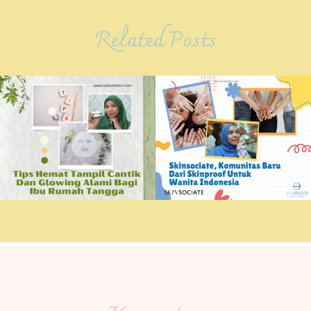
Related Posts