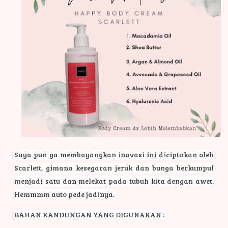
Saya pun ga membayangkan inovasi ini diciptakan oleh
Scarlett, gimana kesegaran jeruk dan bunga berkumpul
menjadi satu dan melekat pada tubuh kita dengan awet.
Hemmmm auto pede jadinya.
BAHAN KANDUNGAN YANG DIGUNAKAN :