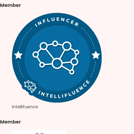
Member
Intellifuence
Member