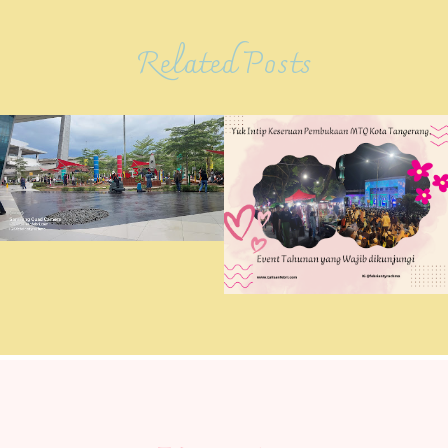
Related Posts