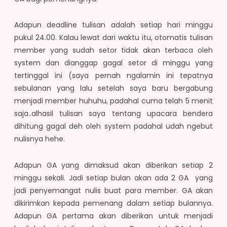
Adapun deadline tulisan adalah setiap hari minggu
pukul 24.00. Kalau lewat dari waktu itu, otomatis tulisan
member yang sudah setor tidak akan terbaca oleh
system dan dianggap gagal setor di minggu yang
tertinggal ini (saya pernah ngalamin ini tepatnya
sebulanan yang lalu setelah saya baru bergabung
menjadi member huhuhu, padahal cuma telah 5 menit
saja..alhasil tulisan saya tentang upacara bendera
dihitung gagal deh oleh system padahal udah ngebut
nulisnya hehe.
Adapun GA yang dimaksud akan diberikan setiap 2
minggu sekali. Jadi setiap bulan akan ada 2 GA yang
jadi penyemangat nulis buat para member. GA akan
dikirimkan kepada pemenang dalam setiap bulannya.
Adapun GA pertama akan diberikan untuk menjadi