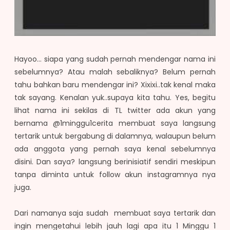
Hayoo... siapa yang sudah pernah mendengar nama ini
sebelumnya? Atau malah sebaliknya? Belum pernah
tahu bahkan baru mendengar ini? Xixixi..tak kenal maka
tak sayang. Kenalan yuk..supaya kita tahu. Yes, begitu
lihat nama ini sekilas di TL twitter ada akun yang
bernama @1minggu1cerita membuat saya langsung
tertarik untuk bergabung di dalamnya, walaupun belum
ada anggota yang pernah saya kenal sebelumnya
disini. Dan saya? langsung berinisiatif sendiri meskipun
tanpa diminta untuk follow akun instagramnya nya
juga.
Dari namanya saja sudah membuat saya tertarik dan
ingin mengetahui lebih jauh lagi apa itu 1 Minggu 1