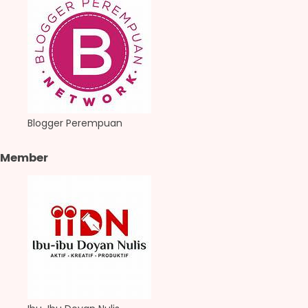
Blogger Perempuan
Member