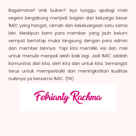
Bagaimana? Unik bukan? Ayo tunggu apalagi mari
segera bergabung menjadi bagian dari keluarga besar
1M1C yang hangat, ramah dan kekeluargaan satu sama
lain. Meskipun kami para member yang jauh belum
sempat bertatap muka langsung dengan para admin
dan member lainnya. Tapi kita memiliki visi dan misi
untuk menulis menjadi lebih baik lagi. Jadi 1M1C adalah
komunitas dari kita, oleh kita dan untuk kita. Semangat
terus untuk memperbaiki dan meningkatkan kualitas
nulisnya ya bersama 1M1C. (FR)