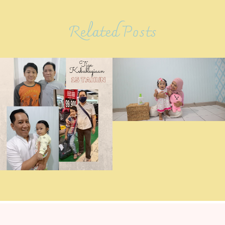
Related Posts