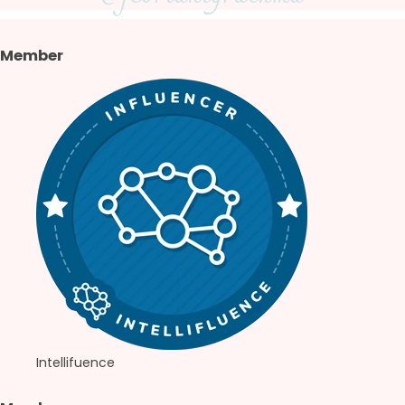
Member
Intellifuence