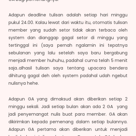
Adapun deadline tulisan adalah setiap hari minggu
pukul 24.00. Kalau lewat dari waktu itu, otomatis tulisan
member yang sudah setor tidak akan terbaca oleh
system dan dianggap gagal setor di minggu yang
tertinggal ini (saya pernah ngalamin ini tepatnya
sebulanan yang lalu setelah saya baru bergabung
menjadi member huhuhu, padahal cuma telah 5 menit
saja..alhasil tulisan saya tentang upacara bendera
dihitung gagal deh oleh system padahal udah ngebut
nulisnya hehe.
Adapun GA yang dimaksud akan diberikan setiap 2
minggu sekali. Jadi setiap bulan akan ada 2 GA yang
jadi penyemangat nulis buat para member. GA akan
dikirimkan kepada pemenang dalam setiap bulannya.
Adapun GA pertama akan diberikan untuk menjadi