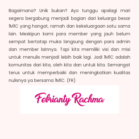
Bagaimana? Unik bukan? Ayo tunggu apalagi mari
segera bergabung menjadi bagian dari keluarga besar
1M1C yang hangat, ramah dan kekeluargaan satu sama
lain. Meskipun kami para member yang jauh belum
sempat bertatap muka langsung dengan para admin
dan member lainnya. Tapi kita memiliki visi dan misi
untuk menulis menjadi lebih baik lagi. Jadi 1M1C adalah
komunitas dari kita, oleh kita dan untuk kita. Semangat
terus untuk memperbaiki dan meningkatkan kualitas
nulisnya ya bersama 1M1C. (FR)