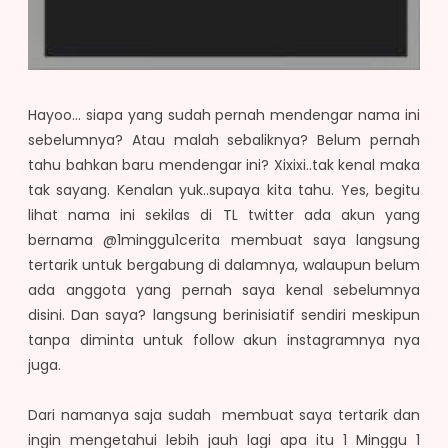
Hayoo... siapa yang sudah pernah mendengar nama ini
sebelumnya? Atau malah sebaliknya? Belum pernah
tahu bahkan baru mendengar ini? Xixixi..tak kenal maka
tak sayang. Kenalan yuk..supaya kita tahu. Yes, begitu
lihat nama ini sekilas di TL twitter ada akun yang
bernama @1minggu1cerita membuat saya langsung
tertarik untuk bergabung di dalamnya, walaupun belum
ada anggota yang pernah saya kenal sebelumnya
disini. Dan saya? langsung berinisiatif sendiri meskipun
tanpa diminta untuk follow akun instagramnya nya
juga.
Dari namanya saja sudah membuat saya tertarik dan
ingin mengetahui lebih jauh lagi apa itu 1 Minggu 1