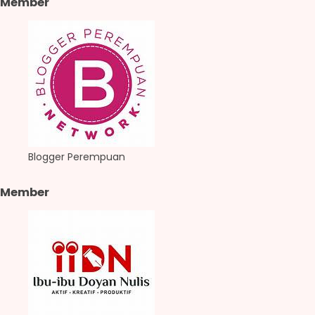
Member
Blogger Perempuan
Member