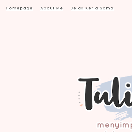
Homepage
About Me
Jejak Kerja Sama