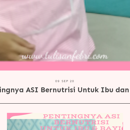
09 SEP 20
ingnya ASI Bernutrisi Untuk Ibu dan