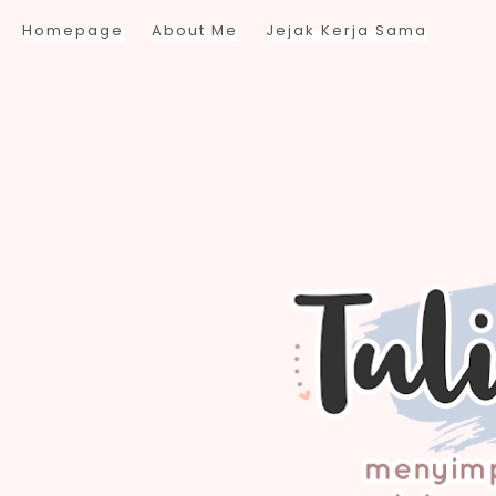
Homepage
About Me
Jejak Kerja Sama