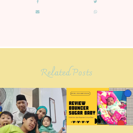
Related Posts