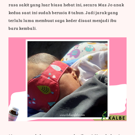
rasa sakit yang luar biasa hebat ini, secara Mas Jo anak
kedua saat ini sudah berusia 8 tahun. Jadi jarak yang
terlalu lama membuat saya keder disaat menjadi ibu
baru kembali.