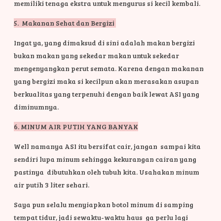
memiliki tenaga ekstra untuk mengurus si kecil kembali
.
5. Makanan Sehat dan Bergizi
Ingat ya, yang dimaksud di sini adalah makan bergizi
bukan makan yang sekedar makan untuk sekedar
mengenyangkan perut semata. Karena dengan makanan
yang bergizi maka si kecilpun akan merasakan asupan
berkualitas yang terpenuhi dengan baik lewat ASI yang
diminumnya.
6. MINUM AIR PUTIH YANG BANYAK
Well namanya ASI itu bersifat cair, jangan sampai kita
sendiri lupa minum sehingga kekurangan cairan yang
pastinya dibutuhkan oleh tubuh kita. Usahakan minum
air putih 3 liter sehari.
Saya pun selalu menyiapkan botol minum di samping
tempat tidur, jadi sewaktu-waktu haus ga perlu lagi