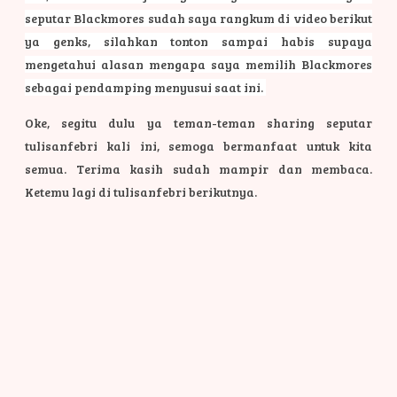
seputar Blackmores sudah saya rangkum di video berikut
ya genks, silahkan tonton sampai habis supaya
mengetahui alasan mengapa saya memilih Blackmores
sebagai pendamping menyusui saat ini.
Oke, segitu dulu ya teman-teman sharing seputar
tulisanfebri kali ini, semoga bermanfaat untuk kita
semua. Terima kasih sudah mampir dan membaca.
Ketemu lagi di tulisanfebri berikutnya.