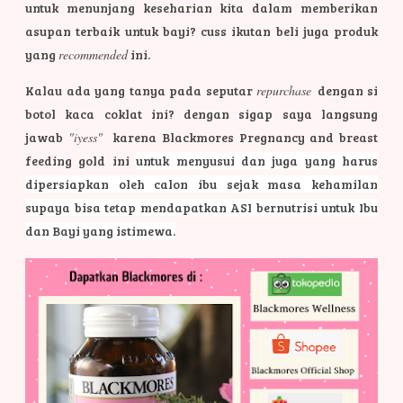
untuk menunjang keseharian kita dalam memberikan
asupan terbaik untuk bayi? cuss ikutan beli juga produk
yang
recommended
ini.
Kalau ada yang tanya pada seputar
repurchase
dengan si
botol kaca coklat ini? dengan sigap saya langsung
jawab
"iyess"
karena Blackmores Pregnancy and breast
feeding gold ini
untuk menyusui dan juga yang harus
dipersiapkan oleh calon ibu sejak masa kehamilan
supaya bisa tetap mendapatkan ASI bernutrisi untuk Ibu
dan Bayi yang istimewa.