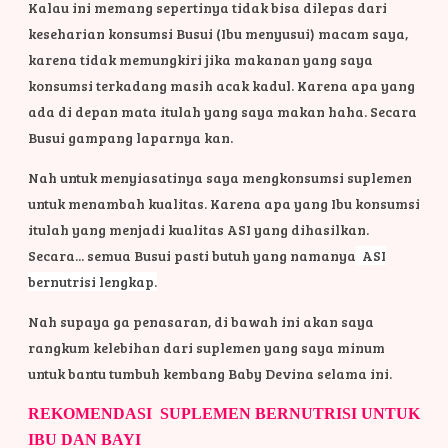
Kalau ini memang sepertinya tidak bisa dilepas dari
keseharian konsumsi Busui (Ibu menyusui) macam saya,
karena tidak memungkiri jika makanan yang saya
konsumsi terkadang masih acak kadul. Karena apa yang
ada di depan mata itulah yang saya makan haha. Secara
Busui gampang laparnya kan.
Nah untuk menyiasatinya saya mengkonsumsi suplemen
untuk menambah kualitas. Karena apa yang Ibu konsumsi
itulah yang menjadi kualitas ASI yang dihasilkan.
Secara... semua Busui pasti butuh yang namanya
ASI
bernutrisi lengkap.
Nah supaya ga penasaran, di bawah ini akan saya
rangkum kelebihan dari suplemen yang saya minum
untuk bantu tumbuh kembang Baby Devina selama ini.
REKOMENDASI SUPLEMEN BERNUTRISI UNTUK
IBU DAN BAYI