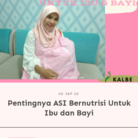
09 SEP 20
Pentingnya ASI Bernutrisi Untuk
Ibu dan Bayi