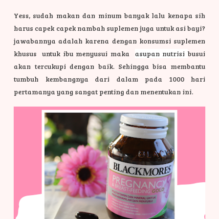
Yess, sudah makan dan minum banyak lalu kenapa sih
harus capek capek nambah suplemen juga untuk asi bayi?
jawabannya adalah karena dengan konsumsi suplemen
khusus untuk ibu menyusui maka
asupan nutrisi
busui
akan tercukupi dengan baik. Sehingga bisa membantu
tumbuh kembangnya dari dalam pada 1000 hari
pertamanya yang sangat penting dan menentukan ini.