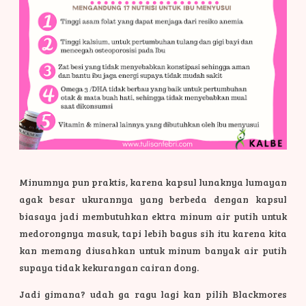
Minumnya pun praktis, karena kapsul lunaknya lumayan
agak besar ukurannya yang berbeda dengan kapsul
biasaya jadi membutuhkan ektra minum air putih untuk
medorongnya masuk, tapi lebih bagus sih itu karena kita
kan memang diusahkan untuk minum banyak air putih
supaya tidak kekurangan cairan dong.
Jadi gimana? udah ga ragu lagi kan pilih Blackmores