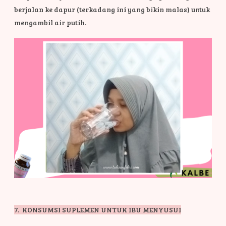
berjalan ke dapur (terkadang ini yang bikin malas) untuk
mengambil air putih.
7. KONSUMSI SUPLEMEN UNTUK IBU MENYUSUI