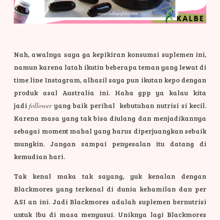
Nah, awalnya saya ga kepikiran konsumsi suplemen ini,
namun karena latah ikutin beberapa teman yang lewat di
time line Instagram, alhasil saya pun ikutan kepo dengan
produk asal Australia ini. Haha gpp ya kalau kita
jadi
follower
yang baik perihal kebutuhan nutrisi si kecil.
Karena masa yang tak bisa diulang dan menjadikannya
sebagai moment mahal yang harus diperjuangkan sebaik
mungkin. Jangan sampai penyesalan itu datang di
kemudian hari.
Tak kenal maka tak sayang, yuk kenalan dengan
Blackmores yang terkenal di dunia kehamilan dan per
ASI an ini. Jadi Blackmores adalah suplemen bernutrisi
untuk Ibu di masa menyusui. Uniknya lagi Blackmores