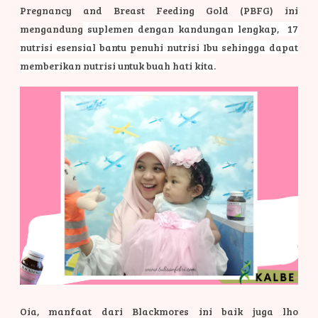
Pregnancy and Breast Feeding Gold (PBFG) ini
mengandung
suplemen dengan kandungan lengkap, 17
nutrisi esensial bantu penuhi nutrisi Ibu sehingga dapat
memberikan nutrisi untuk buah hati kita.
Oia, manfaat dari Blackmores ini baik juga lho