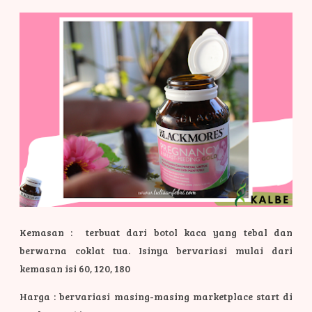
Kemasan : terbuat dari botol kaca yang tebal dan
berwarna coklat tua. Isinya bervariasi mulai dari
kemasan isi 60, 120, 180
Harga : bervariasi masing-masing marketplace start di