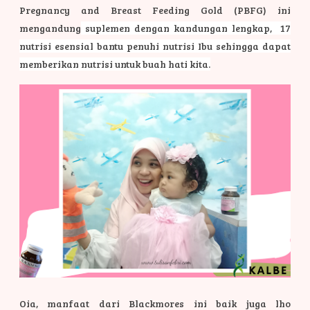
Pregnancy and Breast Feeding Gold (PBFG) ini
mengandung
suplemen dengan kandungan lengkap, 17
nutrisi esensial bantu penuhi nutrisi Ibu sehingga dapat
memberikan nutrisi untuk buah hati kita.
Oia, manfaat dari Blackmores ini baik juga lho