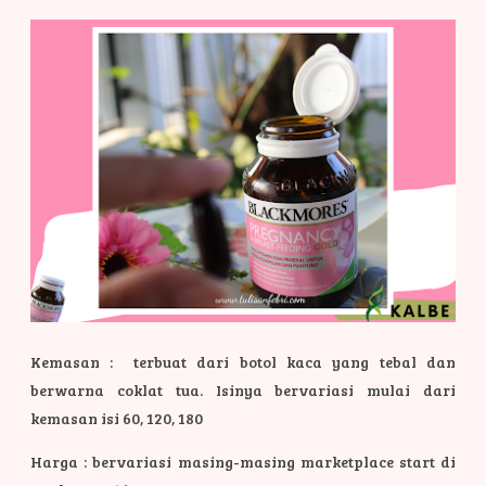
Kemasan : terbuat dari botol kaca yang tebal dan
berwarna coklat tua. Isinya bervariasi mulai dari
kemasan isi 60, 120, 180
Harga : bervariasi masing-masing marketplace start di