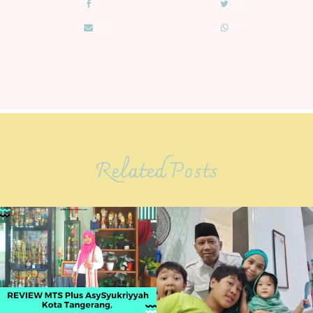
Related Posts