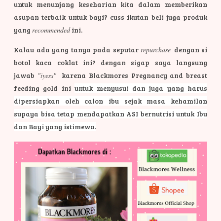
untuk menunjang keseharian kita dalam memberikan
asupan terbaik untuk bayi? cuss ikutan beli juga produk
yang
recommended
ini.
Kalau ada yang tanya pada seputar
repurchase
dengan si
botol kaca coklat ini? dengan sigap saya langsung
jawab
"iyess"
karena Blackmores Pregnancy and breast
feeding gold ini
untuk menyusui dan juga yang harus
dipersiapkan oleh calon ibu sejak masa kehamilan
supaya bisa tetap mendapatkan ASI bernutrisi untuk Ibu
dan Bayi yang istimewa.