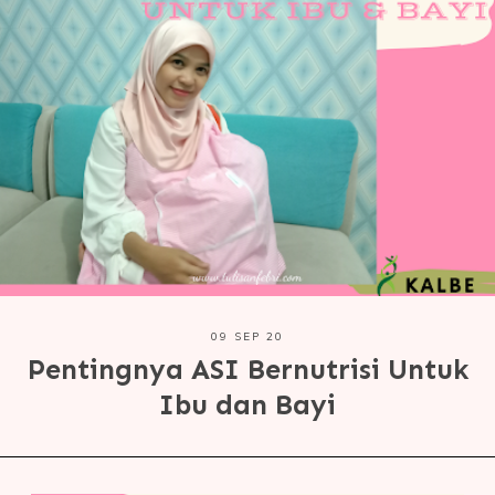
09 SEP 20
Pentingnya ASI Bernutrisi Untuk
Ibu dan Bayi