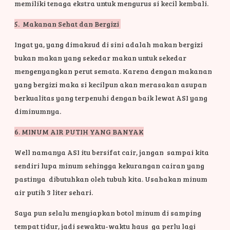
memiliki tenaga ekstra untuk mengurus si kecil kembali
.
5. Makanan Sehat dan Bergizi
Ingat ya, yang dimaksud di sini adalah makan bergizi
bukan makan yang sekedar makan untuk sekedar
mengenyangkan perut semata. Karena dengan makanan
yang bergizi maka si kecilpun akan merasakan asupan
berkualitas yang terpenuhi dengan baik lewat ASI yang
diminumnya.
6. MINUM AIR PUTIH YANG BANYAK
Well namanya ASI itu bersifat cair, jangan sampai kita
sendiri lupa minum sehingga kekurangan cairan yang
pastinya dibutuhkan oleh tubuh kita. Usahakan minum
air putih 3 liter sehari.
Saya pun selalu menyiapkan botol minum di samping
tempat tidur, jadi sewaktu-waktu haus ga perlu lagi