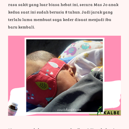
rasa sakit yang luar biasa hebat ini, secara Mas Jo anak
kedua saat ini sudah berusia 8 tahun. Jadi jarak yang
terlalu lama membuat saya keder disaat menjadi ibu
baru kembali.