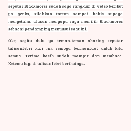
seputar Blackmores sudah saya rangkum di video berikut
ya genks, silahkan tonton sampai habis supaya
mengetahui alasan mengapa saya memilih Blackmores
sebagai pendamping menyusui saat ini.
Oke, segitu dulu ya teman-teman sharing seputar
tulisanfebri kali ini, semoga bermanfaat untuk kita
semua. Terima kasih sudah mampir dan membaca.
Ketemu lagi di tulisanfebri berikutnya.