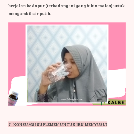
berjalan ke dapur (terkadang ini yang bikin malas) untuk
mengambil air putih.
7. KONSUMSI SUPLEMEN UNTUK IBU MENYUSUI