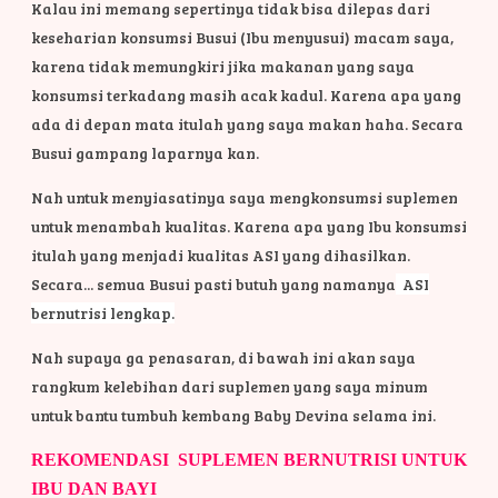
Kalau ini memang sepertinya tidak bisa dilepas dari
keseharian konsumsi Busui (Ibu menyusui) macam saya,
karena tidak memungkiri jika makanan yang saya
konsumsi terkadang masih acak kadul. Karena apa yang
ada di depan mata itulah yang saya makan haha. Secara
Busui gampang laparnya kan.
Nah untuk menyiasatinya saya mengkonsumsi suplemen
untuk menambah kualitas. Karena apa yang Ibu konsumsi
itulah yang menjadi kualitas ASI yang dihasilkan.
Secara... semua Busui pasti butuh yang namanya
ASI
bernutrisi lengkap.
Nah supaya ga penasaran, di bawah ini akan saya
rangkum kelebihan dari suplemen yang saya minum
untuk bantu tumbuh kembang Baby Devina selama ini.
REKOMENDASI SUPLEMEN BERNUTRISI UNTUK
IBU DAN BAYI