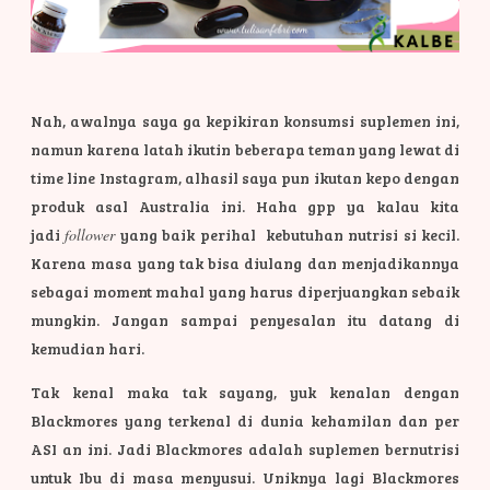
Nah, awalnya saya ga kepikiran konsumsi suplemen ini,
namun karena latah ikutin beberapa teman yang lewat di
time line Instagram, alhasil saya pun ikutan kepo dengan
produk asal Australia ini. Haha gpp ya kalau kita
jadi
follower
yang baik perihal kebutuhan nutrisi si kecil.
Karena masa yang tak bisa diulang dan menjadikannya
sebagai moment mahal yang harus diperjuangkan sebaik
mungkin. Jangan sampai penyesalan itu datang di
kemudian hari.
Tak kenal maka tak sayang, yuk kenalan dengan
Blackmores yang terkenal di dunia kehamilan dan per
ASI an ini. Jadi Blackmores adalah suplemen bernutrisi
untuk Ibu di masa menyusui. Uniknya lagi Blackmores