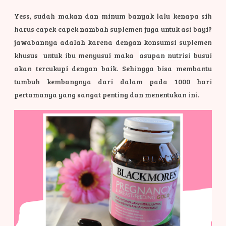
Yess, sudah makan dan minum banyak lalu kenapa sih
harus capek capek nambah suplemen juga untuk asi bayi?
jawabannya adalah karena dengan konsumsi suplemen
khusus untuk ibu menyusui maka
asupan nutrisi
busui
akan tercukupi dengan baik. Sehingga bisa membantu
tumbuh kembangnya dari dalam pada 1000 hari
pertamanya yang sangat penting dan menentukan ini.