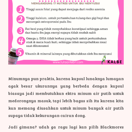
Minumnya pun praktis, karena kapsul lunaknya lumayan
agak besar ukurannya yang berbeda dengan kapsul
biasaya jadi membutuhkan ektra minum air putih untuk
medorongnya masuk, tapi lebih bagus sih itu karena kita
kan memang diusahkan untuk minum banyak air putih
supaya tidak kekurangan cairan dong.
Jadi gimana? udah ga ragu lagi kan pilih Blackmores