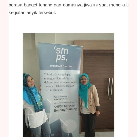
berasa banget tenang dan damainya jiwa ini saat mengikuti
kegiatan asyik tersebut.