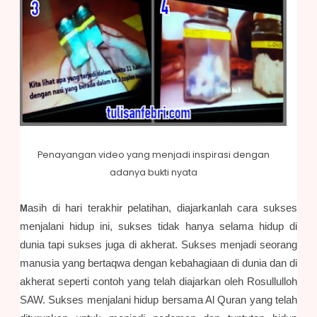
Penayangan video yang menjadi inspirasi dengan
adanya bukti nyata
asih di hari terakhir pelatihan, diajarkanlah cara sukses
M
menjalani hidup ini, sukses tidak hanya selama hidup di
dunia tapi sukses juga di akherat. Sukses menjadi seorang
manusia yang bertaqwa dengan kebahagiaan di dunia dan di
akherat seperti contoh yang telah diajarkan oleh Rosullulloh
SAW. Sukses menjalani hidup bersama Al Quran yang telah