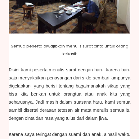
Semua peserta diwajibkan menulis surat cinta untuk orang
terkasih
isini kami peserta menulis surat dengan haru, karena baru
D
saja menyaksikan penayangan dari slide sembari lampunya
digelapkan, yang berisi tentang bagaimanakah sikap yang
bisa kita berikan untuk orangtua atau anak kita yang
seharusnya. Jadi masih dalam suasana haru, kami semua
sambil disertai derasan tetesan air mata menulis semua itu
dengan cinta dan rasa yang tulus dari dalam jiwa.
arena saya teringat dengan suami dan anak, alhasil waktu
K