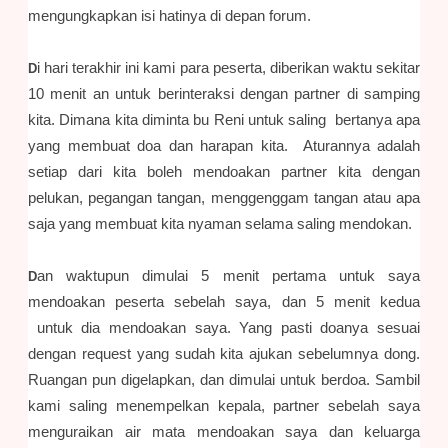
mengungkapkan isi hatinya di depan forum.
i
hari terakhir ini kami para peserta, diberikan waktu sekitar
D
10 menit an untuk berinteraksi dengan partner di samping
kita. Dimana kita diminta bu Reni untuk saling bertanya apa
yang membuat doa dan harapan kita. Aturannya adalah
setiap dari kita boleh mendoakan partner kita dengan
pelukan, pegangan tangan, menggenggam tangan atau apa
saja yang membuat kita nyaman selama saling mendokan.
an waktupun dimulai 5 menit pertama untuk saya
D
mendoakan peserta sebelah saya, dan 5 menit kedua
untuk dia mendoakan saya. Yang pasti doanya sesuai
dengan request yang sudah kita ajukan sebelumnya dong.
Ruangan pun digelapkan, dan dimulai untuk berdoa. Sambil
kami saling menempelkan kepala, partner sebelah saya
menguraikan air mata mendoakan saya dan keluarga