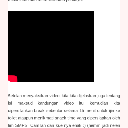
etelah menyaksikan video, kita kita dijelaskan juga tentang
S
isi maksud kandungan video itu, kemudian kita
dipersilahkan break sebentar selama 15 menit untuk ijin ke
toilet ataupun menikmati snack time yang dipersiapkan oleh
tim SMPS. Camilan dan kue nya enak :) (hemm jadi nelen