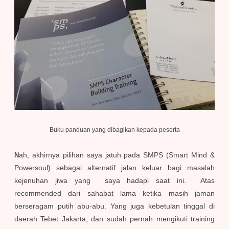
Buku panduan yang dibagikan kepada peserta
ah, akhirnya pilihan saya jatuh pada SMPS (Smart Mind &
N
Powersoul) sebagai alternatif jalan keluar bagi masalah
kejenuhan jiwa yang saya hadapi saat ini. Atas
recommended dari sahabat lama ketika masih jaman
berseragam putih abu-abu. Yang juga kebetulan tinggal di
daerah Tebet Jakarta, dan sudah pernah mengikuti training