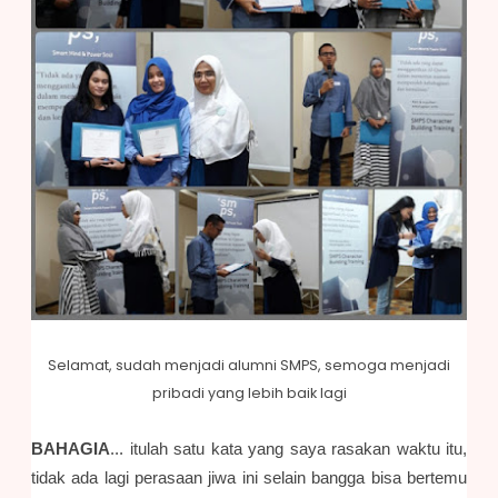
Selamat, sudah menjadi alumni SMPS, semoga menjadi
pribadi yang lebih baik lagi
BAHAGIA
... itulah satu kata yang saya rasakan waktu itu,
tidak ada lagi perasaan jiwa ini selain bangga bisa bertemu