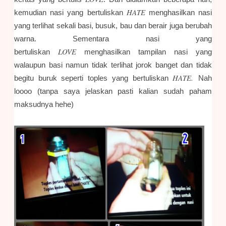
HATE
kemudian nasi yang bertuliskan
menghasilkan nasi
yang terlihat sekali basi, busuk, bau dan berair juga berubah
warna. Sementara nasi yang
LOVE
bertuliskan
menghasilkan tampilan nasi yang
walaupun basi namun tidak terlihat jorok banget dan tidak
HATE.
begitu buruk seperti toples yang bertuliskan
Nah
loooo (tanpa saya jelaskan pasti kalian sudah paham
maksudnya hehe)