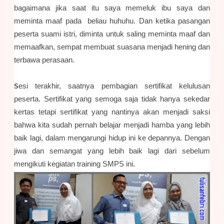
bagaimana jika saat itu saya memeluk ibu saya dan
meminta maaf pada beliau huhuhu. Dan ketika pasangan
peserta suami istri, diminta untuk saling meminta maaf dan
memaafkan, sempat membuat suasana menjadi hening dan
terbawa perasaan.
esi terakhir, saatnya pembagian sertifikat kelulusan
S
peserta. Sertifikat yang semoga saja tidak hanya sekedar
kertas tetapi sertifikat yang nantinya akan menjadi saksi
bahwa kita sudah pernah belajar menjadi hamba yang lebih
baik lagi, dalam mengarungi hidup ini ke depannya. Dengan
jiwa dan semangat yang lebih baik lagi dari sebelum
mengikuti kegiatan training SMPS ini.