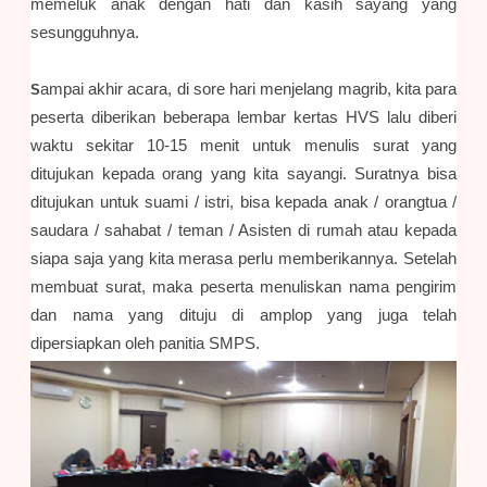
memeluk anak dengan hati dan kasih sayang yang
sesungguhnya.
ampai akhir acara, di sore hari menjelang magrib, kita para
S
peserta diberikan beberapa lembar kertas HVS lalu diberi
waktu sekitar 10-15 menit untuk menulis surat yang
ditujukan kepada orang yang kita sayangi. Suratnya bisa
ditujukan untuk suami / istri, bisa kepada anak / orangtua /
saudara / sahabat / teman / Asisten di rumah atau kepada
siapa saja yang kita merasa perlu memberikannya. Setelah
membuat surat, maka peserta menuliskan nama pengirim
dan nama yang dituju di amplop yang juga telah
dipersiapkan oleh panitia SMPS.