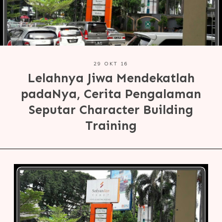
29 OKT 16
Lelahnya Jiwa Mendekatlah
padaNya, Cerita Pengalaman
Seputar Character Building
Training