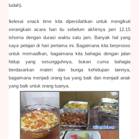
ludah).
elesai snack time kita dipersilahkan untuk mengikuti
S
serangkain acara hari itu sebelum akhirnya jam 12.15
ishoma dengan durasi waktu satu jam. Banyak hal yang
saya pelajari di hari pertama ini. Bagaimana kita berproses
untuk memaafkan, bagaimana kita bahagia dengan jalan
hidup yang sesungguhnya, bukan cuma bahagia
berdasarkan materi dan bunga kehidupan lainnya,
bagaimana menjadi orang tua yang baik dan menjadi anak
yang baik untuk orang tuanya.