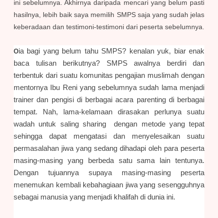
ini sebelumnya. Akhirnya daripada mencari yang belum pasti
hasilnya, lebih baik saya memilih SMPS saja yang sudah jelas
keberadaan dan testimoni-testimoni dari peserta sebelumnya.
ia bagi yang belum tahu SMPS? kenalan yuk, biar enak
O
baca tulisan berikutnya? SMPS awalnya berdiri dan
terbentuk dari suatu komunitas pengajian muslimah dengan
mentornya Ibu Reni yang sebelumnya sudah lama menjadi
trainer dan pengisi di berbagai acara parenting di berbagai
tempat. Nah, lama-kelamaan dirasakan perlunya suatu
wadah untuk saling sharing dengan metode yang tepat
sehingga dapat mengatasi dan menyelesaikan suatu
permasalahan jiwa yang sedang dihadapi oleh para peserta
masing-masing yang berbeda satu sama lain tentunya.
Dengan tujuannya supaya masing-masing peserta
menemukan kembali kebahagiaan jiwa yang sesengguhnya
sebagai manusia yang menjadi khalifah di dunia ini.