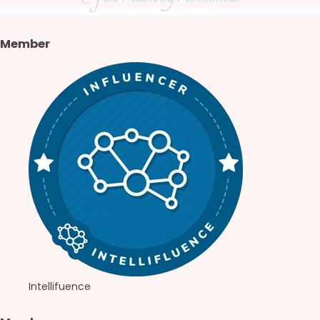
Member
Intellifuence