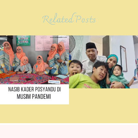
Related Posts