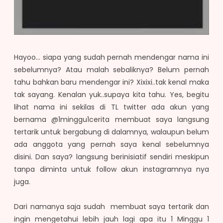
Hayoo... siapa yang sudah pernah mendengar nama ini
sebelumnya? Atau malah sebaliknya? Belum pernah
tahu bahkan baru mendengar ini? Xixixi..tak kenal maka
tak sayang. Kenalan yuk..supaya kita tahu. Yes, begitu
lihat nama ini sekilas di TL twitter ada akun yang
bernama @1minggu1cerita membuat saya langsung
tertarik untuk bergabung di dalamnya, walaupun belum
ada anggota yang pernah saya kenal sebelumnya
disini. Dan saya? langsung berinisiatif sendiri meskipun
tanpa diminta untuk follow akun instagramnya nya
juga.
Dari namanya saja sudah membuat saya tertarik dan
ingin mengetahui lebih jauh lagi apa itu 1 Minggu 1