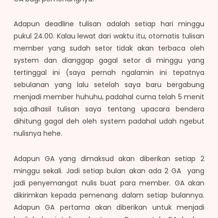
Adapun deadline tulisan adalah setiap hari minggu
pukul 24.00. Kalau lewat dari waktu itu, otomatis tulisan
member yang sudah setor tidak akan terbaca oleh
system dan dianggap gagal setor di minggu yang
tertinggal ini (saya pernah ngalamin ini tepatnya
sebulanan yang lalu setelah saya baru bergabung
menjadi member huhuhu, padahal cuma telah 5 menit
saja..alhasil tulisan saya tentang upacara bendera
dihitung gagal deh oleh system padahal udah ngebut
nulisnya hehe.
Adapun GA yang dimaksud akan diberikan setiap 2
minggu sekali. Jadi setiap bulan akan ada 2 GA yang
jadi penyemangat nulis buat para member. GA akan
dikirimkan kepada pemenang dalam setiap bulannya.
Adapun GA pertama akan diberikan untuk menjadi