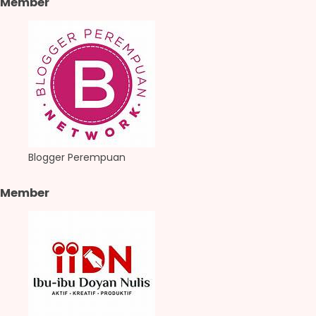
Member
Blogger Perempuan
Member