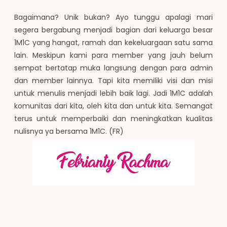
Bagaimana? Unik bukan? Ayo tunggu apalagi mari
segera bergabung menjadi bagian dari keluarga besar
1M1C yang hangat, ramah dan kekeluargaan satu sama
lain. Meskipun kami para member yang jauh belum
sempat bertatap muka langsung dengan para admin
dan member lainnya. Tapi kita memiliki visi dan misi
untuk menulis menjadi lebih baik lagi. Jadi 1M1C adalah
komunitas dari kita, oleh kita dan untuk kita. Semangat
terus untuk memperbaiki dan meningkatkan kualitas
nulisnya ya bersama 1M1C. (FR)