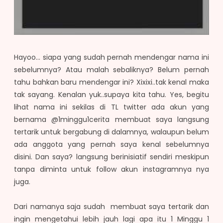
Hayoo... siapa yang sudah pernah mendengar nama ini
sebelumnya? Atau malah sebaliknya? Belum pernah
tahu bahkan baru mendengar ini? Xixixi..tak kenal maka
tak sayang. Kenalan yuk..supaya kita tahu. Yes, begitu
lihat nama ini sekilas di TL twitter ada akun yang
bernama @1minggu1cerita membuat saya langsung
tertarik untuk bergabung di dalamnya, walaupun belum
ada anggota yang pernah saya kenal sebelumnya
disini. Dan saya? langsung berinisiatif sendiri meskipun
tanpa diminta untuk follow akun instagramnya nya
juga.
Dari namanya saja sudah membuat saya tertarik dan
ingin mengetahui lebih jauh lagi apa itu 1 Minggu 1