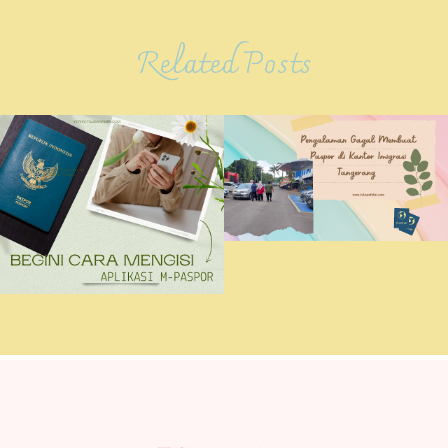
Related Posts