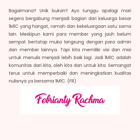
Bagaimana? Unik bukan? Ayo tunggu apalagi mari
segera bergabung menjadi bagian dari keluarga besar
1M1C yang hangat, ramah dan kekeluargaan satu sama
lain. Meskipun kami para member yang jauh belum
sempat bertatap muka langsung dengan para admin
dan member lainnya. Tapi kita memiliki visi dan misi
untuk menulis menjadi lebih baik lagi. Jadi 1M1C adalah
komunitas dari kita, oleh kita dan untuk kita. Semangat
terus untuk memperbaiki dan meningkatkan kualitas
nulisnya ya bersama 1M1C. (FR)