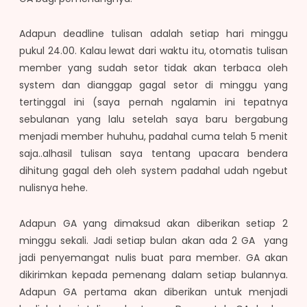
Adapun deadline tulisan adalah setiap hari minggu
pukul 24.00. Kalau lewat dari waktu itu, otomatis tulisan
member yang sudah setor tidak akan terbaca oleh
system dan dianggap gagal setor di minggu yang
tertinggal ini (saya pernah ngalamin ini tepatnya
sebulanan yang lalu setelah saya baru bergabung
menjadi member huhuhu, padahal cuma telah 5 menit
saja..alhasil tulisan saya tentang upacara bendera
dihitung gagal deh oleh system padahal udah ngebut
nulisnya hehe.
Adapun GA yang dimaksud akan diberikan setiap 2
minggu sekali. Jadi setiap bulan akan ada 2 GA yang
jadi penyemangat nulis buat para member. GA akan
dikirimkan kepada pemenang dalam setiap bulannya.
Adapun GA pertama akan diberikan untuk menjadi