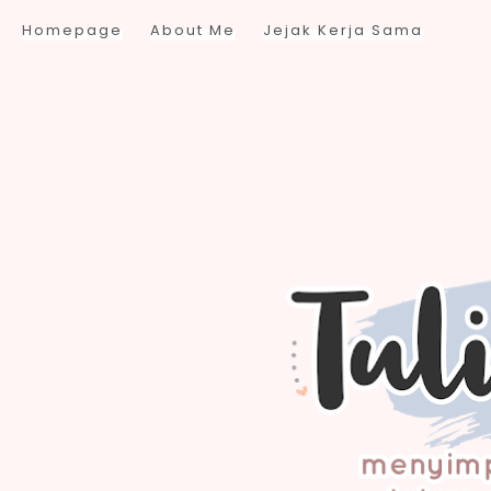
Homepage
About Me
Jejak Kerja Sama