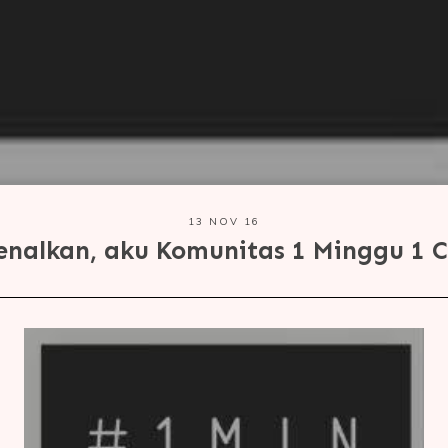
13 NOV 16
enalkan, aku Komunitas 1 Minggu 1 C