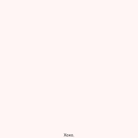
Xoxo,