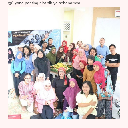
😏) yang penting niat sih ya sebenarnya.