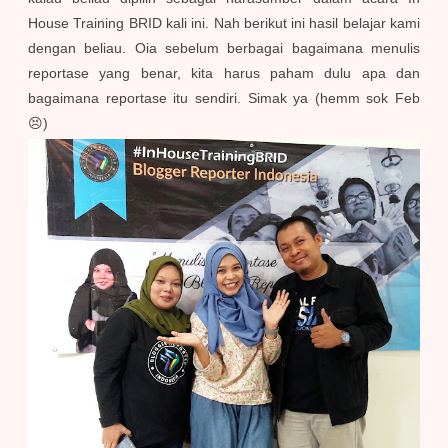
House Training BRID kali ini. Nah berikut ini hasil belajar kami
dengan beliau. Oia sebelum berbagai bagaimana menulis
reportase yang benar, kita harus paham dulu apa dan
bagaimana reportase itu sendiri. Simak ya (he
mm
sok Feb
😣)