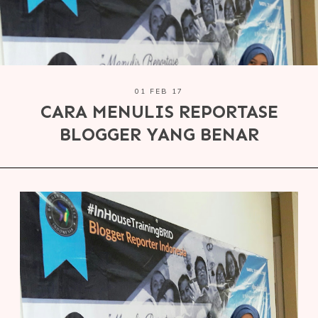
01 FEB 17
CARA MENULIS REPORTASE
BLOGGER YANG BENAR