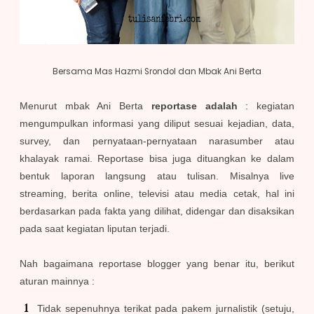
Bersama Mas Hazmi Srondol dan Mbak Ani Berta
Menurut mbak Ani Berta
reportase adalah
: kegiatan
mengumpulkan informasi yang diliput sesuai kejadian, data,
survey, dan pernyataan-pernyataan narasumber atau
khalayak ramai. Reportase bisa juga dituangkan ke dalam
bentuk laporan langsung atau tulisan. Misalnya live
streaming, berita online, televisi atau media cetak, hal ini
berdasarkan pada fakta yang dilihat, didengar dan disaksikan
pada saat kegiatan liputan terjadi.
Nah bagaimana reportase blogger yang benar itu, berikut
aturan mainnya :
Tidak sepenuhnya terikat pada pakem jurnalistik (setuju,