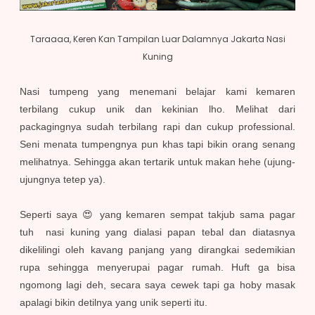
Taraaaa, Keren Kan Tampilan Luar Dalamnya Jakarta Nasi
Kuning
Nasi tumpeng yang menemani belajar kami kemaren
terbilang cukup unik dan kekinian lho. Melihat dari
packagingnya sudah terbilang rapi dan cukup professional.
Seni menata tumpengnya pun khas tapi bikin orang senang
melihatnya. Sehingga akan tertarik untuk makan hehe (ujung-
ujungnya tetep ya).
Seperti saya 😍 yang kemaren sempat takjub sama pagar
tuh nasi kuning yang dialasi papan tebal dan diatasnya
dikelilingi oleh kavang panjang yang dirangkai sedemikian
rupa sehingga menyerupai pagar rumah. Huft ga bisa
ngomong lagi deh, secara saya cewek tapi ga hoby masak
apalagi bikin detilnya yang unik seperti itu.