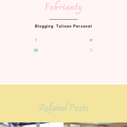
Febrianty
Blogging
.
Tulisan Personal
Related Posts