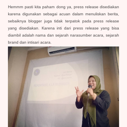
Hemmm pasti kita paham dong ya, press release disediakan
karena digunakan
sebagai acuan dalam menuliskan berita,
sebaiknya blogger juga tidak terpatok pada press release
yang disediakan. Karena inti dari press release yang bisa
diambil adalah nama dan sejarah narasumber acara, sejarah
brand dan intisari acara.