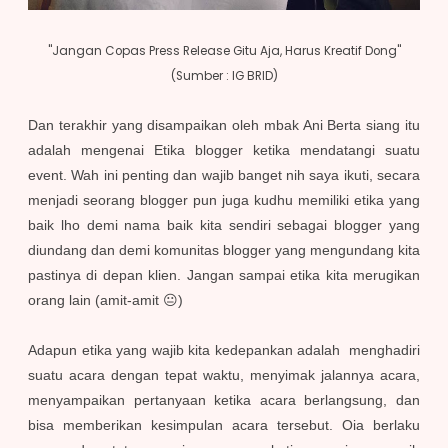
"Jangan Copas Press Release Gitu Aja, Harus Kreatif Dong"
(Sumber : IG BRID)
Dan terakhir yang disampaikan oleh mbak Ani Berta siang itu
adalah mengenai Etika blogger ketika mendatangi suatu
event. Wah ini penting dan wajib banget nih saya ikuti, secara
menjadi seorang blogger pun juga kudhu memiliki etika yang
baik lho demi nama baik kita sendiri sebagai blogger yang
diundang dan demi komunitas blogger yang mengundang kita
pastinya di depan klien. Jangan sampai
etika kita merug
ikan
orang lain (amit-amit
😐)
Adapun etika yang wajib kita kedepankan adalah menghadiri
suatu acara dengan tepat waktu, menyimak jalannya acara,
menyampaikan pertanyaan ketika acara berlangsung, dan
bisa memberikan kesimpulan acara tersebut. Oia berlaku