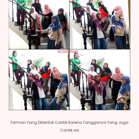
Formasi Yang Dibentuk Cantik Karena Tangganya Yang Juga
Cantik xixi