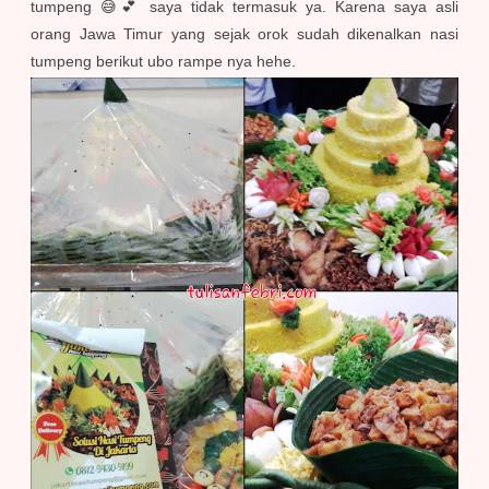
tumpeng 😅💕 saya tidak termasuk ya. Karena saya asli
orang Jawa Timur yang sejak orok sudah dikenalkan nasi
tumpeng berikut ubo rampe nya hehe.