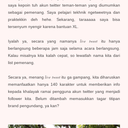
saya kepoin tuh akun twitter teman-teman yang diumumkan
sebagai pemenang. Saya pelajari tekhnik ngetweetnya dan
praktekkin deh hehe. Sekarang, taraaaaa saya bisa
tersenyum nyengir karena bantuan XL.
live tweet
Iyalah ya, secara yang namanya
itu hanya
berlangsung beberapa jam saja selama acara berlangsung.
Kalau misalnya kita kalah cepat, so lewatlah nama kita dari
list pemenang.
live tweet
Secara ya, menang
itu ga gampang, kita diharuskan
memanfaatkan hanya 140 karakter untuk memberikan info
kepada khalayak ramai pengguna akun twitter yang menjadi
follower kita.
Belum ditambah memasukkan tagar titipan
brand pengundang, ya kan?