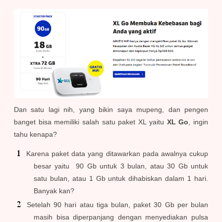
Dan satu lagi nih, yang bikin saya mupeng, dan pengen
banget bisa memiliki salah satu paket XL yaitu
XL Go
, ingin
tahu kenapa?
Karena paket data yang ditawarkan pada awalnya cukup
besar yaitu 90 Gb untuk 3 bulan, atau 30 Gb untuk
satu bulan, atau 1 Gb untuk dihabiskan dalam 1 hari.
Banyak kan?
Setelah 90 hari atau tiga bulan, paket 30 Gb per bulan
masih bisa diperpanjang dengan menyediakan pulsa