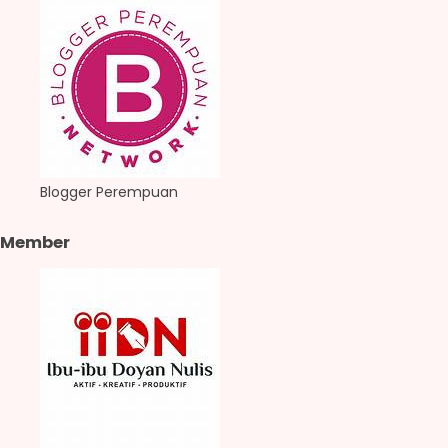
Blogger Perempuan
Member