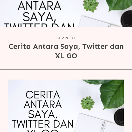
13 APR 17
Cerita Antara Saya, Twitter dan
XL GO