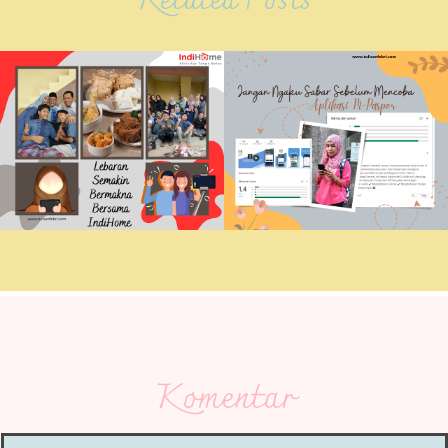
Related Posts
Komentar