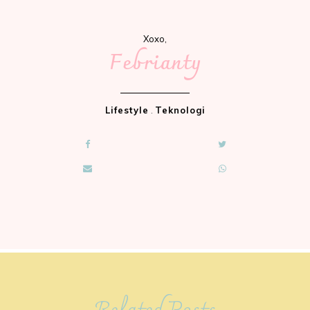
Xoxo,
Febrianty
Lifestyle
.
Teknologi