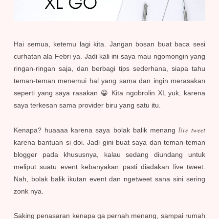
Hai semua, ketemu lagi kita. Jangan bosan buat baca sesi
curhatan ala Febri ya. Jadi kali ini saya mau ngomongin yang
ringan-ringan saja, dan berbagi tips sederhana, siapa tahu
teman-teman menemui hal yang sama dan ingin merasakan
seperti yang saya rasakan 😀 Kita ngobrolin XL yuk, karena
saya terkesan sama provider biru yang satu itu.
live tweet
Kenapa? huaaaa karena saya bolak balik menang
karena bantuan si doi. Jadi gini buat saya dan teman-teman
blogger pada khususnya, kalau sedang diundang untuk
meliput suatu event kebanyakan pasti diadakan live tweet.
Nah, bolak balik ikutan event dan ngetweet sana sini sering
zonk nya.
Saking penasaran kenapa ga pernah menang, sampai rumah