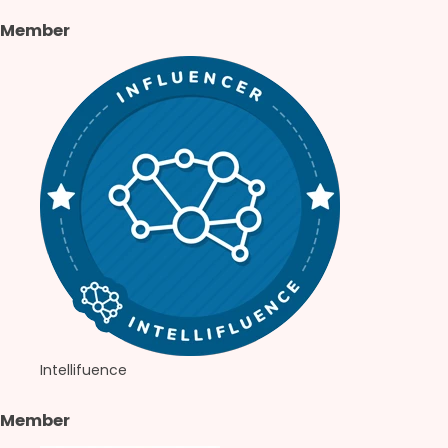
Member
Intellifuence
Member